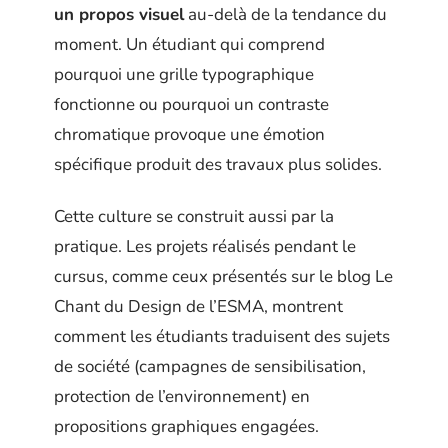
un propos visuel
au-delà de la tendance du
moment. Un étudiant qui comprend
pourquoi une grille typographique
fonctionne ou pourquoi un contraste
chromatique provoque une émotion
spécifique produit des travaux plus solides.
Cette culture se construit aussi par la
pratique. Les projets réalisés pendant le
cursus, comme ceux présentés sur le blog Le
Chant du Design de l’ESMA, montrent
comment les étudiants traduisent des sujets
de société (campagnes de sensibilisation,
protection de l’environnement) en
propositions graphiques engagées.