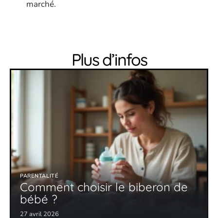
marché.
Plus d’infos
PARENTALITÉ
Comment choisir le biberon de
bébé ?
27 avril 2026