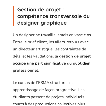
Gestion de projet :
compétence transversale du
designer graphique
Un designer ne travaille jamais en vase clos.
Entre le brief client, les allers-retours avec
un directeur artistique, les contraintes de
délai et les validations,
la gestion de projet
occupe une part significative du quotidien
professionnel
.
Le cursus de l’ESMA structure cet
apprentissage de façon progressive. Les
étudiants passent de projets individuels
courts à des productions collectives plus