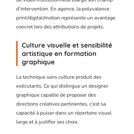
d’intervention. En agence, la polyvalence
print/digital/motion représente un avantage
concret lors des attributions de projets.
Culture visuelle et sensibilité
artistique en formation
graphique
La technique sans culture produit des
exécutants. Ce qui distingue un designer
graphique capable de proposer des
directions créatives pertinentes, c’est sa
capacité à puiser dans un répertoire visuel
large et à justifier ses choix.