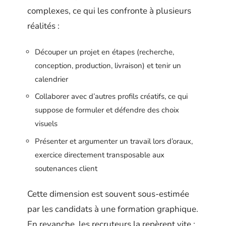
complexes, ce qui les confronte à plusieurs
réalités :
Découper un projet en étapes (recherche,
conception, production, livraison) et tenir un
calendrier
Collaborer avec d’autres profils créatifs, ce qui
suppose de formuler et défendre des choix
visuels
Présenter et argumenter un travail lors d’oraux,
exercice directement transposable aux
soutenances client
Cette dimension est souvent sous-estimée
par les candidats à une formation graphique.
En revanche, les recruteurs la repèrent vite :