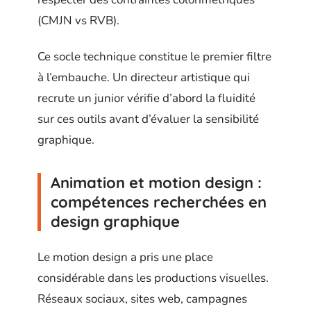
(CMJN vs RVB).
Ce socle technique constitue le premier filtre
à l’embauche. Un directeur artistique qui
recrute un junior vérifie d’abord la fluidité
sur ces outils avant d’évaluer la sensibilité
graphique.
Animation et motion design :
compétences recherchées en
design graphique
Le motion design a pris une place
considérable dans les productions visuelles.
Réseaux sociaux, sites web, campagnes