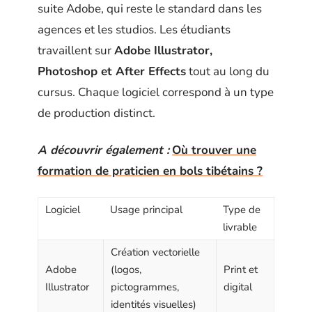
suite Adobe, qui reste le standard dans les
agences et les studios. Les étudiants
travaillent sur
Adobe Illustrator,
Photoshop et After Effects
tout au long du
cursus. Chaque logiciel correspond à un type
de production distinct.
A découvrir également :
Où trouver une
formation de praticien en bols tibétains ?
Logiciel
Usage principal
Type de
livrable
Création vectorielle
Adobe
(logos,
Print et
Illustrator
pictogrammes,
digital
identités visuelles)