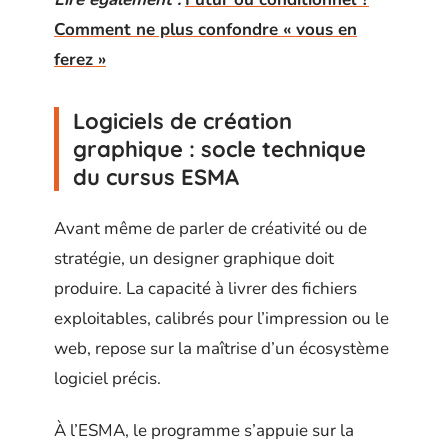
Comment ne plus confondre « vous en
ferez »
Logiciels de création
graphique : socle technique
du cursus ESMA
Avant même de parler de créativité ou de
stratégie, un designer graphique doit
produire. La capacité à livrer des fichiers
exploitables, calibrés pour l’impression ou le
web, repose sur la maîtrise d’un écosystème
logiciel précis.
À l’ESMA, le programme s’appuie sur la