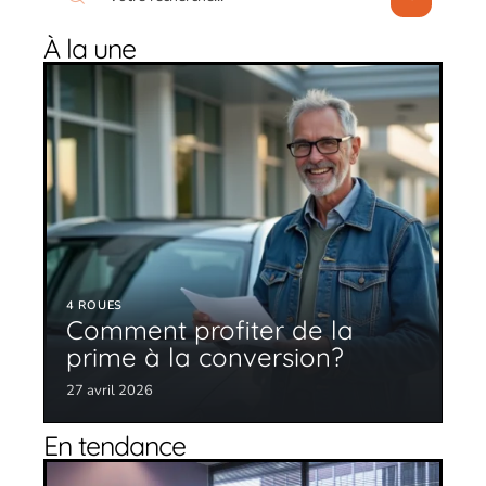
À la une
4 ROUES
Comment profiter de la
prime à la conversion?
27 avril 2026
En tendance