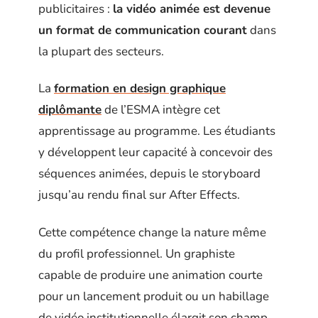
publicitaires :
la vidéo animée est devenue
un format de communication courant
dans
la plupart des secteurs.
La
formation en design graphique
diplômante
de l’ESMA intègre cet
apprentissage au programme. Les étudiants
y développent leur capacité à concevoir des
séquences animées, depuis le storyboard
jusqu’au rendu final sur After Effects.
Cette compétence change la nature même
du profil professionnel. Un graphiste
capable de produire une animation courte
pour un lancement produit ou un habillage
de vidéo institutionnelle élargit son champ