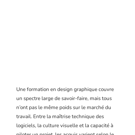
Une formation en design graphique couvre
un spectre large de savoir-faire, mais tous
n’ont pas le même poids sur le marché du
travail. Entre la maîtrise technique des
logiciels, la culture visuelle et la capacité à
piloter un projet, les acquis varient selon le