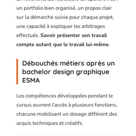
un portfolio bien organisé, un propos clair
sur la démarche suivie pour chaque projet,
une capacité à expliquer les arbitrages
effectués.
Savoir présenter son travail
compte autant que le travail lui-même.
Débouchés métiers après un
bachelor design graphique
ESMA
Les compétences développées pendant le
cursus ouvrent l’accès à plusieurs fonctions,
chacune mobilisant un dosage différent des
acquis techniques et créatifs.