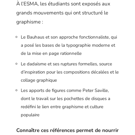
À l’ESMA, les étudiants sont exposés aux
grands mouvements qui ont structuré le
graphisme :
Le Bauhaus et son approche fonctionnaliste, qui
a posé les bases de la typographie moderne et
de la mise en page rationnelle
Le dadaïsme et ses ruptures formelles, source
d’inspiration pour les compositions décalées et le
collage graphique
Les apports de figures comme Peter Saville,
dont le travail sur les pochettes de disques a
redéfini le lien entre graphisme et culture
populaire
Connaître ces références permet de nourrir