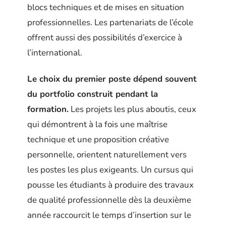
blocs techniques et de mises en situation
professionnelles. Les partenariats de l’école
offrent aussi des possibilités d’exercice à
l’international.
Le choix du premier poste dépend souvent
du portfolio construit pendant la
formation.
Les projets les plus aboutis, ceux
qui démontrent à la fois une maîtrise
technique et une proposition créative
personnelle, orientent naturellement vers
les postes les plus exigeants. Un cursus qui
pousse les étudiants à produire des travaux
de qualité professionnelle dès la deuxième
année raccourcit le temps d’insertion sur le