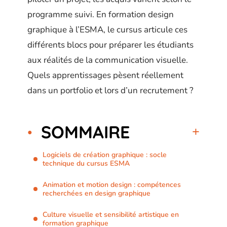
programme suivi. En formation design
graphique à l’ESMA, le cursus articule ces
différents blocs pour préparer les étudiants
aux réalités de la communication visuelle.
Quels apprentissages pèsent réellement
dans un portfolio et lors d’un recrutement ?
SOMMAIRE
Logiciels de création graphique : socle
technique du cursus ESMA
Animation et motion design : compétences
recherchées en design graphique
Culture visuelle et sensibilité artistique en
formation graphique