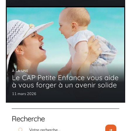
À LA UNE
Le CAP Petite Enfance vous aide
à vous forger à un avenir solide
11 mars 2026
Recherche