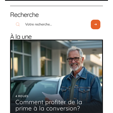
Recherche
À la une
4 ROUES
Comment profiter de la
prime à la conversion?