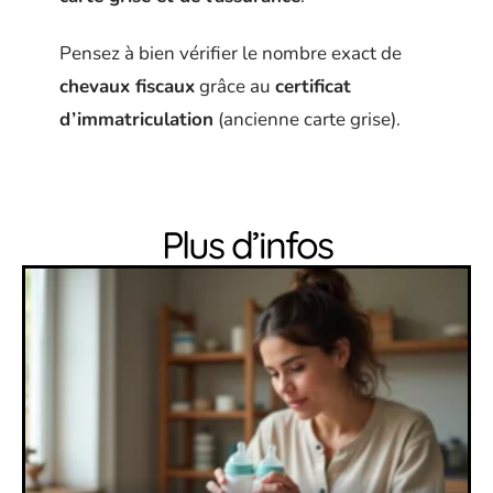
Pensez à bien vérifier le nombre exact de
chevaux fiscaux
grâce au
certificat
d’immatriculation
(ancienne carte grise).
Plus d’infos