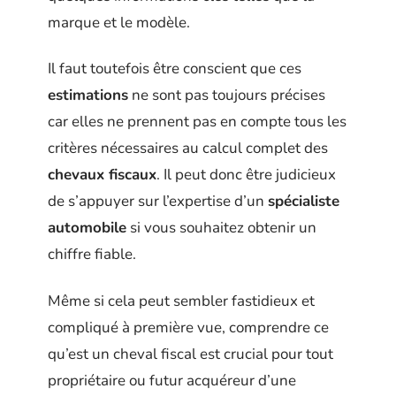
marque et le modèle.
Il faut toutefois être conscient que ces
estimations
ne sont pas toujours précises
car elles ne prennent pas en compte tous les
critères nécessaires au calcul complet des
chevaux fiscaux
. Il peut donc être judicieux
de s’appuyer sur l’expertise d’un
spécialiste
automobile
si vous souhaitez obtenir un
chiffre fiable.
Même si cela peut sembler fastidieux et
compliqué à première vue, comprendre ce
qu’est un cheval fiscal est crucial pour tout
propriétaire ou futur acquéreur d’une