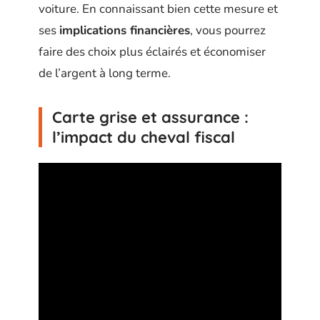
voiture. En connaissant bien cette mesure et
ses
implications financières
, vous pourrez
faire des choix plus éclairés et économiser
de l’argent à long terme.
Carte grise et assurance :
l’impact du cheval fiscal