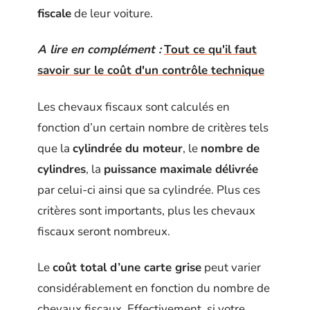
fiscale
de leur voiture.
A lire en complément :
Tout ce qu'il faut
savoir sur le coût d'un contrôle technique
Les chevaux fiscaux sont calculés en
fonction d’un certain nombre de critères tels
que la
cylindrée du moteur
, le
nombre de
cylindres
, la
puissance maximale délivrée
par celui-ci ainsi que sa cylindrée. Plus ces
critères sont importants, plus les chevaux
fiscaux seront nombreux.
Le
coût total d’une carte grise
peut varier
considérablement en fonction du nombre de
chevaux fiscaux. Effectivement, si votre