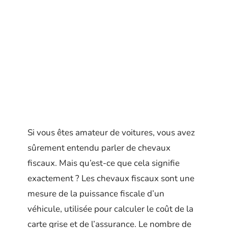
Si vous êtes amateur de voitures, vous avez
sûrement entendu parler de chevaux
fiscaux. Mais qu’est-ce que cela signifie
exactement ? Les chevaux fiscaux sont une
mesure de la puissance fiscale d’un
véhicule, utilisée pour calculer le coût de la
carte grise et de l’assurance. Le nombre de