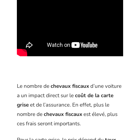
Le nombre de
chevaux fiscaux
d’une voiture
a un impact direct sur le
coût de la carte
grise
et de l’assurance. En effet, plus le
nombre de
chevaux fiscaux
est élevé, plus
ces frais seront importants.
Pour la carte grise, le prix dépend du
taux