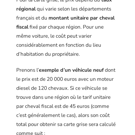
régional
qui varie selon les départements
français et du
montant unitaire par cheval
fiscal
fixé par chaque région. Pour une
même voiture, le coût peut varier
considérablement en fonction du lieu
d’habitation du propriétaire.
Prenons l’
exemple d’un véhicule neuf
dont
le prix est de 20 000 euros avec un moteur
diesel de 120 chevaux. Si ce véhicule se
trouve dans une région où le tarif unitaire
par cheval fiscal est de 45 euros (comme
c’est généralement le cas), alors son coût
total pour obtenir sa carte grise sera calculé
comme suit :