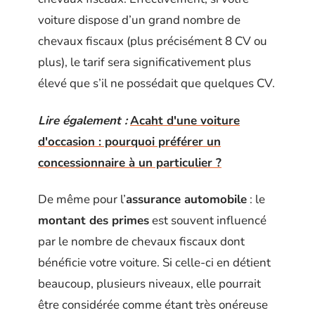
voiture dispose d’un grand nombre de
chevaux fiscaux (plus précisément 8 CV ou
plus), le tarif sera significativement plus
élevé que s’il ne possédait que quelques CV.
Lire également :
Acaht d'une voiture
d'occasion : pourquoi préférer un
concessionnaire à un particulier ?
De même pour l’
assurance automobile
: le
montant des primes
est souvent influencé
par le nombre de chevaux fiscaux dont
bénéficie votre voiture. Si celle-ci en détient
beaucoup, plusieurs niveaux, elle pourrait
être considérée comme étant très onéreuse