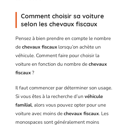
Comment choisir sa voiture
selon les chevaux fiscaux
Pensez à bien prendre en compte le nombre
de
chevaux fiscaux
lorsqu’on achète un
véhicule. Comment faire pour choisir la
voiture en fonction du nombre de
chevaux
fiscaux
?
Il faut commencer par déterminer son usage.
Si vous êtes à la recherche d’un
véhicule
familial
, alors vous pouvez opter pour une
voiture avec moins de
chevaux fiscaux
. Les
monospaces sont généralement moins