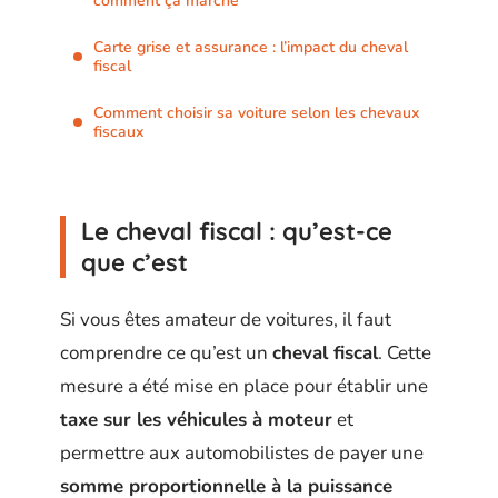
comment ça marche
Carte grise et assurance : l’impact du cheval
fiscal
Comment choisir sa voiture selon les chevaux
fiscaux
Le cheval fiscal : qu’est-ce
que c’est
Si vous êtes amateur de voitures, il faut
comprendre ce qu’est un
cheval fiscal
. Cette
mesure a été mise en place pour établir une
taxe sur les véhicules à moteur
et
permettre aux automobilistes de payer une
somme proportionnelle à la puissance