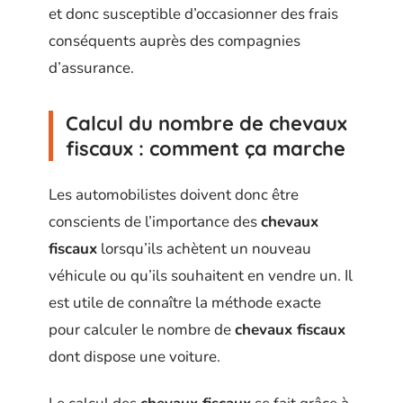
et donc susceptible d’occasionner des frais
conséquents auprès des compagnies
d’assurance.
Calcul du nombre de chevaux
fiscaux : comment ça marche
Les automobilistes doivent donc être
conscients de l’importance des
chevaux
fiscaux
lorsqu’ils achètent un nouveau
véhicule ou qu’ils souhaitent en vendre un. Il
est utile de connaître la méthode exacte
pour calculer le nombre de
chevaux fiscaux
dont dispose une voiture.