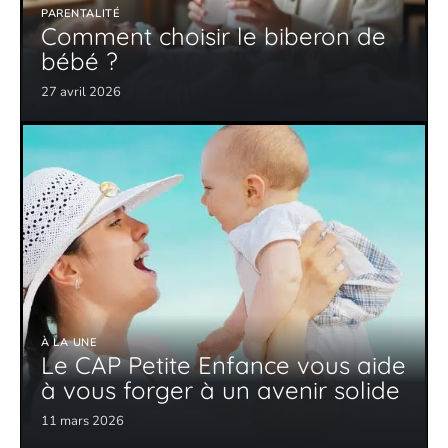
PARENTALITÉ
Comment choisir le biberon de
bébé ?
27 avril 2026
À LA UNE
Le CAP Petite Enfance vous aide
à vous forger à un avenir solide
11 mars 2026