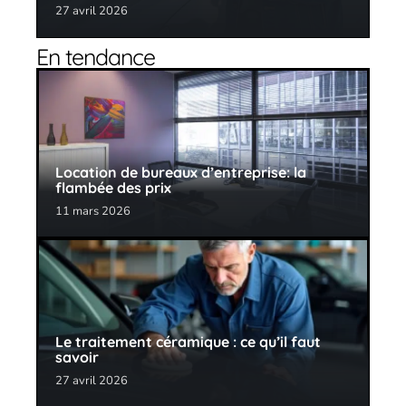
27 avril 2026
En tendance
Location de bureaux d’entreprise: la
flambée des prix
11 mars 2026
Le traitement céramique : ce qu’il faut
savoir
27 avril 2026