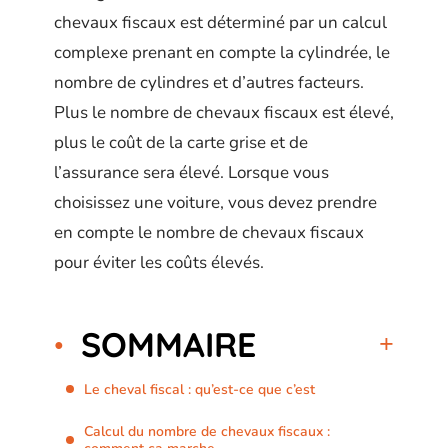
chevaux fiscaux est déterminé par un calcul
complexe prenant en compte la cylindrée, le
nombre de cylindres et d’autres facteurs.
Plus le nombre de chevaux fiscaux est élevé,
plus le coût de la carte grise et de
l’assurance sera élevé. Lorsque vous
choisissez une voiture, vous devez prendre
en compte le nombre de chevaux fiscaux
pour éviter les coûts élevés.
SOMMAIRE
Le cheval fiscal : qu’est-ce que c’est
Calcul du nombre de chevaux fiscaux :