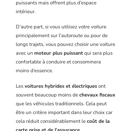
puissants mais offrent plus d’espace
intérieur.
D’autre part, si vous utilisez votre voiture
principalement sur l’autoroute ou pour de
longs trajets, vous pouvez choisir une voiture
avec un
moteur plus puissant
qui sera plus
confortable à conduire et consommera
moins d’essence.
Les
voitures hybrides et électriques
ont
souvent beaucoup moins de
chevaux fiscaux
que les véhicules traditionnels. Cela peut
être un critère important dans leur choix car
cela réduit considérablement le
coût de la
carte grise et de l’assurance
.