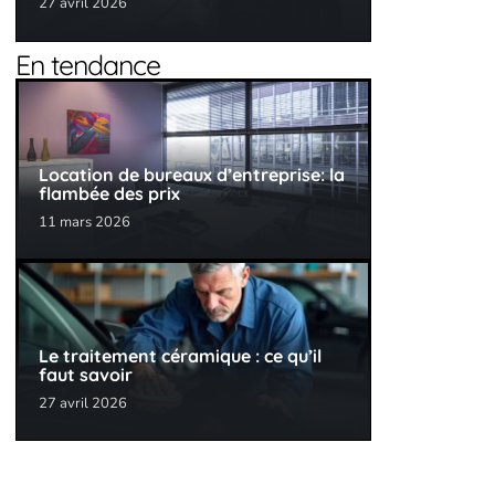
27 avril 2026
En tendance
Location de bureaux d’entreprise: la
flambée des prix
11 mars 2026
Le traitement céramique : ce qu’il
faut savoir
27 avril 2026