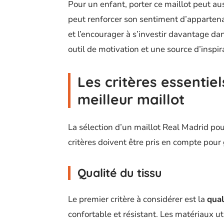
Pour un enfant, porter ce maillot peut aus
peut renforcer son sentiment d’apparte
et l’encourager à s’investir davantage dan
outil de motivation et une source d’inspir
Les critères essentiel
meilleur maillot
La sélection d’un maillot Real Madrid pour
critères doivent être pris en compte pour 
Qualité du tissu
Le premier critère à considérer est la
qual
confortable et résistant. Les matériaux 