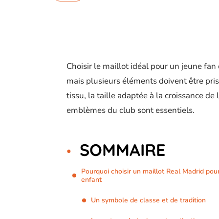
Choisir le maillot idéal pour un jeune fa
mais plusieurs éléments doivent être pris
tissu, la taille adaptée à la croissance de 
emblèmes du club sont essentiels.
SOMMAIRE
Pourquoi choisir un maillot Real Madrid pou
enfant
Un symbole de classe et de tradition