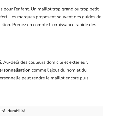
 pour l’enfant. Un maillot trop grand ou trop petit
fort. Les marques proposent souvent des guides de
lection. Prenez en compte la croissance rapide des
é. Au-delà des couleurs domicile et extérieur,
ersonnalisation
comme l’ajout du nom et du
ersonnelle peut rendre le maillot encore plus
ité, durabilité