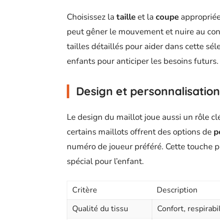
Choisissez la
taille
et la
coupe
appropriées
peut gêner le mouvement et nuire au con
tailles détaillés pour aider dans cette sé
enfants pour anticiper les besoins futurs.
Design et personnalisation
Le design du maillot joue aussi un rôle cl
certains maillots offrent des options de
p
numéro de joueur préféré. Cette touche p
spécial pour l’enfant.
Critère
Description
Qualité du tissu
Confort, respirabil