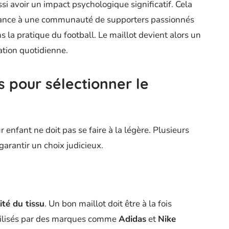
si avoir un impact psychologique significatif. Cela
nance à une communauté de supporters passionnés
s la pratique du football. Le maillot devient alors un
ation quotidienne.
s pour sélectionner le
 enfant ne doit pas se faire à la légère. Plusieurs
garantir un choix judicieux.
ité du tissu
. Un bon maillot doit être à la fois
utilisés par des marques comme
Adidas
et
Nike