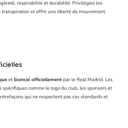
èreté, respirabilité et durabilité. Privilégiez les
 transpiration et offrir une liberté de mouvement.
icielles
que
et
licencié officiellement
par le Real Madrid. Les
ls spécifiques comme le logo du club, les sponsors et
contrefaçons qui ne respectent pas ces standards et