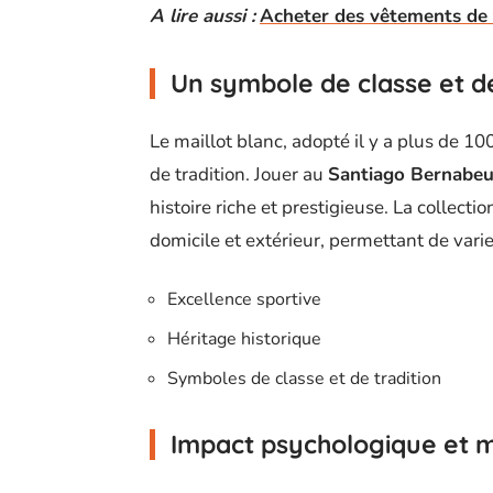
A lire aussi :
Acheter des vêtements de t
Un symbole de classe et de
Le maillot blanc, adopté il y a plus de 1
de tradition. Jouer au
Santiago Bernabe
histoire riche et prestigieuse. La collec
domicile et extérieur, permettant de varier
Excellence sportive
Héritage historique
Symboles de classe et de tradition
Impact psychologique et m