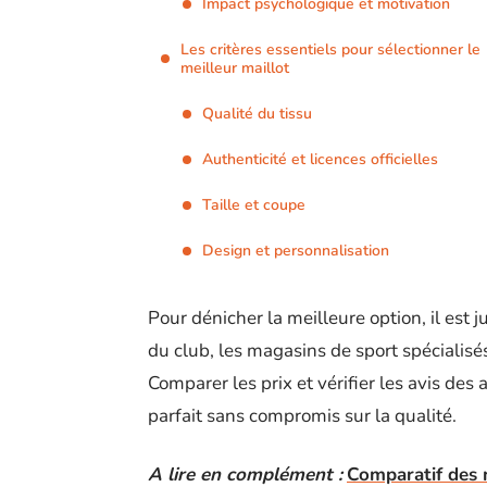
Impact psychologique et motivation
Les critères essentiels pour sélectionner le
meilleur maillot
Qualité du tissu
Authenticité et licences officielles
Taille et coupe
Design et personnalisation
Pour dénicher la meilleure option, il est j
du club, les magasins de sport spécialisés
Comparer les prix et vérifier les avis des 
parfait sans compromis sur la qualité.
A lire en complément :
Comparatif des 