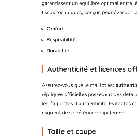
garantissent un équilibre optimal entre lég
tissus techniques, conçus pour évacuer la
Confort
Respirabilité
Durabilité
Authenticité et licences off
Assurez-vous que le maillot est
authenti
répliques officielles possèdent des détai
les étiquettes d’authenticité. Évitez les 
risquent de se détériorer rapidement.
Taille et coupe