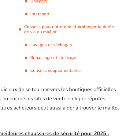
Unisport
Intersport
Conseils pour entretenir et prolonger la durée
de vie du maillot
Lavages et séchages
Repassage et stockage
Conseils supplémentaires
udicieux de se tourner vers les boutiques officielles
 ou encore les sites de vente en ligne réputés.
autres acheteurs peut aussi aider à trouver le maillot
meilleures chaussures de sécurité pour 2025 :