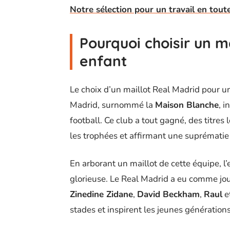
Notre sélection pour un travail en toute
Pourquoi choisir un m
enfant
Le choix d’un maillot Real Madrid pour un
Madrid, surnommé la
Maison Blanche
, 
football. Ce club a tout gagné, des titre
les trophées et affirmant une suprématie 
En arborant un maillot de cette équipe, l’
glorieuse. Le Real Madrid a eu comme jo
Zinedine Zidane
,
David Beckham
,
Raul
e
stades et inspirent les jeunes générations