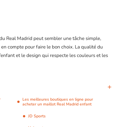
n du Real Madrid peut sembler une tâche simple,
 en compte pour faire le bon choix. La qualité du
l’enfant et le design qui respecte les couleurs et les
r
Les meilleures boutiques en ligne pour
acheter un maillot Real Madrid enfant
JD Sports