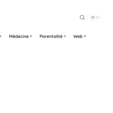
Médecine
Parentalité
Web