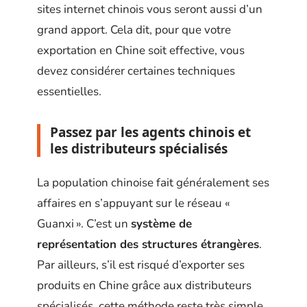
sites internet chinois vous seront aussi d’un
grand apport. Cela dit, pour que votre
exportation en Chine soit effective, vous
devez considérer certaines techniques
essentielles.
Passez par les agents chinois et
les distributeurs spécialisés
La population chinoise fait généralement ses
affaires en s’appuyant sur le réseau «
Guanxi ». C’est un
système de
représentation des structures étrangères
.
Par ailleurs, s’il est risqué d’exporter ses
produits en Chine grâce aux distributeurs
spécialisés, cette méthode reste très simple.