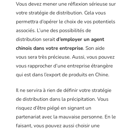
Vous devez mener une réflexion sérieuse sur
votre stratégie de distribution. Cela vous
permettra d’opérer le choix de vos potentiels
associés. L’une des possibilités de
distribution serait
d’employer un agent
chinois dans votre entreprise
. Son aide
vous sera très précieuse. Aussi, vous pouvez
vous rapprocher d’une entreprise étrangère
qui est dans l’export de produits en Chine.
Il ne servira à rien de définir votre stratégie
de distribution dans la précipitation. Vous
risquez d’être piégé en signant un
partenariat avec la mauvaise personne. En le
faisant, vous pouvez aussi choisir une