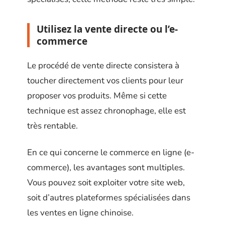
Utilisez la vente directe ou l’e-
commerce
Le procédé de vente directe consistera à
toucher directement vos clients pour leur
proposer vos produits. Même si cette
technique est assez chronophage, elle est
très rentable.
En ce qui concerne le commerce en ligne (e-
commerce), les avantages sont multiples.
Vous pouvez soit exploiter votre site web,
soit d’autres plateformes spécialisées dans
les ventes en ligne chinoise.