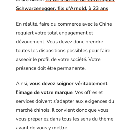
Schwarzenegger, fils d'Arnold, à 23 ans
En réalité, faire du commerce avec la Chine
requiert votre total engagement et
dévouement. Vous devez donc prendre
toutes les dispositions possibles pour faire
asseoir le profil de votre société. Votre
présence doit être permanente.
Ainsi,
vous devez soigner véritablement
l’image de votre marque
. Vos offres et
services doivent s’adapter aux exigences du
marché chinois. Il convient donc que vous
vous prépariez dans tous les sens du thème
avant de vous y mettre.