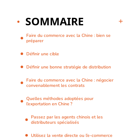
SOMMAIRE
Faire du commerce avec la Chine : bien se
préparer
Définir une cible
Définir une bonne stratégie de distribution
Faire du commerce avec la Chine : négocier
convenablement les contrats
Quelles méthodes adoptées pour
l’exportation en Chine ?
Passez par les agents chinois et les
distributeurs spécialisés
Utilisez la vente directe ou l’e-commerce