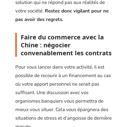
solution qui ne répond pas aux réalités de
votre société.
Restez donc vigilant pour ne
pas avoir des regrets.
Faire du commerce avec la
Chine : négocier
convenablement les contrats
Pour vous lancer dans votre activité, il est
possible de recourir à un financement au cas
où votre apport personnel ne serait pas
suffisant. Une discussion avec vos
organismes banquiers vous permettra de
mieux vous situer. Cela vous épargnera des
situations de stress et d’angoisse de dernière
minute.