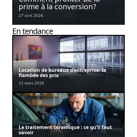
prime à la conversion?
27 avril 2026
En tendance
Location de bureaux d’entreprise: la
flambée des prix
11 mars 2026
Le traitement céramique : ce qu’il faut
savoir