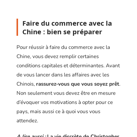
Faire du commerce avec la
Chine : bien se préparer
Pour réussir à faire du commerce avec la
Chine, vous devez remplir certaines
conditions capitales et déterminantes. Avant
de vous lancer dans les affaires avec les
Chinois,
rassurez-vous que vous soyez prêt
.
Non seulement vous devez être en mesure
d’évoquer vos motivations à opter pour ce
pays, mais aussi ce à quoi vous vous
attendez.
A lire aussi :
La vie discrète de Christopher