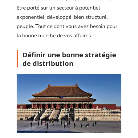
être porté sur un secteur à potentiel
exponentiel, développé, bien structuré,
peuplé. Tout ce dont vous avez besoin pour
la bonne marche de vos affaires.
Définir une bonne stratégie
de distribution