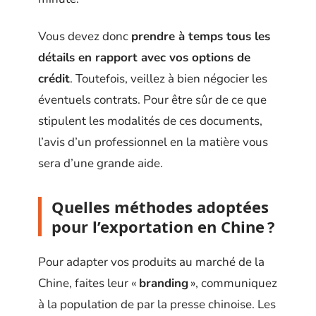
Vous devez donc
prendre à temps tous les
détails en rapport avec vos options de
crédit
. Toutefois, veillez à bien négocier les
éventuels contrats. Pour être sûr de ce que
stipulent les modalités de ces documents,
l’avis d’un professionnel en la matière vous
sera d’une grande aide.
Quelles méthodes adoptées
pour l’exportation en Chine ?
Pour adapter vos produits au marché de la
Chine, faites leur «
branding
», communiquez
à la population de par la presse chinoise. Les