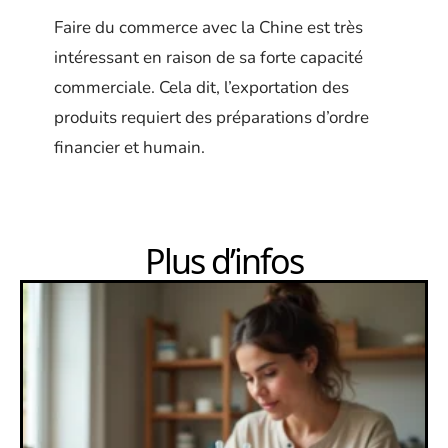
Faire du commerce avec la Chine est très
intéressant en raison de sa forte capacité
commerciale. Cela dit, l’exportation des
produits requiert des préparations d’ordre
financier et humain.
Plus d’infos