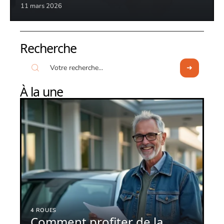
11 mars 2026
Recherche
À la une
4 ROUES
Comment profiter de la