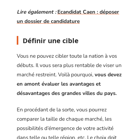
Lire également :
Ecandidat Caen : déposer
un dossier de candidature
Définir une cible
Vous ne pouvez cibler toute la nation à vos
débuts. Il vous sera plus rentable de viser un
marché restreint. Voilà pourquoi,
vous devez
en amont évaluer les avantages et
désavantages des grandes villes du pays.
En procédant de la sorte, vous pourrez
comparer la taille de chaque marché, les
possibilités d’émergence de votre activité
dans telle ou telle région, etc. Le choix doit