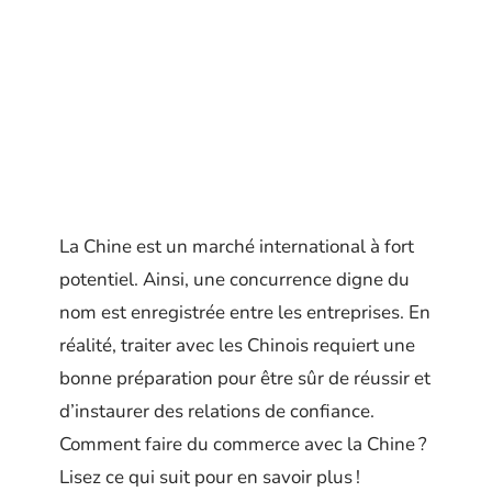
La Chine est un marché international à fort
potentiel. Ainsi, une concurrence digne du
nom est enregistrée entre les entreprises. En
réalité, traiter avec les Chinois requiert une
bonne préparation pour être sûr de réussir et
d’instaurer des relations de confiance.
Comment faire du commerce avec la Chine ?
Lisez ce qui suit pour en savoir plus !