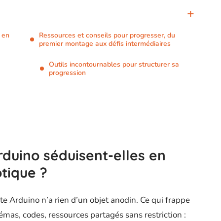
 en
Ressources et conseils pour progresser, du
premier montage aux défis intermédiaires
Outils incontournables pour structurer sa
progression
rduino séduisent-elles en
tique ?
te Arduino n’a rien d’un objet anodin. Ce qui frappe
émas, codes, ressources partagés sans restriction :