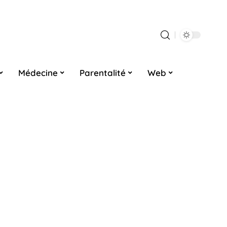
Médecine
Parentalité
Web