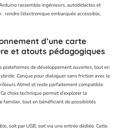
e, Arduino rassemble ingénieurs, autodidactes et
: rendre l’électronique embarquée accessible,
ionnement d’une carte
ture et atouts pédagogiques
 des plateformes de développement ouvertes, tout en
ybride. Conçue pour dialoguer sans friction avec le
trôleurs Atmel et reste parfaitement compatible
 Ce choix technique permet d’explorer la
milier, tout en bénéficiant de possibilités
ble, soit par USB, soit via une entrée dédiée. Cette