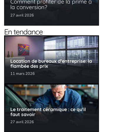
Comment profiter de la prime à
la conversion?
27 avril 2026
En tendance
Location de bureaux d’entreprise: la
flambée des prix
11 mars 2026
Le traitement céramique : ce qu’il
faut savoir
27 avril 2026