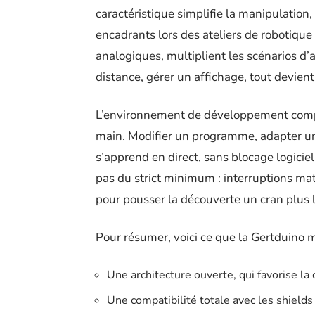
caractéristique simplifie la manipulation, 
encadrants lors des ateliers de robotiqu
analogiques, multiplient les scénarios d’
distance, gérer un affichage, tout devient
L’environnement de développement compat
main. Modifier un programme, adapter un
s’apprend en direct, sans blocage logiciel
pas du strict minimum : interruptions maté
pour pousser la découverte un cran plus l
Pour résumer, voici ce que la Gertduino me
Une architecture ouverte, qui favorise la
Une compatibilité totale avec les shields 