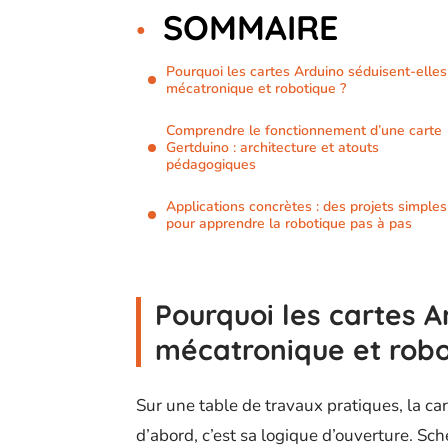
SOMMAIRE
Pourquoi les cartes Arduino séduisent-elles
mécatronique et robotique ?
Comprendre le fonctionnement d’une carte
Gertduino : architecture et atouts
pédagogiques
Applications concrètes : des projets simples
pour apprendre la robotique pas à pas
Pourquoi les cartes A
mécatronique et robo
Sur une table de travaux pratiques, la car
d’abord, c’est sa logique d’ouverture. Sch