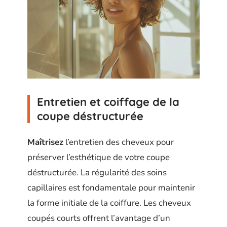
Entretien et coiffage de la
coupe déstructurée
Maîtrisez
l’entretien des cheveux pour
préserver l’esthétique de votre coupe
déstructurée. La régularité des soins
capillaires est fondamentale pour maintenir
la forme initiale de la coiffure. Les cheveux
coupés courts offrent l’avantage d’un