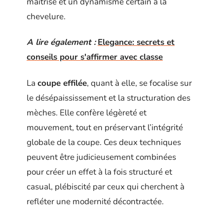
maîtrisé et un dynamisme certain à la
chevelure.
A lire également :
Elegance: secrets et
conseils pour s'affirmer avec classe
La
coupe effilée
, quant à elle, se focalise sur
le désépaississement et la structuration des
mèches. Elle confère légèreté et
mouvement, tout en préservant l’intégrité
globale de la coupe. Ces deux techniques
peuvent être judicieusement combinées
pour créer un effet à la fois structuré et
casual, plébiscité par ceux qui cherchent à
refléter une modernité décontractée.