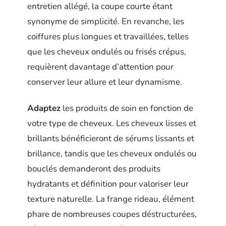
entretien allégé, la coupe courte étant
synonyme de simplicité. En revanche, les
coiffures plus longues et travaillées, telles
que les cheveux ondulés ou frisés crépus,
requièrent davantage d’attention pour
conserver leur allure et leur dynamisme.
Adaptez
les produits de soin en fonction de
votre type de cheveux. Les cheveux lisses et
brillants bénéficieront de sérums lissants et
brillance, tandis que les cheveux ondulés ou
bouclés demanderont des produits
hydratants et définition pour valoriser leur
texture naturelle. La frange rideau, élément
phare de nombreuses coupes déstructurées,