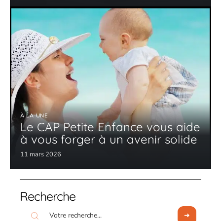
À LA UNE
Le CAP Petite Enfance vous aide
à vous forger à un avenir solide
11 mars 2026
Recherche