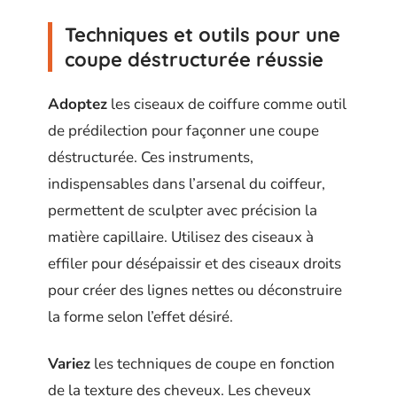
Techniques et outils pour une
coupe déstructurée réussie
Adoptez
les ciseaux de coiffure comme outil
de prédilection pour façonner une coupe
déstructurée. Ces instruments,
indispensables dans l’arsenal du coiffeur,
permettent de sculpter avec précision la
matière capillaire. Utilisez des ciseaux à
effiler pour désépaissir et des ciseaux droits
pour créer des lignes nettes ou déconstruire
la forme selon l’effet désiré.
Variez
les techniques de coupe en fonction
de la texture des cheveux. Les cheveux