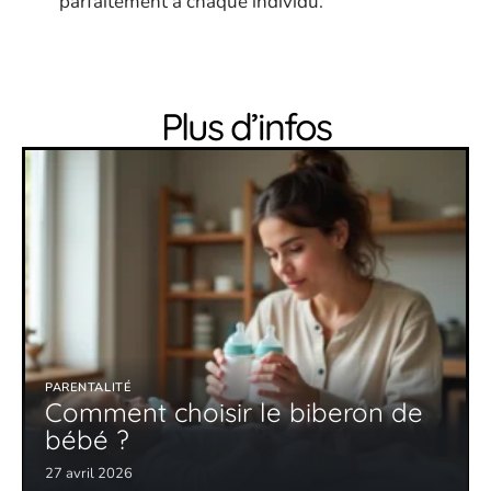
parfaitement à chaque individu.
Plus d’infos
PARENTALITÉ
Comment choisir le biberon de
bébé ?
27 avril 2026