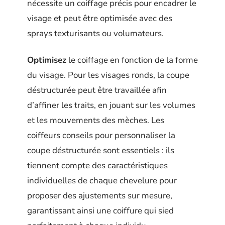
nécessite un coiffage précis pour encadrer le
visage et peut être optimisée avec des
sprays texturisants ou volumateurs.
Optimisez
le coiffage en fonction de la forme
du visage. Pour les visages ronds, la coupe
déstructurée peut être travaillée afin
d’affiner les traits, en jouant sur les volumes
et les mouvements des mèches. Les
coiffeurs conseils pour personnaliser la
coupe déstructurée sont essentiels : ils
tiennent compte des caractéristiques
individuelles de chaque chevelure pour
proposer des ajustements sur mesure,
garantissant ainsi une coiffure qui sied