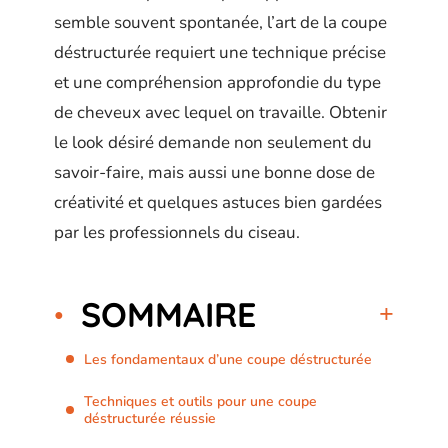
semble souvent spontanée, l’art de la coupe
déstructurée requiert une technique précise
et une compréhension approfondie du type
de cheveux avec lequel on travaille. Obtenir
le look désiré demande non seulement du
savoir-faire, mais aussi une bonne dose de
créativité et quelques astuces bien gardées
par les professionnels du ciseau.
SOMMAIRE
Les fondamentaux d’une coupe déstructurée
Techniques et outils pour une coupe
déstructurée réussie