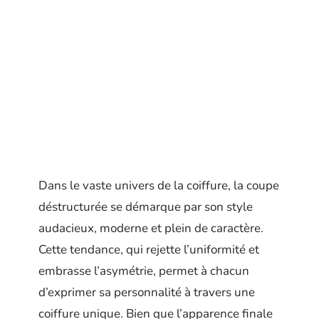
Dans le vaste univers de la coiffure, la coupe
déstructurée se démarque par son style
audacieux, moderne et plein de caractère.
Cette tendance, qui rejette l’uniformité et
embrasse l’asymétrie, permet à chacun
d’exprimer sa personnalité à travers une
coiffure unique. Bien que l’apparence finale