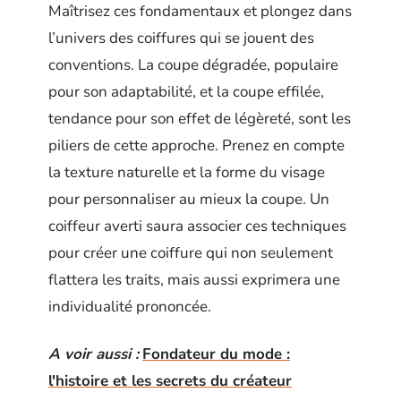
Maîtrisez ces fondamentaux et plongez dans
l’univers des coiffures qui se jouent des
conventions. La coupe dégradée, populaire
pour son adaptabilité, et la coupe effilée,
tendance pour son effet de légèreté, sont les
piliers de cette approche. Prenez en compte
la texture naturelle et la forme du visage
pour personnaliser au mieux la coupe. Un
coiffeur averti saura associer ces techniques
pour créer une coiffure qui non seulement
flattera les traits, mais aussi exprimera une
individualité prononcée.
A voir aussi :
Fondateur du mode :
l'histoire et les secrets du créateur