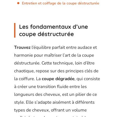
Entretien et coiffage de la coupe déstructurée
Les fondamentaux d’une
coupe déstructurée
Trouvez
l’équilibre parfait entre audace et
harmonie pour maîtriser l’art de la coupe
déstructurée. Cette technique, loin d’être
chaotique, repose sur des principes clés de
la coiffure. La
coupe dégradée
, qui consiste
à créer une transition fluide entre les
longueurs des cheveux, est un pilier de ce
style. Elle s’adapte aisément à différents
types de cheveux, offrant un volume