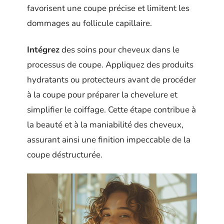
favorisent une coupe précise et limitent les
dommages au follicule capillaire.
Intégrez
des soins pour cheveux dans le
processus de coupe. Appliquez des produits
hydratants ou protecteurs avant de procéder
à la coupe pour préparer la chevelure et
simplifier le coiffage. Cette étape contribue à
la beauté et à la maniabilité des cheveux,
assurant ainsi une finition impeccable de la
coupe déstructurée.