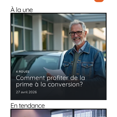
À la une
4 ROUES
Comment profiter de la
prime à la conversion?
27 avril 2026
En tendance