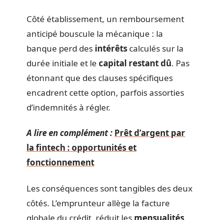
Côté établissement, un remboursement
anticipé bouscule la mécanique : la
banque perd des
intérêts
calculés sur la
durée initiale et le
capital restant dû
. Pas
étonnant que des clauses spécifiques
encadrent cette option, parfois assorties
d’indemnités à régler.
A lire en complément :
Prêt d’argent par
la fintech : opportunités et
fonctionnement
Les conséquences sont tangibles des deux
côtés. L’emprunteur allège la facture
globale du crédit, réduit les
mensualités