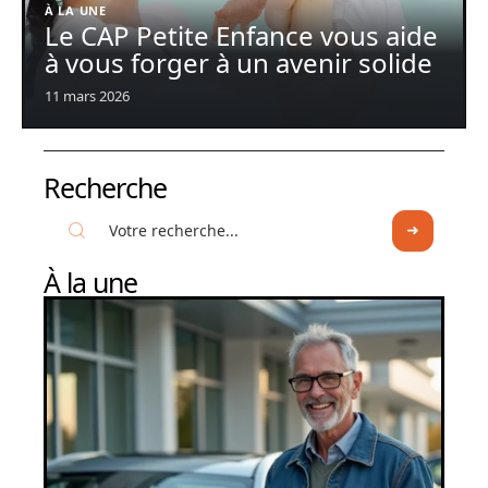
À LA UNE
Le CAP Petite Enfance vous aide
à vous forger à un avenir solide
11 mars 2026
Recherche
À la une