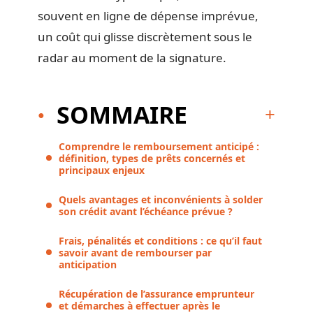
souvent en ligne de dépense imprévue,
un coût qui glisse discrètement sous le
radar au moment de la signature.
SOMMAIRE
Comprendre le remboursement anticipé :
définition, types de prêts concernés et
principaux enjeux
Quels avantages et inconvénients à solder
son crédit avant l’échéance prévue ?
Frais, pénalités et conditions : ce qu’il faut
savoir avant de rembourser par
anticipation
Récupération de l’assurance emprunteur
et démarches à effectuer après le