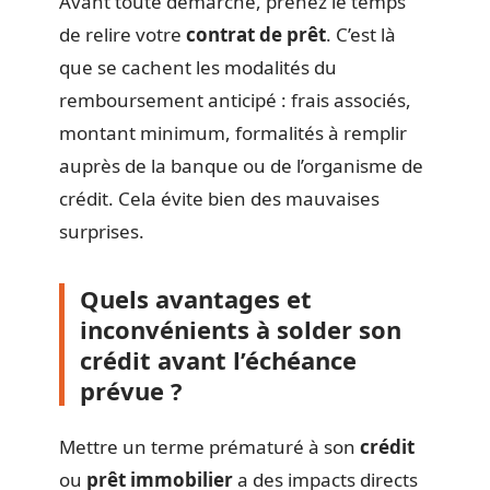
Avant toute démarche, prenez le temps
de relire votre
contrat de prêt
. C’est là
que se cachent les modalités du
remboursement anticipé : frais associés,
montant minimum, formalités à remplir
auprès de la banque ou de l’organisme de
crédit. Cela évite bien des mauvaises
surprises.
Quels avantages et
inconvénients à solder son
crédit avant l’échéance
prévue ?
Mettre un terme prématuré à son
crédit
ou
prêt immobilier
a des impacts directs