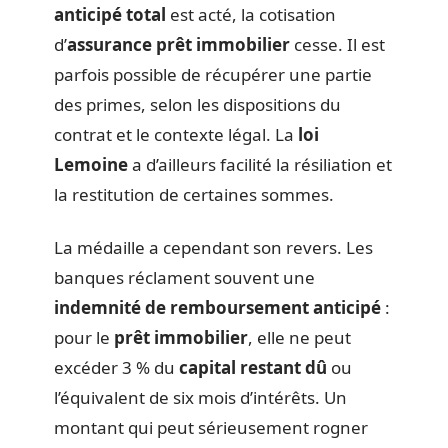
anticipé total
est acté, la cotisation
d’
assurance prêt immobilier
cesse. Il est
parfois possible de récupérer une partie
des primes, selon les dispositions du
contrat et le contexte légal. La
loi
Lemoine
a d’ailleurs facilité la résiliation et
la restitution de certaines sommes.
La médaille a cependant son revers. Les
banques réclament souvent une
indemnité de remboursement anticipé
:
pour le
prêt immobilier
, elle ne peut
excéder 3 % du
capital restant dû
ou
l’équivalent de six mois d’intérêts. Un
montant qui peut sérieusement rogner