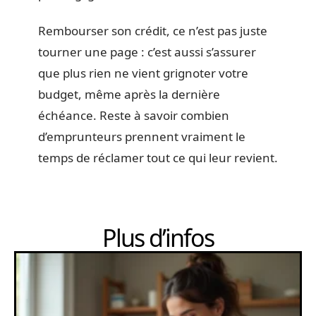
Rembourser son crédit, ce n’est pas juste
tourner une page : c’est aussi s’assurer
que plus rien ne vient grignoter votre
budget, même après la dernière
échéance. Reste à savoir combien
d’emprunteurs prennent vraiment le
temps de réclamer tout ce qui leur revient.
Plus d’infos