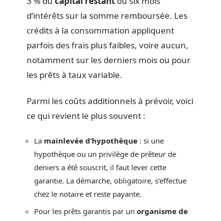
3 % du
capital restant
ou six mois
d’intérêts sur la somme remboursée. Les
crédits à la consommation appliquent
parfois des frais plus faibles, voire aucun,
notamment sur les derniers mois ou pour
les prêts à taux variable.
Parmi les coûts additionnels à prévoir, voici
ce qui revient le plus souvent :
La
mainlevée d’hypothèque
: si une
hypothèque ou un privilège de prêteur de
deniers a été souscrit, il faut lever cette
garantie. La démarche, obligatoire, s’effectue
chez le notaire et reste payante.
Pour les prêts garantis par un
organisme de