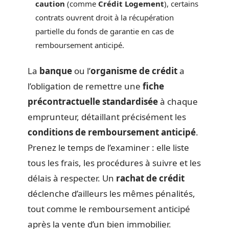
caution
(comme
Crédit Logement
), certains
contrats ouvrent droit à la récupération
partielle du fonds de garantie en cas de
remboursement anticipé.
La
banque
ou l’
organisme de crédit
a
l’obligation de remettre une
fiche
précontractuelle standardisée
à chaque
emprunteur, détaillant précisément les
conditions de remboursement anticipé
.
Prenez le temps de l’examiner : elle liste
tous les frais, les procédures à suivre et les
délais à respecter. Un
rachat de crédit
déclenche d’ailleurs les mêmes pénalités,
tout comme le remboursement anticipé
après la vente d’un bien immobilier.