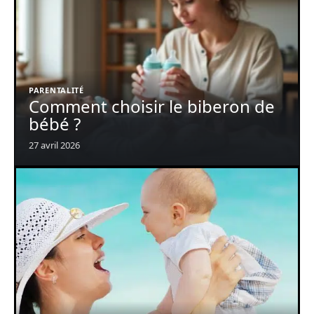
PARENTALITÉ
Comment choisir le biberon de
bébé ?
27 avril 2026