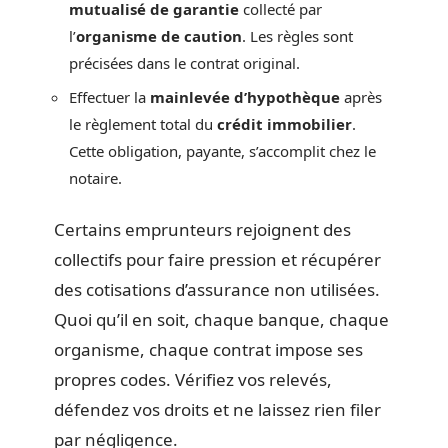
mutualisé de garantie
collecté par
l’
organisme de caution
. Les règles sont
précisées dans le contrat original.
Effectuer la
mainlevée d’hypothèque
après
le règlement total du
crédit immobilier
.
Cette obligation, payante, s’accomplit chez le
notaire.
Certains emprunteurs rejoignent des
collectifs pour faire pression et récupérer
des cotisations d’assurance non utilisées.
Quoi qu’il en soit, chaque banque, chaque
organisme, chaque contrat impose ses
propres codes. Vérifiez vos relevés,
défendez vos droits et ne laissez rien filer
par négligence.