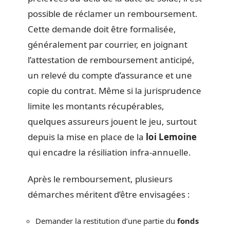
possible de réclamer un remboursement.
Cette demande doit être formalisée,
généralement par courrier, en joignant
l’attestation de remboursement anticipé,
un relevé du compte d’assurance et une
copie du contrat. Même si la jurisprudence
limite les montants récupérables,
quelques assureurs jouent le jeu, surtout
depuis la mise en place de la
loi Lemoine
qui encadre la résiliation infra-annuelle.
Après le remboursement, plusieurs
démarches méritent d’être envisagées :
Demander la restitution d’une partie du
fonds