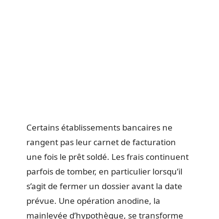
Certains établissements bancaires ne
rangent pas leur carnet de facturation
une fois le prêt soldé. Les frais continuent
parfois de tomber, en particulier lorsqu’il
s’agit de fermer un dossier avant la date
prévue. Une opération anodine, la
mainlevée d’hypothèque, se transforme