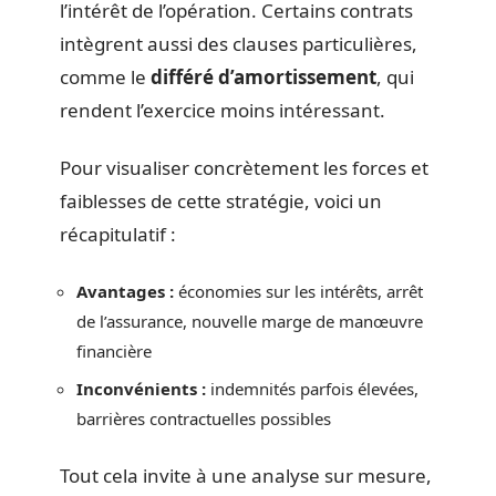
l’intérêt de l’opération. Certains contrats
intègrent aussi des clauses particulières,
comme le
différé d’amortissement
, qui
rendent l’exercice moins intéressant.
Pour visualiser concrètement les forces et
faiblesses de cette stratégie, voici un
récapitulatif :
Avantages :
économies sur les intérêts, arrêt
de l’assurance, nouvelle marge de manœuvre
financière
Inconvénients :
indemnités parfois élevées,
barrières contractuelles possibles
Tout cela invite à une analyse sur mesure,