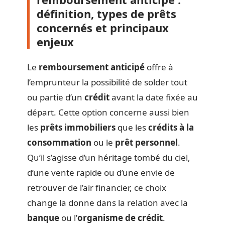
définition, types de prêts
concernés et principaux
enjeux
Le
remboursement anticipé
offre à
l’emprunteur la possibilité de solder tout
ou partie d’un
crédit
avant la date fixée au
départ. Cette option concerne aussi bien
les
prêts immobiliers
que les
crédits à la
consommation
ou le
prêt personnel
.
Qu’il s’agisse d’un héritage tombé du ciel,
d’une vente rapide ou d’une envie de
retrouver de l’air financier, ce choix
change la donne dans la relation avec la
banque
ou l’
organisme de crédit
.