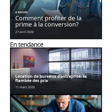
4 ROUES
Comment profiter de la
prime à la conversion?
27 avril 2026
En tendance
Location de bureaux d’entreprise: la
flambée des prix
11 mars 2026