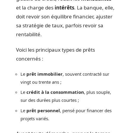
et la charge des
intérêts
. La banque, elle,
doit revoir son équilibre financier, ajuster
sa stratégie de taux, parfois revoir sa
rentabilité.
Voici les principaux types de prêts
concernés :
Le
prêt immobilier
, souvent contracté sur
vingt ou trente ans ;
Le
crédit à la consommation
, plus souple,
sur des durées plus courtes ;
Le
prêt personnel
, pensé pour financer des
projets variés.