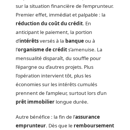
sur la situation financière de l’emprunteur.
Premier effet, immédiat et palpable : la
réduction du coût du crédit
. En
anticipant le paiement, la portion
d’
intérêts
versés à la
banque
ou à
l’
organisme de crédit
s’amenuise. La
mensualité disparaît, du souffle pour
l’épargne ou d’autres projets. Plus
l’opération intervient tôt, plus les
économies sur les intérêts cumulés
prennent de l’ampleur, surtout lors d’un
prêt immobilier
longue durée.
Autre bénéfice : la fin de l’
assurance
emprunteur
. Dès que le
remboursement