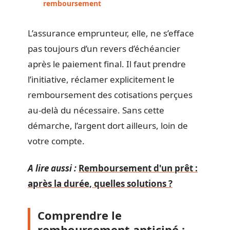
remboursement
L’assurance emprunteur, elle, ne s’efface
pas toujours d’un revers d’échéancier
après le paiement final. Il faut prendre
l’initiative, réclamer explicitement le
remboursement des cotisations perçues
au-delà du nécessaire. Sans cette
démarche, l’argent dort ailleurs, loin de
votre compte.
A lire aussi :
Remboursement d'un prêt :
après la durée, quelles solutions ?
Comprendre le
remboursement anticipé :