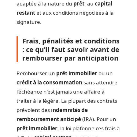
adaptée à la nature du
prêt
, au
capital
restant
et aux conditions négociées à la
signature.
Frais, pénalités et conditions
: ce qu’il faut savoir avant de
rembourser par anticipation
Rembourser un
prêt immobilier
ou un
crédit à la consommation
sans attendre
l’échéance n’est jamais une affaire à
traiter à la légère. La plupart des contrats
prévoient des
indemnités de
remboursement anticipé
(IRA). Pour un
prêt immobilier
, la loi plafonne ces frais à