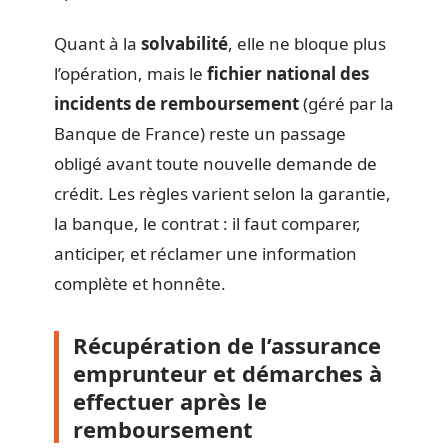
Quant à la
solvabilité
, elle ne bloque plus
l’opération, mais le
fichier national des
incidents de remboursement
(géré par la
Banque de France) reste un passage
obligé avant toute nouvelle demande de
crédit. Les règles varient selon la garantie,
la banque, le contrat : il faut comparer,
anticiper, et réclamer une information
complète et honnête.
Récupération de l’assurance
emprunteur et démarches à
effectuer après le
remboursement