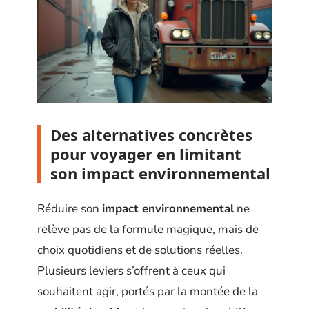
Des alternatives concrètes
pour voyager en limitant
son impact environnemental
Réduire son
impact environnemental
ne
relève pas de la formule magique, mais de
choix quotidiens et de solutions réelles.
Plusieurs leviers s’offrent à ceux qui
souhaitent agir, portés par la montée de la