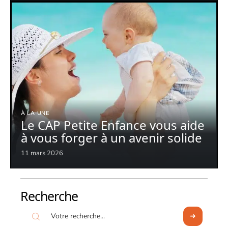
À LA UNE
Le CAP Petite Enfance vous aide
à vous forger à un avenir solide
11 mars 2026
Recherche