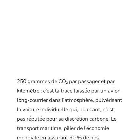
250 grammes de CO₂ par passager et par
kilomètre : c’est la trace laissée par un avion
long-courrier dans l’atmosphère, pulvérisant
la voiture individuelle qui, pourtant, n’est
pas réputée pour sa discrétion carbone. Le
transport maritime, pilier de l’économie
mondiale en assurant 90 % de nos