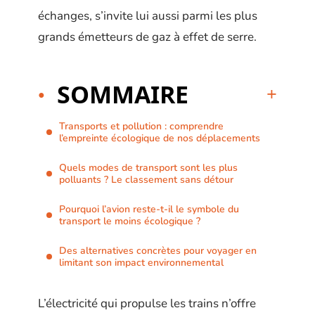
échanges, s’invite lui aussi parmi les plus
grands émetteurs de gaz à effet de serre.
SOMMAIRE
Transports et pollution : comprendre
l’empreinte écologique de nos déplacements
Quels modes de transport sont les plus
polluants ? Le classement sans détour
Pourquoi l’avion reste-t-il le symbole du
transport le moins écologique ?
Des alternatives concrètes pour voyager en
limitant son impact environnemental
L’électricité qui propulse les trains n’offre