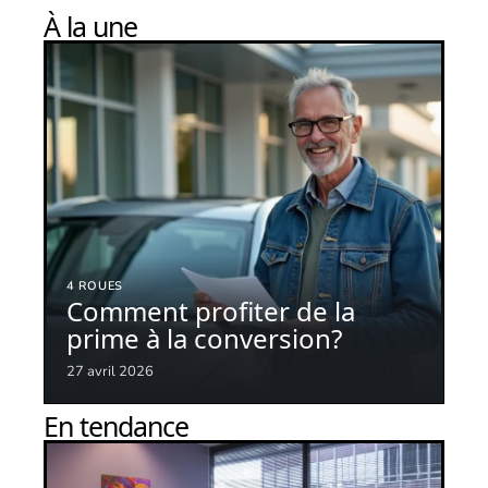
À la une
4 ROUES
Comment profiter de la
prime à la conversion?
27 avril 2026
En tendance