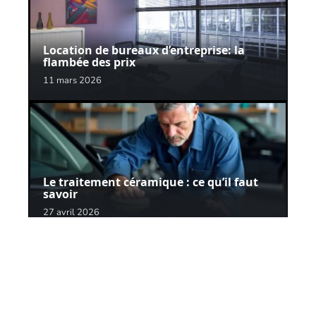
Location de bureaux d’entreprise: la
flambée des prix
11 mars 2026
Le traitement céramique : ce qu’il faut
savoir
27 avril 2026