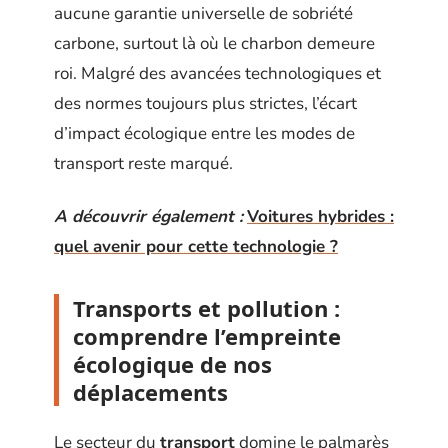
aucune garantie universelle de sobriété
carbone, surtout là où le charbon demeure
roi. Malgré des avancées technologiques et
des normes toujours plus strictes, l’écart
d’impact écologique entre les modes de
transport reste marqué.
A découvrir également :
Voitures hybrides :
quel avenir pour cette technologie ?
Transports et pollution :
comprendre l’empreinte
écologique de nos
déplacements
Le secteur du
transport
domine le palmarès