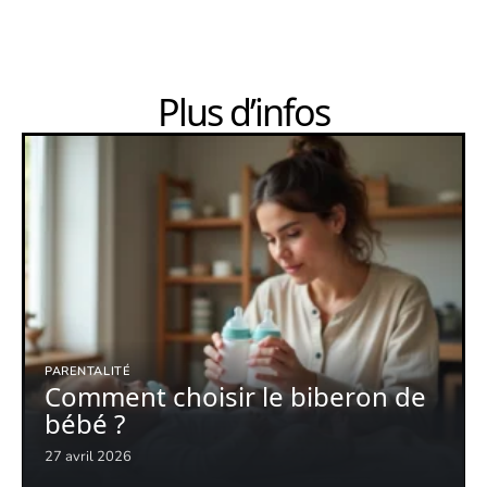
Plus d’infos
PARENTALITÉ
Comment choisir le biberon de
bébé ?
27 avril 2026