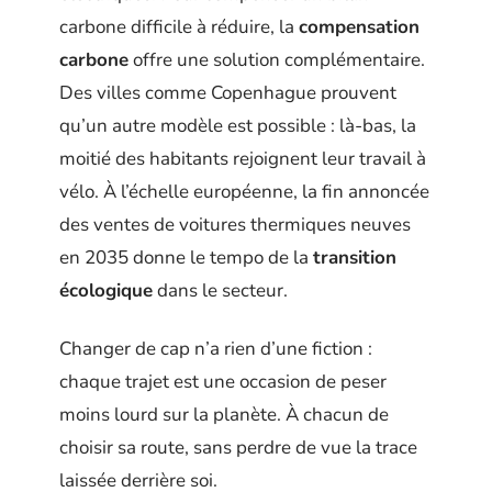
carbone difficile à réduire, la
compensation
carbone
offre une solution complémentaire.
Des villes comme Copenhague prouvent
qu’un autre modèle est possible : là-bas, la
moitié des habitants rejoignent leur travail à
vélo. À l’échelle européenne, la fin annoncée
des ventes de voitures thermiques neuves
en 2035 donne le tempo de la
transition
écologique
dans le secteur.
Changer de cap n’a rien d’une fiction :
chaque trajet est une occasion de peser
moins lourd sur la planète. À chacun de
choisir sa route, sans perdre de vue la trace
laissée derrière soi.