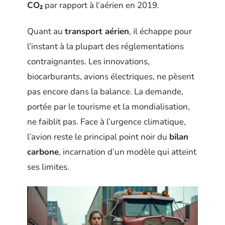
CO₂
par rapport à l’aérien en 2019.
Quant au
transport aérien
, il échappe pour
l’instant à la plupart des réglementations
contraignantes. Les innovations,
biocarburants, avions électriques, ne pèsent
pas encore dans la balance. La demande,
portée par le tourisme et la mondialisation,
ne faiblit pas. Face à l’urgence climatique,
l’avion reste le principal point noir du
bilan
carbone
, incarnation d’un modèle qui atteint
ses limites.