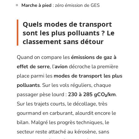
Marche à pied
: zéro émission de GES
Quels modes de transport
sont les plus polluants ? Le
classement sans détour
Quand on compare les
émissions de gaz à
effet de serre
, l’
avion
décroche la première
place parmi les
modes de transport les plus
polluants
. Sur les vols réguliers, chaque
passager pèse lourd :
230 à 285 gCO₂/km
.
Sur les trajets courts, le décollage, très
gourmand en carburant, alourdit encore le
bilan. Malgré les progrès techniques, le
secteur reste attaché au kérosène, sans