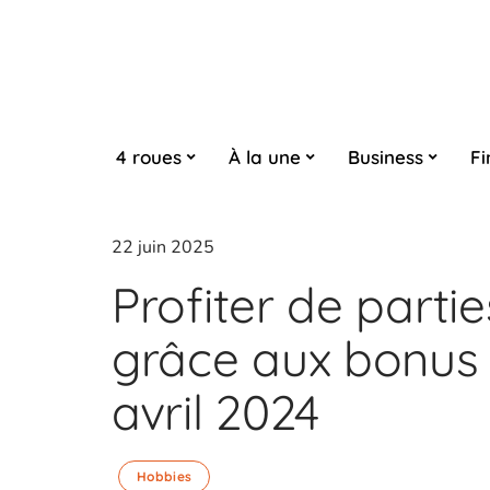
4 roues
À la une
Business
Fi
22 juin 2025
Profiter de parti
grâce aux bonus
avril 2024
Hobbies