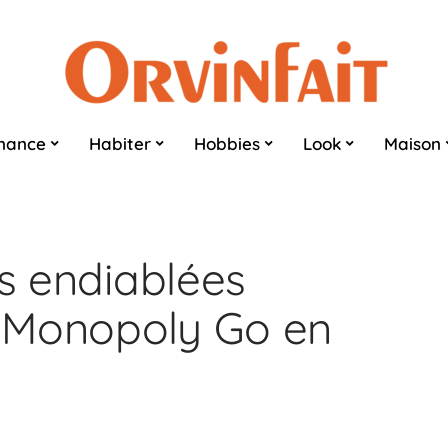
nance
Habiter
Hobbies
Look
Maison
es endiablées
 Monopoly Go en