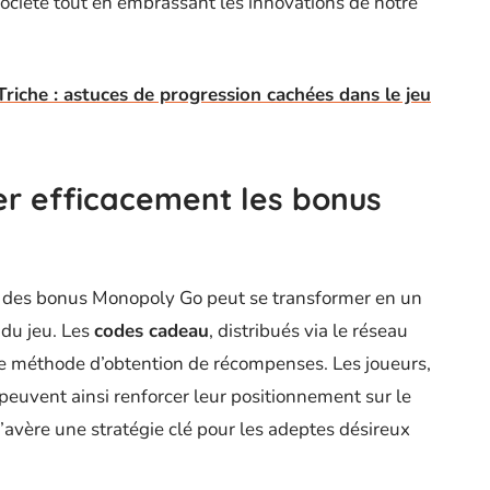
 société tout en embrassant les innovations de notre
iche : astuces de progression cachées dans le jeu
ser efficacement les bonus
ux des bonus Monopoly Go peut se transformer en un
 du jeu. Les
codes cadeau
, distribués via le réseau
re méthode d’obtention de récompenses. Les joueurs,
, peuvent ainsi renforcer leur positionnement sur le
 s’avère une stratégie clé pour les adeptes désireux