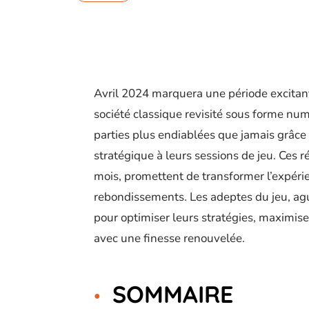
Avril 2024 marquera une période excitan
société classique revisité sous forme nu
parties plus endiablées que jamais grâce 
stratégique à leurs sessions de jeu. Ces
mois, promettent de transformer l’expérie
rebondissements. Les adeptes du jeu, ague
pour optimiser leurs stratégies, maximiser
avec une finesse renouvelée.
SOMMAIRE