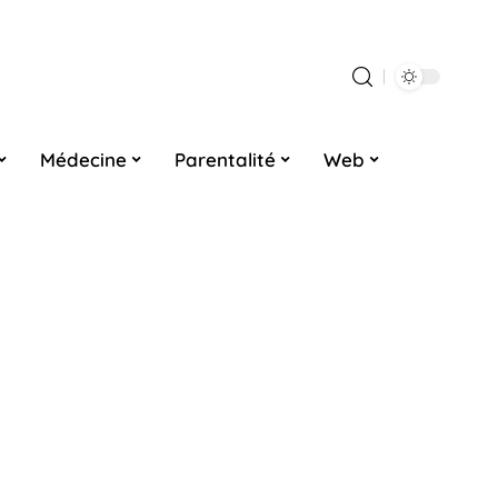
Médecine
Parentalité
Web