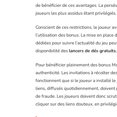
de bénéficier de ces avantages. La persé
joueurs les plus assidus étant privilégiés.
Conscient de ces restrictions, le joueur a
l’utilisation des bonus. La mise en place d
dédiées pour suivre l’actualité du jeu pe
disponibilité des
lancers de dés gratuits
Pour bénéficier pleinement des bonus Mon
authenticité. Les invitations à récolter 
fonctionnent que si le joueur a installé l
liens, diffusés quotidiennement, doivent p
de fraude. Les joueurs doivent donc scrute
cliquer sur des liens douteux, en privilég