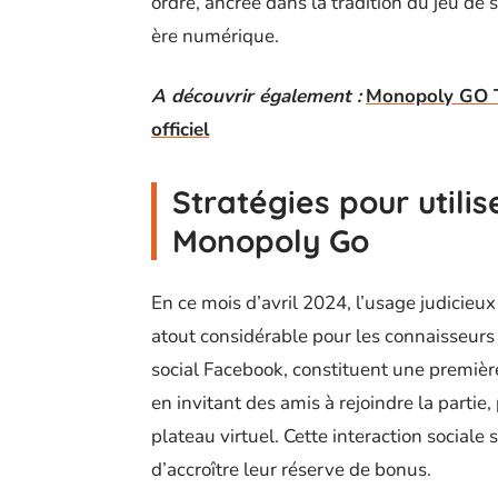
ordre, ancrée dans la tradition du jeu de
ère numérique.
A découvrir également :
Monopoly GO Tr
officiel
Stratégies pour utili
Monopoly Go
En ce mois d’avril 2024, l’usage judicie
atout considérable pour les connaisseurs
social Facebook, constituent une premiè
en invitant des amis à rejoindre la partie
plateau virtuel. Cette interaction sociale
d’accroître leur réserve de bonus.