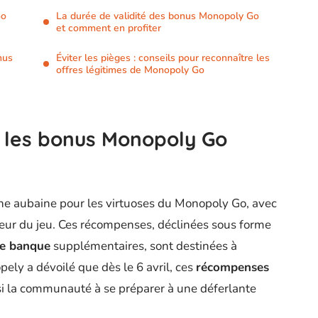
Go
La durée de validité des bonus Monopoly Go
et comment en profiter
nus
Éviter les pièges : conseils pour reconnaître les
offres légitimes de Monopoly Go
: les bonus Monopoly Go
e aubaine pour les virtuoses du Monopoly Go, avec
iteur du jeu. Ces récompenses, déclinées sous forme
de banque
supplémentaires, sont destinées à
opely a dévoilé que dès le 6 avril, ces
récompenses
nsi la communauté à se préparer à une déferlante