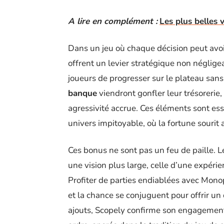
A lire en complément :
Les plus belles
Dans un jeu où chaque décision peut avoi
offrent un levier stratégique non néglige
joueurs de progresser sur le plateau sans
banque
viendront gonfler leur trésorerie,
agressivité accrue. Ces éléments sont ess
univers impitoyable, où la fortune sourit
Ces bonus ne sont pas un feu de paille. Le
une vision plus large, celle d’une expérie
Profiter de parties endiablées avec Monop
et la chance se conjuguent pour offrir un
ajouts, Scopely confirme son engagement