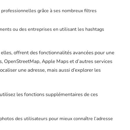
professionnelles grâce à ses nombreux filtres
ments ou des entreprises en utilisant les hashtags
 elles, offrent des fonctionnalités avancées pour une
s, OpenStreetMap, Apple Maps et d’autres services
caliser une adresse, mais aussi d’explorer les
utilisez les fonctions supplémentaires de ces
t photos des utilisateurs pour mieux connaître l’adresse