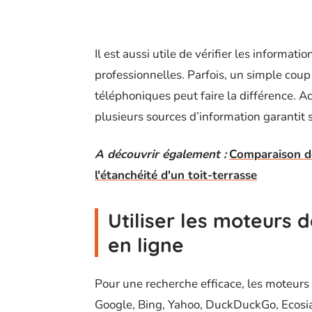
Il est aussi utile de vérifier les informat
professionnelles. Parfois, un simple coup
téléphoniques peut faire la différence. 
plusieurs sources d’information garantit s
A découvrir également :
Comparaison de
l'étanchéité d'un toit-terrasse
Utiliser les moteurs 
en ligne
Pour une recherche efficace, les moteurs
Google, Bing, Yahoo, DuckDuckGo, Ecosia