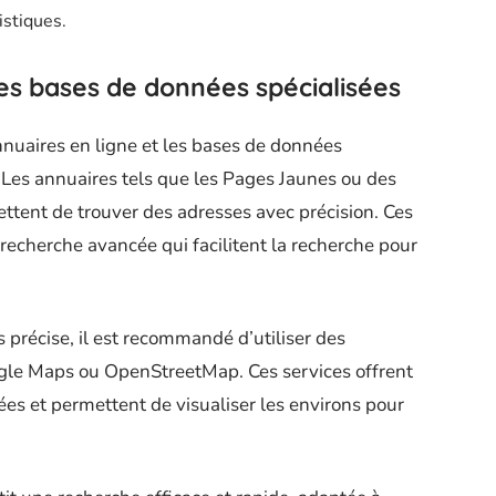
istiques.
les bases de données spécialisées
nuaires en ligne et les bases de données
. Les annuaires tels que les Pages Jaunes ou des
tent de trouver des adresses avec précision. Ces
 recherche avancée qui facilitent la recherche pour
précise, il est recommandé d’utiliser des
le Maps ou OpenStreetMap. Ces services offrent
lées et permettent de visualiser les environs pour