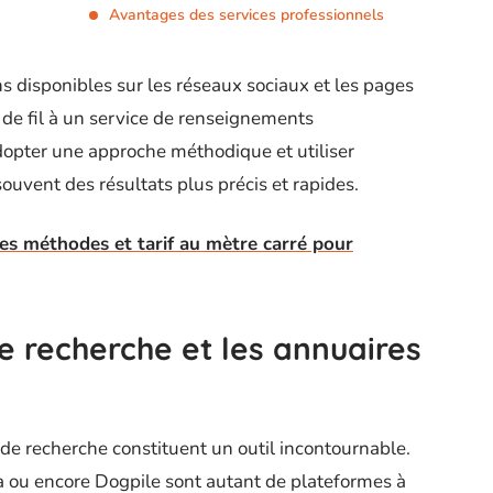
Avantages des services professionnels
ions disponibles sur les réseaux sociaux et les pages
 de fil à un service de renseignements
Adopter une approche méthodique et utiliser
ouvent des résultats plus précis et rapides.
s méthodes et tarif au mètre carré pour
de recherche et les annuaires
 de recherche constituent un outil incontournable.
 ou encore Dogpile sont autant de plateformes à