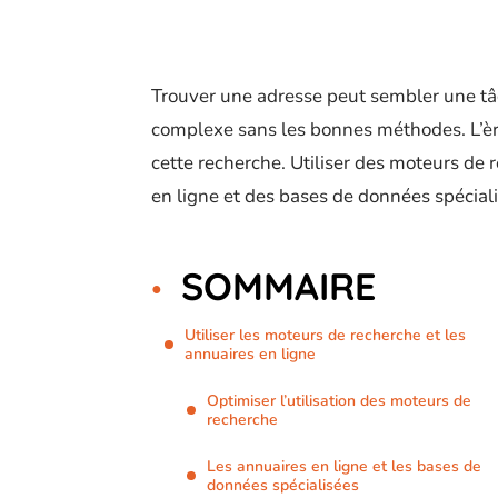
Trouver une adresse peut sembler une tâ
complexe sans les bonnes méthodes. L’ère
cette recherche. Utiliser des moteurs de
en ligne et des bases de données spécial
SOMMAIRE
Utiliser les moteurs de recherche et les
annuaires en ligne
Optimiser l’utilisation des moteurs de
recherche
Les annuaires en ligne et les bases de
données spécialisées