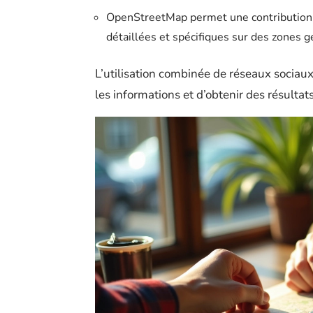
OpenStreetMap permet une contribution 
détaillées et spécifiques sur des zones 
L’utilisation combinée de réseaux sociaux
les informations et d’obtenir des résultats