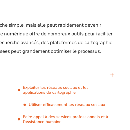
che simple, mais elle peut rapidement devenir
 numérique offre de nombreux outils pour faciliter
 recherche avancés, des plateformes de cartographie
isées peut grandement optimiser le processus.
Exploiter les réseaux sociaux et les
applications de cartographie
Utiliser efficacement les réseaux sociaux
Faire appel à des services professionnels et à
l’assistance humaine