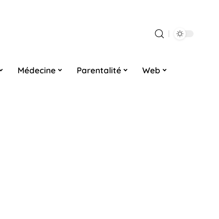
Médecine
Parentalité
Web