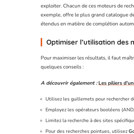
exploiter. Chacun de ces moteurs de reche
exemple, offre le plus grand catalogue d
étendus en matière de complétion autom
Optimiser l’utilisation de
Pour maximiser les résultats, il faut maît
quelques conseils :
A découvrir également :
Les piliers d'u
Utilisez les guillemets pour rechercher 
Employez les opérateurs booléens (AND, 
Limitez la recherche à des sites spécifiq
Pour des recherches pointues, utilisez
Go