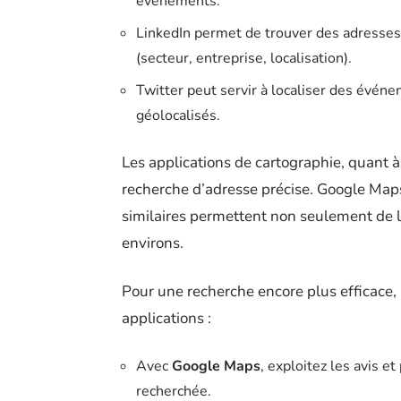
événements.
LinkedIn permet de trouver des adresses 
(secteur, entreprise, localisation).
Twitter peut servir à localiser des événe
géolocalisés.
Les applications de cartographie, quant à
recherche d’adresse précise. Google Map
similaires permettent non seulement de lo
environs.
Pour une recherche encore plus efficace, 
applications :
Avec
Google Maps
, exploitez les avis e
recherchée.