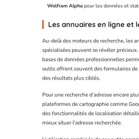
Wolfram Alpha
pour les données et stat
Les annuaires en ligne et 
Au-delà des moteurs de recherche, les an
spécialisées peuvent se révéler précieux
bases de données professionnelles permet
outils offrent souvent des formulaires de
des résultats plus ciblés.
Pour une recherche d’adresse encore plus 
plateformes de cartographie comme Goog
des fonctionnalités de localisation détail
mieux situer l’adresse recherchée.