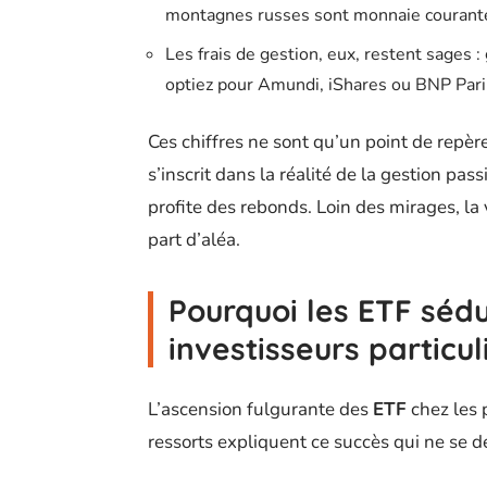
montagnes russes sont monnaie courant
Les frais de gestion, eux, restent sages
optiez pour Amundi, iShares ou BNP Pari
Ces chiffres ne sont qu’un point de repè
s’inscrit dans la réalité de la gestion pass
profite des rebonds. Loin des mirages, la 
part d’aléa.
Pourquoi les ETF sédu
investisseurs particul
L’ascension fulgurante des
ETF
chez les 
ressorts expliquent ce succès qui ne se 