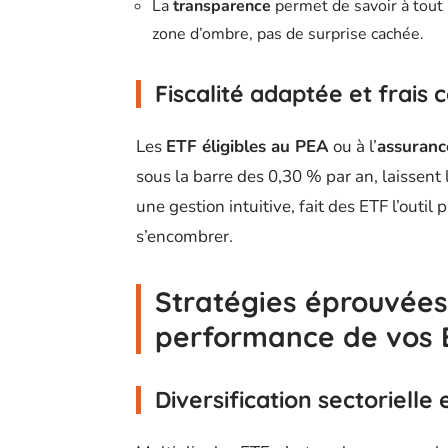
La
transparence
permet de savoir à tout
zone d’ombre, pas de surprise cachée.
Fiscalité adaptée et frais
Les
ETF éligibles au PEA
ou à l’
assuranc
sous la barre des 0,30 % par an, laissent 
une gestion intuitive, fait des ETF l’outil
s’encombrer.
Stratégies éprouvées
performance de vos 
Diversification sectoriell