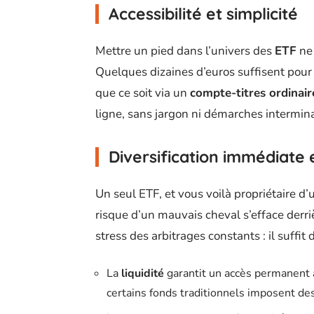
Accessibilité et simplicité
Mettre un pied dans l’univers des
ETF
ne 
Quelques dizaines d’euros suffisent pour
que ce soit via un
compte-titres ordinair
ligne, sans jargon ni démarches intermin
Diversification immédiate 
Un seul ETF, et vous voilà propriétaire d’
risque d’un mauvais cheval s’efface derri
stress des arbitrages constants : il suffit 
La
liquidité
garantit un accès permanent à
certains fonds traditionnels imposent des