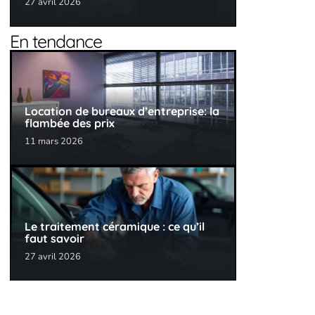
27 avril 2026
En tendance
Location de bureaux d’entreprise: la
flambée des prix
11 mars 2026
Le traitement céramique : ce qu’il
faut savoir
27 avril 2026