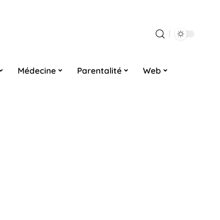
Médecine
Parentalité
Web