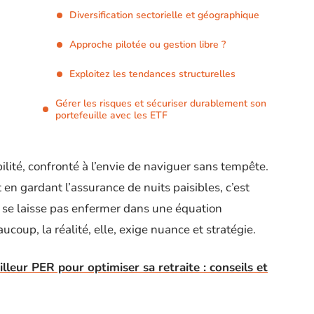
Diversification sectorielle et géographique
Approche pilotée ou gestion libre ?
Exploitez les tendances structurelles
Gérer les risques et sécuriser durablement son
portefeuille avec les ETF
abilité, confronté à l’envie de naviguer sans tempête.
en gardant l’assurance de nuits paisibles, c’est
 se laisse pas enfermer dans une équation
coup, la réalité, elle, exige nuance et stratégie.
leur PER pour optimiser sa retraite : conseils et