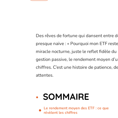
Des rêves de fortune qui dansent entre d
presque naïve : « Pourquoi mon ETF reste-
miracle nocturne, juste le reflet fidèle 
gestion passive, le rendement moyen d’u
chiffres. C’est une histoire de patience, d
attentes.
SOMMAIRE
Le rendement moyen des ETF : ce que
révèlent les chiffres