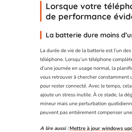
Lorsque votre télép
de performance évid
La batterie dure moins d’
La durée de vie de la batterie est l’un des
téléphone. Lorsqu’un téléphone complèt
d’une journée en usage normal, la planif
vous retrouver à chercher constamment un
pour rester connecté. Avec le temps, cela 
ajoute un stress inutile. À ce stade, la d
mineur mais une perturbation quotidien
peuvent pas entièrement compenser une fo
A lire aussi :
Mettre à jour windows upd