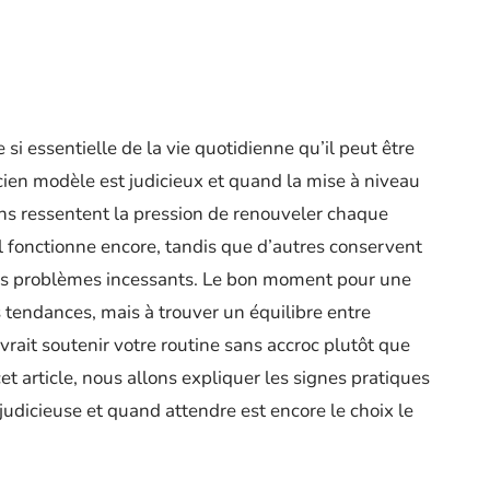
i essentielle de la vie quotidienne qu’il peut être
cien modèle est judicieux et quand la mise à niveau
ns ressentent la pression de renouveler chaque
 fonctionne encore, tandis que d’autres conservent
des problèmes incessants. Le bon moment pour une
s tendances, mais à trouver un équilibre entre
vrait soutenir votre routine sans accroc plutôt que
cet article, nous allons expliquer les signes pratiques
judicieuse et quand attendre est encore le choix le