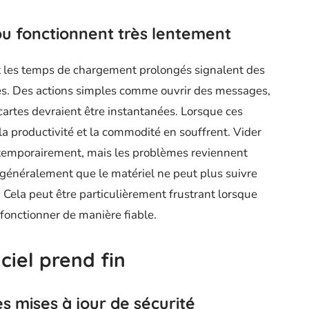
ou fonctionnent très lentement
et les temps de chargement prolongés signalent des
es. Des actions simples comme ouvrir des messages,
artes devraient être instantanées. Lorsque ces
la productivité et la commodité en souffrent. Vider
 temporairement, mais les problèmes reviennent
e généralement que le matériel ne peut plus suivre
 Cela peut être particulièrement frustrant lorsque
fonctionner de manière fiable.
ciel prend fin
s mises à jour de sécurité