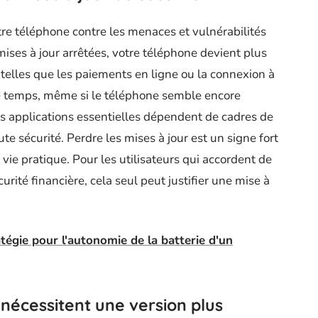
tre téléphone contre les menaces et vulnérabilités
ises à jour arrêtées, votre téléphone devient plus
 telles que les paiements en ligne ou la connexion à
e temps, même si le téléphone semble encore
 applications essentielles dépendent de cadres de
ute sécurité. Perdre les mises à jour est un signe fort
vie pratique. Pour les utilisateurs qui accordent de
curité financière, cela seul peut justifier une mise à
atégie pour l'autonomie de la batterie d'un
 nécessitent une version plus