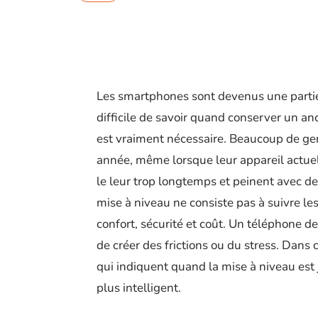
Les smartphones sont devenus une partie s
difficile de savoir quand conserver un an
est vraiment nécessaire. Beaucoup de ge
année, même lorsque leur appareil actuel
le leur trop longtemps et peinent avec 
mise à niveau ne consiste pas à suivre le
confort, sécurité et coût. Un téléphone de
de créer des frictions ou du stress. Dans 
qui indiquent quand la mise à niveau est 
plus intelligent.