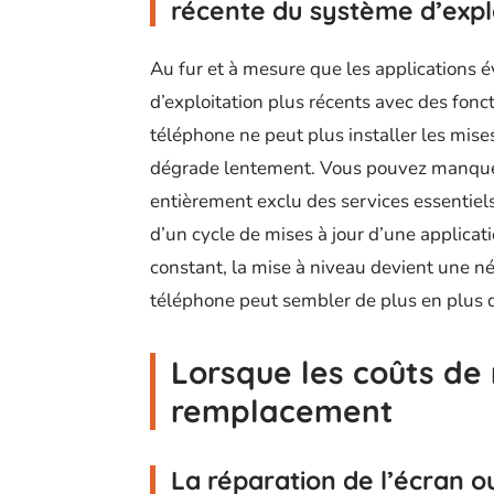
récente du système d’expl
Au fur et à mesure que les applications 
d’exploitation plus récents avec des fonct
téléphone ne peut plus installer les mises
dégrade lentement. Vous pouvez manquer
entièrement exclu des services essentiel
d’un cycle de mises à jour d’une applicat
constant, la mise à niveau devient une né
téléphone peut sembler de plus en plus
Lorsque les coûts de
remplacement
La réparation de l’écran o