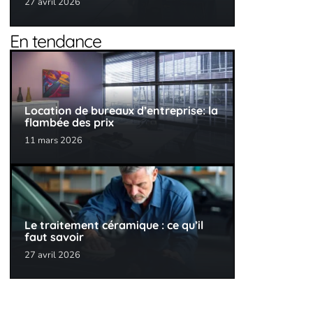
27 avril 2026
En tendance
Location de bureaux d’entreprise: la
flambée des prix
11 mars 2026
Le traitement céramique : ce qu’il
faut savoir
27 avril 2026