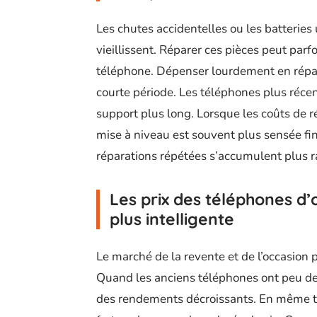
Les chutes accidentelles ou les batterie
vieillissent. Réparer ces pièces peut par
téléphone. Dépenser lourdement en répara
courte période. Les téléphones plus récen
support plus long. Lorsque les coûts de 
mise à niveau est souvent plus sensée fi
réparations répétées s’accumulent plus 
Les prix des téléphones d
plus intelligente
Le marché de la revente et de l’occasion 
Quand les anciens téléphones ont peu de 
des rendements décroissants. En même te