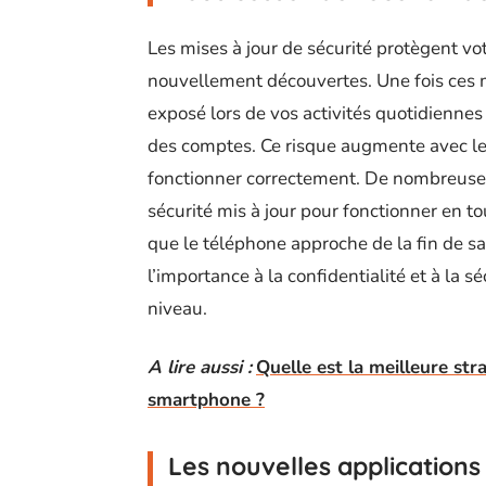
Les mises à jour de sécurité protègent vo
nouvellement découvertes. Une fois ces m
exposé lors de vos activités quotidiennes
des comptes. Ce risque augmente avec l
fonctionner correctement. De nombreuses
sécurité mis à jour pour fonctionner en to
que le téléphone approche de la fin de sa 
l’importance à la confidentialité et à la sé
niveau.
A lire aussi :
Quelle est la meilleure str
smartphone ?
Les nouvelles applications