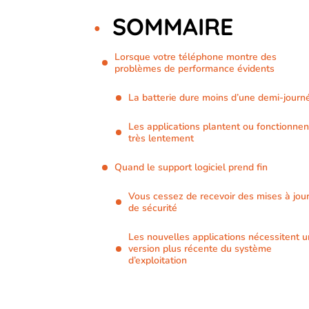
SOMMAIRE
Lorsque votre téléphone montre des
problèmes de performance évidents
La batterie dure moins d’une demi-journ
Les applications plantent ou fonctionnen
très lentement
Quand le support logiciel prend fin
Vous cessez de recevoir des mises à jou
de sécurité
Les nouvelles applications nécessitent 
version plus récente du système
d’exploitation