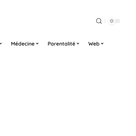
Médecine
Parentalité
Web