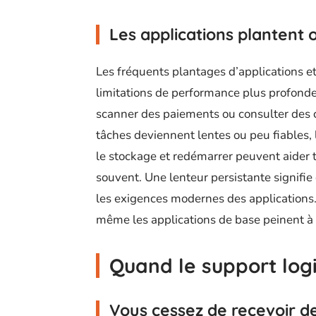
Les applications plantent 
Les fréquents plantages d’applications 
limitations de performance plus profond
scanner des paiements ou consulter des c
tâches deviennent lentes ou peu fiables, 
le stockage et redémarrer peuvent aider
souvent. Une lenteur persistante signifi
les exigences modernes des applications.
même les applications de base peinent à 
Quand le support logi
Vous cessez de recevoir de