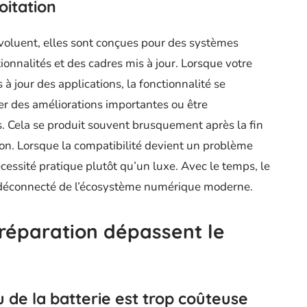
oitation
évoluent, elles sont conçues pour des systèmes
ionnalités et des cadres mis à jour. Lorsque votre
 à jour des applications, la fonctionnalité se
 des améliorations importantes ou être
s. Cela se produit souvent brusquement après la fin
ion. Lorsque la compatibilité devient un problème
cessité pratique plutôt qu’un luxe. Avec le temps, le
 déconnecté de l’écosystème numérique moderne.
 réparation dépassent le
u de la batterie est trop coûteuse