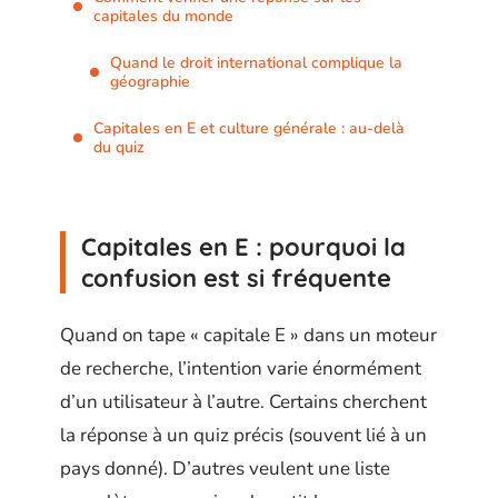
capitales du monde
Quand le droit international complique la
géographie
Capitales en E et culture générale : au-delà
du quiz
Capitales en E : pourquoi la
confusion est si fréquente
Quand on tape « capitale E » dans un moteur
de recherche, l’intention varie énormément
d’un utilisateur à l’autre. Certains cherchent
la réponse à un quiz précis (souvent lié à un
pays donné). D’autres veulent une liste