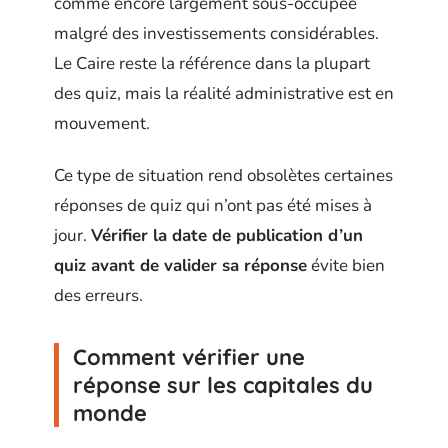
comme encore largement sous-occupée
malgré des investissements considérables.
Le Caire reste la référence dans la plupart
des quiz, mais la réalité administrative est en
mouvement.
Ce type de situation rend obsolètes certaines
réponses de quiz qui n’ont pas été mises à
jour.
Vérifier la date de publication d’un
quiz avant de valider sa réponse
évite bien
des erreurs.
Comment vérifier une
réponse sur les capitales du
monde