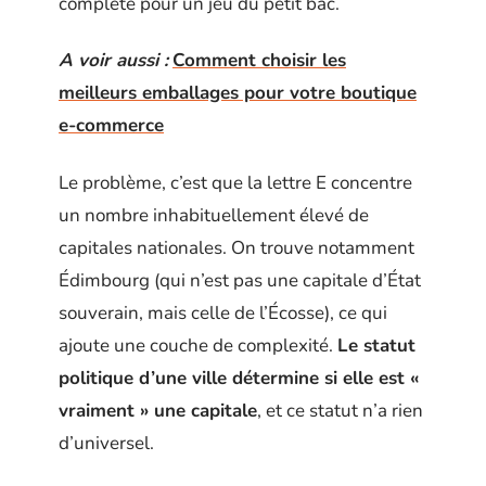
complète pour un jeu du petit bac.
A voir aussi :
Comment choisir les
meilleurs emballages pour votre boutique
e-commerce
Le problème, c’est que la lettre E concentre
un nombre inhabituellement élevé de
capitales nationales. On trouve notamment
Édimbourg (qui n’est pas une capitale d’État
souverain, mais celle de l’Écosse), ce qui
ajoute une couche de complexité.
Le statut
politique d’une ville détermine si elle est «
vraiment » une capitale
, et ce statut n’a rien
d’universel.