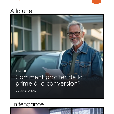
À la une
4 ROUES
Comment profiter de la
prime à la conversion?
27 avril 2026
En tendance