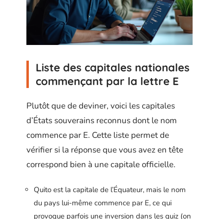
Liste des capitales nationales
commençant par la lettre E
Plutôt que de deviner, voici les capitales
d’États souverains reconnus dont le nom
commence par E. Cette liste permet de
vérifier si la réponse que vous avez en tête
correspond bien à une capitale officielle.
Quito est la capitale de l’Équateur, mais le nom
du pays lui-même commence par E, ce qui
provoque parfois une inversion dans les quiz (on