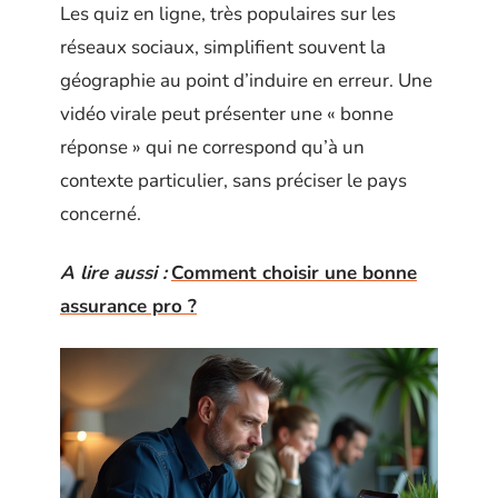
Les quiz en ligne, très populaires sur les
réseaux sociaux, simplifient souvent la
géographie au point d’induire en erreur. Une
vidéo virale peut présenter une « bonne
réponse » qui ne correspond qu’à un
contexte particulier, sans préciser le pays
concerné.
A lire aussi :
Comment choisir une bonne
assurance pro ?