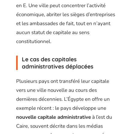
en E. Une ville peut concentrer l’activité
économique, abriter les sièges d’entreprises
et les ambassades de fait, tout en n’ayant
aucun statut de capitale au sens
constitutionnel.
Le cas des capitales
administratives déplacées
Plusieurs pays ont transféré leur capitale
vers une ville nouvelle au cours des
dernières décennies. L’Égypte en offre un
exemple récent : le pays développe une
nouvelle capitale administrative
à l’est du
Caire, souvent décrite dans les médias