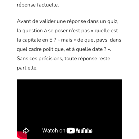
réponse factuelle.
Avant de valider une réponse dans un quiz,
la question à se poser n’est pas « quelle est
la capitale en E ? » mais « de quel pays, dans
quel cadre politique, et à quelle date ? ».
Sans ces précisions, toute réponse reste
partielle.