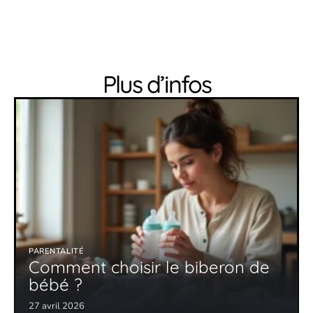
Plus d’infos
PARENTALITÉ
Comment choisir le biberon de
bébé ?
27 avril 2026