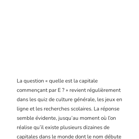
La question « quelle est la capitale
commençant par E ? » revient régulièrement
dans les quiz de culture générale, les jeux en
ligne et les recherches scolaires. La réponse
semble évidente, jusqu’au moment où l’on
réalise qu’il existe plusieurs dizaines de
capitales dans le monde dont le nom débute