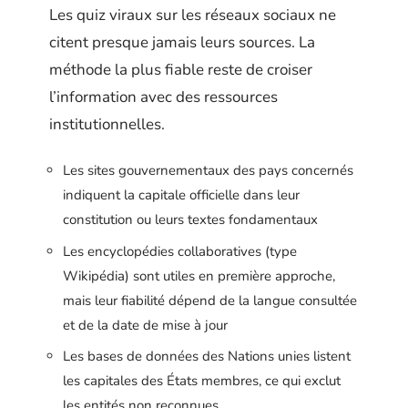
Les quiz viraux sur les réseaux sociaux ne
citent presque jamais leurs sources. La
méthode la plus fiable reste de croiser
l’information avec des ressources
institutionnelles.
Les sites gouvernementaux des pays concernés
indiquent la capitale officielle dans leur
constitution ou leurs textes fondamentaux
Les encyclopédies collaboratives (type
Wikipédia) sont utiles en première approche,
mais leur fiabilité dépend de la langue consultée
et de la date de mise à jour
Les bases de données des Nations unies listent
les capitales des États membres, ce qui exclut
les entités non reconnues