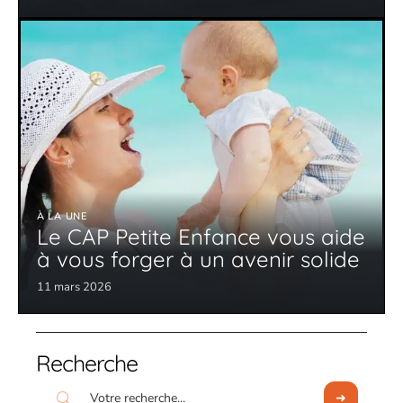
À LA UNE
Le CAP Petite Enfance vous aide
à vous forger à un avenir solide
11 mars 2026
Recherche