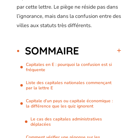
par cette lettre. Le piège ne réside pas dans
l’ignorance, mais dans la confusion entre des
villes aux statuts très différents.
SOMMAIRE
Capitales en E : pourquoi la confusion est si
fréquente
Liste des capitales nationales commençant
par la lettre E
Capitale d’un pays ou capitale économique :
la différence que les quiz ignorent
Le cas des capitales administratives
déplacées
Comment vérifier une réponse sur les