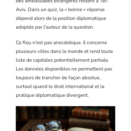
des ambassades étrangères restent à Tel-
Aviv. Dans un quiz, la « bonne » réponse
dépend alors de la position diplomatique
adoptée par l’auteur de la question.
Ce flou n’est pas anecdotique. Il concerne
plusieurs villes dans le monde et rend toute
liste de capitales potentiellement partiale.
Les données disponibles ne permettent pas
toujours de trancher de façon absolue,
surtout quand le droit international et la
pratique diplomatique divergent.