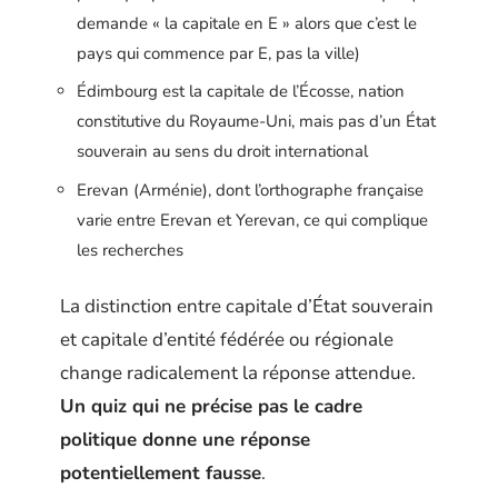
demande « la capitale en E » alors que c’est le
pays qui commence par E, pas la ville)
Édimbourg est la capitale de l’Écosse, nation
constitutive du Royaume-Uni, mais pas d’un État
souverain au sens du droit international
Erevan (Arménie), dont l’orthographe française
varie entre Erevan et Yerevan, ce qui complique
les recherches
La distinction entre capitale d’État souverain
et capitale d’entité fédérée ou régionale
change radicalement la réponse attendue.
Un quiz qui ne précise pas le cadre
politique donne une réponse
potentiellement fausse
.