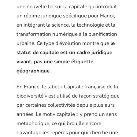
une nouvelle loi sur la capitale qui introduit
un régime juridique spécifique pour Hanoï,
en intégrant la science, la technologie et la
transformation numérique à la planification
urbaine. Ce type d’évolution montre que
le
statut de capitale est un cadre juridique
vivant, pas une simple étiquette
géographique
.
En France, le label « Capitale française de la
biodiversité » est utilisé de façon stratégique
par certaines collectivités depuis plusieurs
années. Le mot « capitale » y prend un sens
métaphorique, ce qui brouille encore
davantage les repères pour qui cherche une