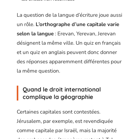
La question de la langue d’écriture joue aussi
un rôle.
L’orthographe d’une capitale varie
selon la langue
: Erevan, Yerevan, Jerevan
désignent la même ville. Un quiz en français
et un quiz en anglais peuvent donc donner
des réponses apparemment différentes pour
la même question.
Quand le droit international
complique la géographie
Certaines capitales sont contestées.
Jérusalem, par exemple, est revendiquée
comme capitale par Israël, mais la majorité