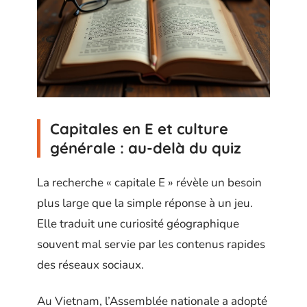
Capitales en E et culture
générale : au-delà du quiz
La recherche « capitale E » révèle un besoin
plus large que la simple réponse à un jeu.
Elle traduit une curiosité géographique
souvent mal servie par les contenus rapides
des réseaux sociaux.
Au Vietnam, l’Assemblée nationale a adopté