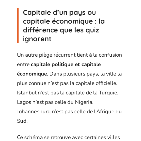
Capitale d’un pays ou
capitale économique : la
différence que les quiz
ignorent
Un autre piège récurrent tient à la confusion
entre
capitale politique et capitale
économique
. Dans plusieurs pays, la ville la
plus connue n’est pas la capitale officielle.
Istanbul n’est pas la capitale de la Turquie.
Lagos n’est pas celle du Nigeria.
Johannesburg n’est pas celle de l’Afrique du
Sud.
Ce schéma se retrouve avec certaines villes