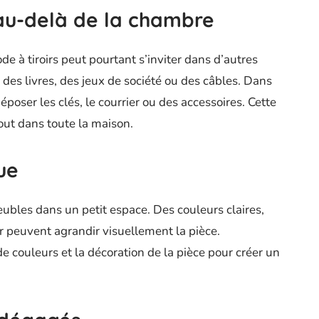
au-delà de la chambre
 à tiroirs peut pourtant s’inviter dans d’autres
r des livres, des jeux de société ou des câbles. Dans
poser les clés, le courrier ou des accessoires. Cette
out dans toute la maison.
ue
ubles dans un petit espace. Des couleurs claires,
oir peuvent agrandir visuellement la pièce.
 couleurs et la décoration de la pièce pour créer un