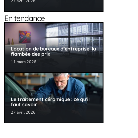
27 avril 2026
En tendance
Location de bureaux d’entreprise: la
flambée des prix
11 mars 2026
Le traitement céramique : ce qu’il
faut savoir
27 avril 2026