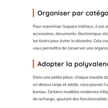
Organiser par catégo
Pour maximiser l’espace intérieur, il est u
accessoires, documents, électronique, etc
les tiroirs pour éviter le désordre. Cela vo
vous permettra de conserver une organisa
Adopter la polyvalen
Dans une petite pièce, chaque meuble doi
un dessus large et solide, vous pouvez l’
bureau. Certains modèles modernes intèg
de recharge, ajoutant des fonctionnalités