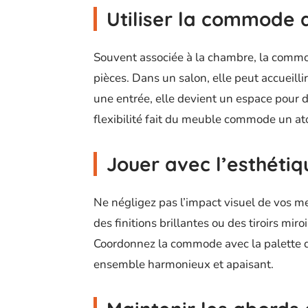
Utiliser la commode 
Souvent associée à la chambre, la commode
pièces. Dans un salon, elle peut accueilli
une entrée, elle devient un espace pour dé
flexibilité fait du meuble commode un at
Jouer avec l’esthétiq
Ne négligez pas l’impact visuel de vos me
des finitions brillantes ou des tiroirs mir
Coordonnez la commode avec la palette de
ensemble harmonieux et apaisant.