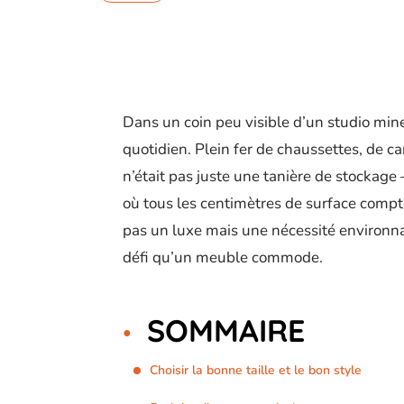
Dans un coin peu visible d’un studio mine
quotidien. Plein fer de chaussettes, de c
n’était pas juste une tanière de stockag
où tous les centimètres de surface compt
pas un luxe mais une nécessité environna
défi qu’un meuble commode.
SOMMAIRE
Choisir la bonne taille et le bon style