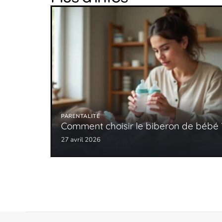
PARENTALITÉ
Comment choisir le biberon de bébé 
27 avril 2026