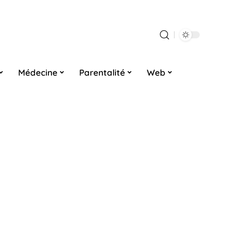
Médecine
Parentalité
Web