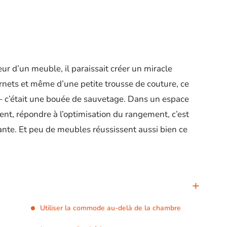
ur d’un meuble, il paraissait créer un miracle
arnets et même d’une petite trousse de couture, ce
e – c’était une bouée de sauvetage. Dans un espace
ent, répondre à l’optimisation du rangement, c’est
nte. Et peu de meubles réussissent aussi bien ce
Utiliser la commode au-delà de la chambre