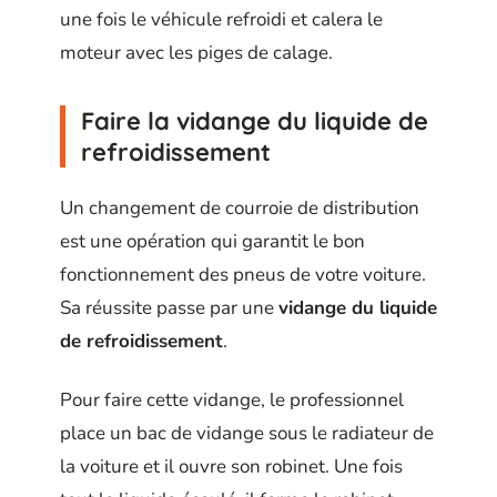
une fois le véhicule refroidi et calera le
moteur avec les piges de calage.
Faire la vidange du liquide de
refroidissement
Un changement de courroie de distribution
est une opération qui garantit le bon
fonctionnement des pneus de votre voiture.
Sa réussite passe par une
vidange du liquide
de refroidissement
.
Pour faire cette vidange, le professionnel
place un bac de vidange sous le radiateur de
la voiture et il ouvre son robinet. Une fois