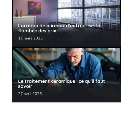
Location de bureaux d’entreprise: la
flambée des prix
11 mars 2026
Le traitement céramique : ce qu’il faut
savoir
27 avril 2026