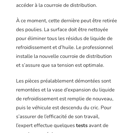
accéder à la courroie de distribution.
À ce moment, cette dernière peut être retirée
des poulies. La surface doit être nettoyée
pour éliminer tous les résidus de liquide de
refroidissement et d’huile. Le professionnel
installe la nouvelle courroie de distribution
et s’assure que sa tension est optimale.
Les pièces préalablement démontées sont
remontées et la vase d’expansion du liquide
de refroidissement est remplie de nouveau,
puis le véhicule est descendu du cric. Pour
s’assurer de l’efficacité de son travail,
l’expert effectue quelques
tests
avant de