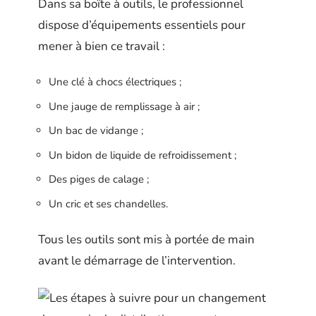
Dans sa boîte à outils, le professionnel
dispose d’équipements essentiels pour
mener à bien ce travail :
Une clé à chocs électriques ;
Une jauge de remplissage à air ;
Un bac de vidange ;
Un bidon de liquide de refroidissement ;
Des piges de calage ;
Un cric et ses chandelles.
Tous les outils sont mis à portée de main
avant le démarrage de l’intervention.