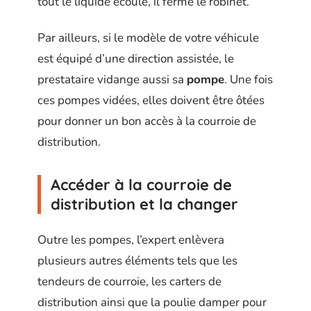
tout le liquide écoulé, il ferme le robinet.
Par ailleurs, si le modèle de votre véhicule
est équipé d’une direction assistée, le
prestataire vidange aussi sa
pompe
. Une fois
ces pompes vidées, elles doivent être ôtées
pour donner un bon accès à la courroie de
distribution.
Accéder à la courroie de
distribution et la changer
Outre les pompes, l’expert enlèvera
plusieurs autres éléments tels que les
tendeurs de courroie, les carters de
distribution ainsi que la poulie damper pour