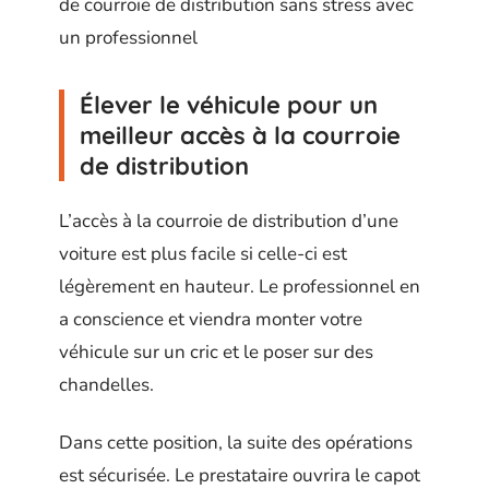
Élever le véhicule pour un
meilleur accès à la courroie
de distribution
L’accès à la courroie de distribution d’une
voiture est plus facile si celle-ci est
légèrement en hauteur. Le professionnel en
a conscience et viendra monter votre
véhicule sur un cric et le poser sur des
chandelles.
Dans cette position, la suite des opérations
est sécurisée. Le prestataire ouvrira le capot