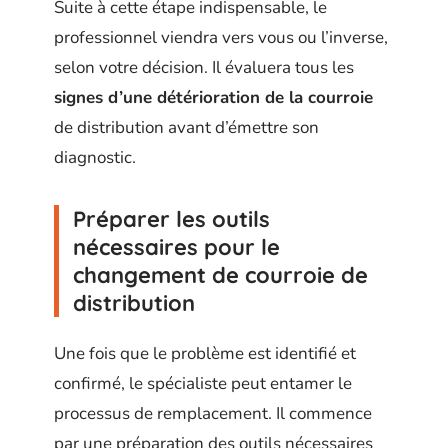
Suite à cette étape indispensable, le
professionnel viendra vers vous ou l’inverse,
selon votre décision. Il évaluera tous les
signes d’une détérioration de la courroie
de distribution avant d’émettre son
diagnostic.
Préparer les outils
nécessaires pour le
changement de courroie de
distribution
Une fois que le problème est identifié et
confirmé, le spécialiste peut entamer le
processus de remplacement. Il commence
par une préparation des outils nécessaires