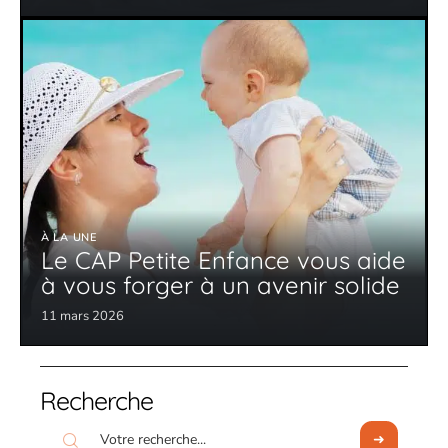
À LA UNE
Le CAP Petite Enfance vous aide
à vous forger à un avenir solide
11 mars 2026
Recherche