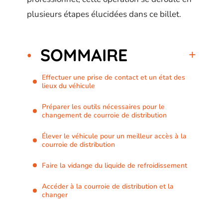
plusieurs étapes élucidées dans ce billet.
SOMMAIRE
Effectuer une prise de contact et un état des
lieux du véhicule
Préparer les outils nécessaires pour le
changement de courroie de distribution
Élever le véhicule pour un meilleur accès à la
courroie de distribution
Faire la vidange du liquide de refroidissement
Accéder à la courroie de distribution et la
changer