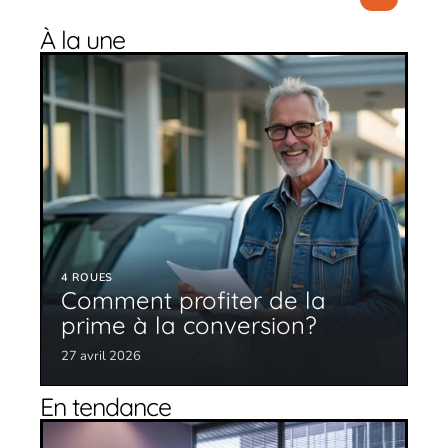
À la une
4 ROUES
Comment profiter de la
prime à la conversion?
27 avril 2026
En tendance