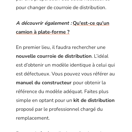
pour changer de courroie de distribution.
A découvrir également :
Qu'est-ce qu'un
camion à plate-forme ?
En premier lieu, il faudra rechercher une
nouvelle courroie de distribution
. L’idéal
est d’obtenir un modèle identique à celui qui
est défectueux. Vous pouvez vous référer au
manuel du constructeur
pour obtenir la
référence du modèle adéquat. Faites plus
simple en optant pour un
kit de distribution
proposé par le professionnel chargé du
remplacement.