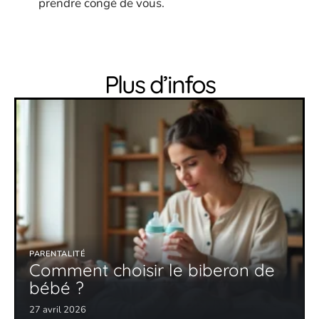
prendre congé de vous.
Plus d’infos
PARENTALITÉ
Comment choisir le biberon de
bébé ?
27 avril 2026