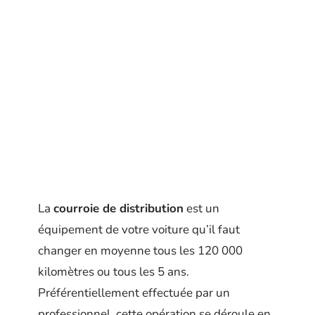
La
courroie de distribution
est un
équipement de votre voiture qu’il faut
changer en moyenne tous les 120 000
kilomètres ou tous les 5 ans.
Préférentiellement effectuée par un
professionnel, cette opération se déroule en