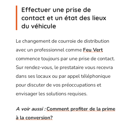
Effectuer une prise de
contact et un état des lieux
du véhicule
Le changement de courroie de distribution
avec un professionnel comme
Feu Vert
commence toujours par une prise de contact.
Sur rendez-vous, le prestataire vous recevra
dans ses locaux ou par appel téléphonique
pour discuter de vos préoccupations et
envisager les solutions requises.
A voir aussi :
Comment profiter de la prime
à la conversion?