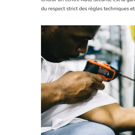
du respect strict des règles techniques 