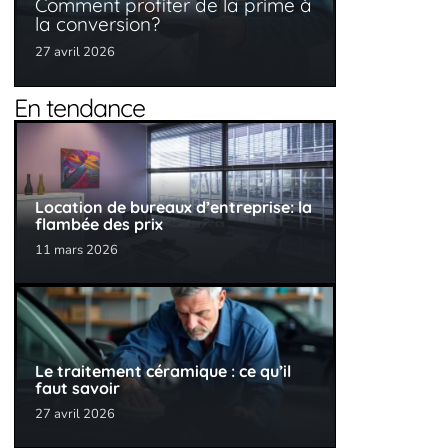
Comment profiter de la prime à
la conversion?
27 avril 2026
En tendance
Location de bureaux d’entreprise: la
flambée des prix
11 mars 2026
Le traitement céramique : ce qu’il
faut savoir
27 avril 2026