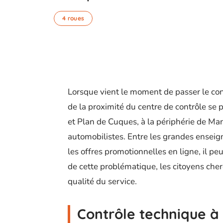
4 roues
Lorsque vient le moment de passer le cont
de la proximité du centre de contrôle s
et Plan de Cuques, à la périphérie de Mar
automobilistes. Entre les grandes enseig
les offres promotionnelles en ligne, il peut
de cette problématique, les citoyens ch
qualité du service.
Contrôle technique à 