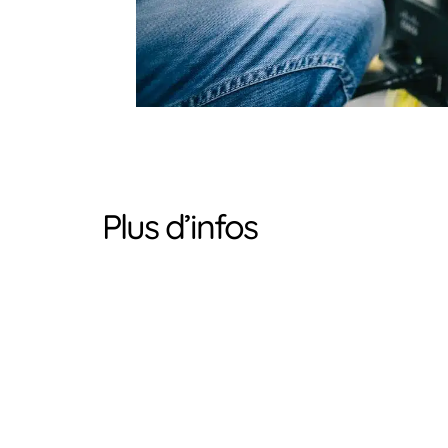
Plus d’infos