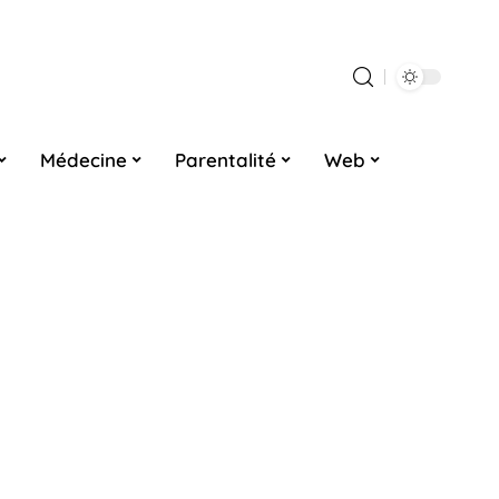
Médecine
Parentalité
Web