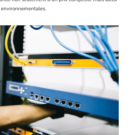
et environnementales.