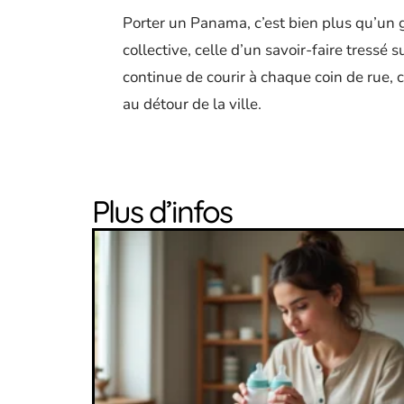
Porter un Panama, c’est bien plus qu’un g
collective, celle d’un savoir-faire tressé s
continue de courir à chaque coin de rue, c
au détour de la ville.
Plus d’infos