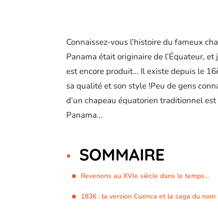
Connaissez-vous l’histoire du fameux ch
Panama était originaire de l’Équateur, et j
est encore produit… Il existe depuis le 1
sa qualité et son style !Peu de gens conn
d’un chapeau équatorien traditionnel est 
Panama…
SOMMAIRE
Revenons au XVIe siècle dans le temps…
1836 : la version Cuenca et la saga du nom