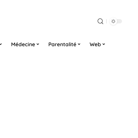
Médecine
Parentalité
Web