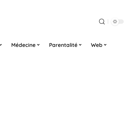
Médecine
Parentalité
Web