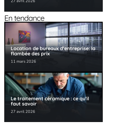
27 avril 2026
En tendance
Location de bureaux d’entreprise: la
flambée des prix
11 mars 2026
Le traitement céramique : ce qu’il
faut savoir
27 avril 2026