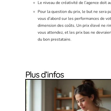
Le niveau de créativité de l’agence doit a
Pour la question du prix, le but ne sera 
vous d’abord sur les performances de vo
dimension des coûts. Un prix élevé ne ri
vous attendez, et les prix bas ne devraie
du bon prestataire.
Plus d’infos