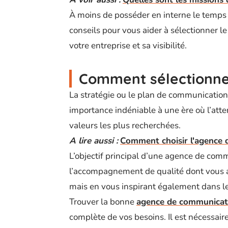
À moins de posséder en interne le temps 
conseils pour vous aider à sélectionner le 
votre entreprise et sa visibilité.
Comment sélectionne
La stratégie ou le plan de communication
importance indéniable à une ère où l’atte
valeurs les plus recherchées.
A lire aussi :
Comment choisir l'agence d
L’objectif principal d’une agence de comm
l’accompagnement de qualité dont vous a
mais en vous inspirant également dans le
Trouver la bonne
agence de communicat
complète de vos besoins. Il est nécessaire