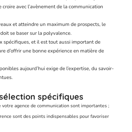
le croire avec l’avènement de la communication
iveaux et atteindre un maximum de prospects, le
oit se baser sur la polyvalence.
spécifiques, et il est tout aussi important de
re d’offrir une bonne expérience en matière de
ponibles aujourd’hui exige de l’expertise, du savoir-
ntues.
sélection spécifiques
de votre agence de communication sont importantes ;
ence sont des points indispensables pour favoriser