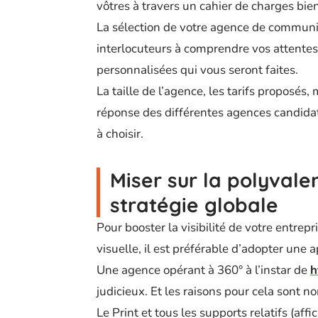
vôtres à travers un cahier de charges bien
La sélection de votre agence de communic
interlocuteurs à comprendre vos attentes 
personnalisées qui vous seront faites.
La taille de l’agence, les tarifs proposé
réponse des différentes agences candidate
à choisir.
Miser sur la polyvale
stratégie globale
Pour booster la visibilité de votre entrep
visuelle, il est préférable d’adopter une
Une agence opérant à 360° à l’instar de
h
judicieux. Et les raisons pour cela sont 
Le Print et tous les supports relatifs (aff