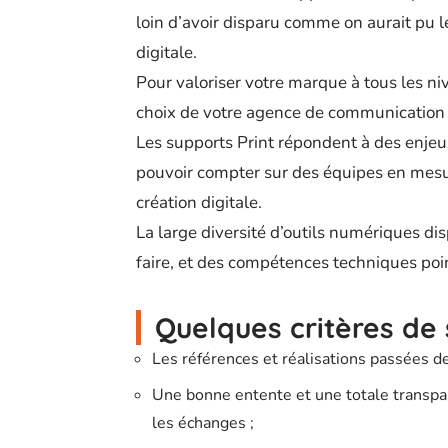
loin d’avoir disparu comme on aurait pu 
digitale.
Pour valoriser votre marque à tous les n
choix de votre agence de communication d
Les supports Print répondent à des enjeux 
pouvoir compter sur des équipes en mesu
création digitale.
La large diversité d’outils numériques dis
faire, et des compétences techniques poi
Quelques critères de 
Les références et réalisations passées 
Une bonne entente et une totale transpar
les échanges ;