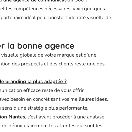
et les compétences nécessaires, voici quelques
partenaire idéal pour booster l’identité visuelle de
r la bonne agence
 visuelle globale de votre marque est d’une
ntion des prospects et des clients reste une des
e branding la plus adaptée ?
unication efficace reste de vous offrir
vez besoin en concrétisant vos meilleures idées,
 sens d’une stratégie plus performante.
ion Nantes
, c’est avant procéder à une analyse
 de définir clairement les attentes qui sont les