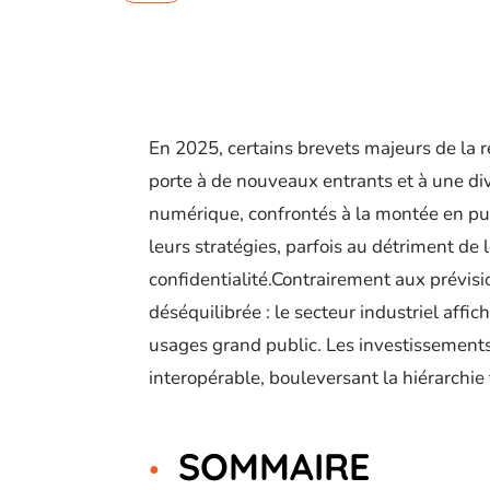
En 2025, certains brevets majeurs de la r
porte à de nouveaux entrants et à une div
numérique, confrontés à la montée en pu
leurs stratégies, parfois au détriment de
confidentialité.Contrairement aux prévision
déséquilibrée : le secteur industriel affi
usages grand public. Les investissements
interopérable, bouleversant la hiérarchie
SOMMAIRE