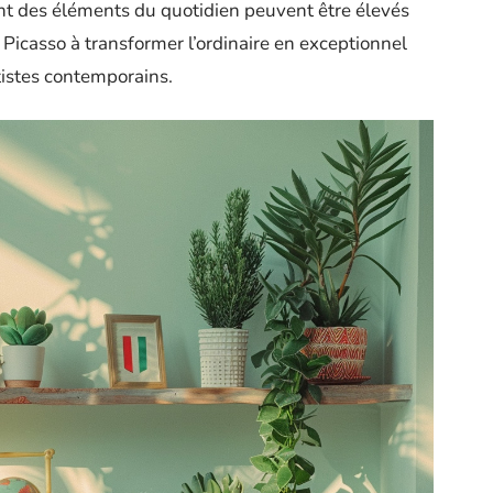
nt des éléments du quotidien peuvent être élevés
Picasso à transformer l’ordinaire en exceptionnel
rtistes contemporains.