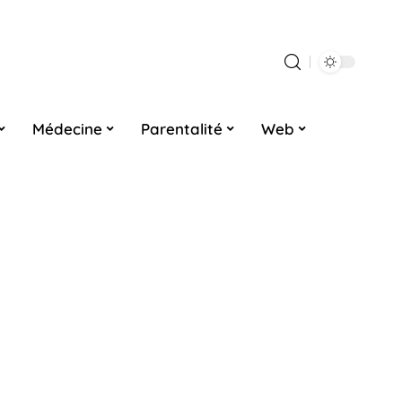
Médecine
Parentalité
Web