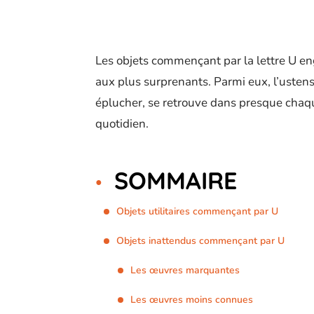
Les objets commençant par la lettre U e
aux plus surprenants. Parmi eux, l’ustensi
éplucher, se retrouve dans presque chaque
quotidien.
SOMMAIRE
Objets utilitaires commençant par U
Objets inattendus commençant par U
Les œuvres marquantes
Les œuvres moins connues