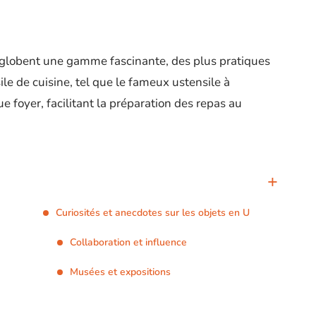
nglobent une gamme fascinante, des plus pratiques
le de cuisine, tel que le fameux ustensile à
 foyer, facilitant la préparation des repas au
Curiosités et anecdotes sur les objets en U
Collaboration et influence
Musées et expositions