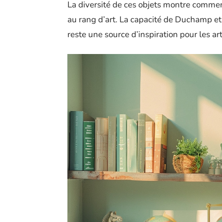
La diversité de ces objets montre comme
au rang d’art. La capacité de Duchamp et 
reste une source d’inspiration pour les a