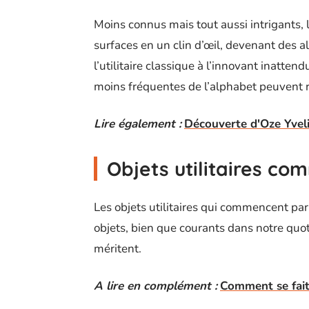
Moins connus mais tout aussi intrigants, l
surfaces en un clin d’œil, devenant des al
l’utilitaire classique à l’innovant inatte
moins fréquentes de l’alphabet peuvent r
Lire également :
Découverte d'Oze Yvelin
Objets utilitaires c
Les objets utilitaires qui commencent par
objets, bien que courants dans notre quot
méritent.
A lire en complément :
Comment se fait