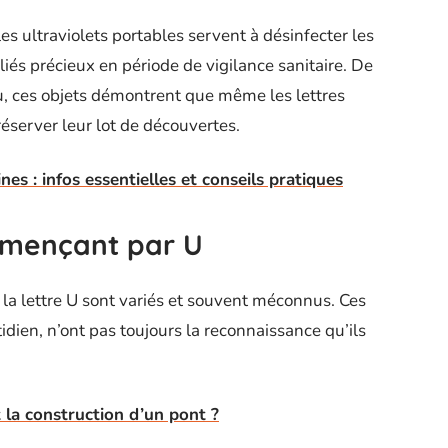
es ultraviolets portables servent à désinfecter les
liés précieux en période de vigilance sanitaire. De
ndu, ces objets démontrent que même les lettres
éserver leur lot de découvertes.
es : infos essentielles et conseils pratiques
ommençant par U
 la lettre U sont variés et souvent méconnus. Ces
idien, n’ont pas toujours la reconnaissance qu’ils
 la construction d’un pont ?