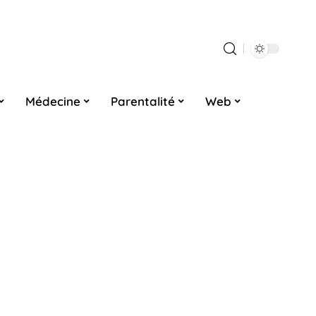
Médecine
Parentalité
Web