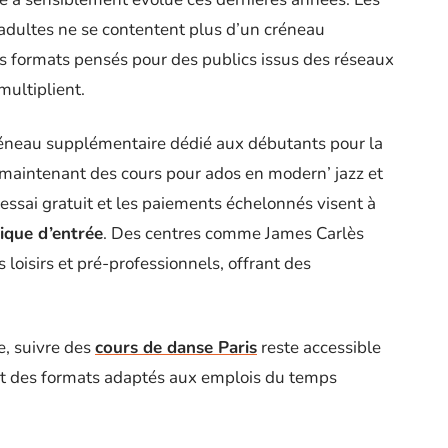
 adultes ne se contentent plus d’un créneau
s formats pensés pour des publics issus des réseaux
multiplient.
créneau supplémentaire dédié aux débutants pour la
 maintenant des cours pour ados en modern’ jazz et
’essai gratuit et les paiements échelonnés visent à
gique d’entrée
. Des centres comme James Carlès
 loisirs et pré-professionnels, offrant des
e, suivre des
cours de danse Paris
reste accessible
ant des formats adaptés aux emplois du temps