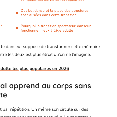
Decibel danse et la place des structures
spécialisées dans cette transition
er
Pourquoi la transition spectateur-danseur
fonctionne mieux à l’âge adulte
ulte danseur suppose de transformer cette mémoire
re les deux est plus étroit qu’on ne l’imagine.
dulte les plus populaires en 2026
ical apprend au corps sans
pte
t par répétition. Un même son circule sur des