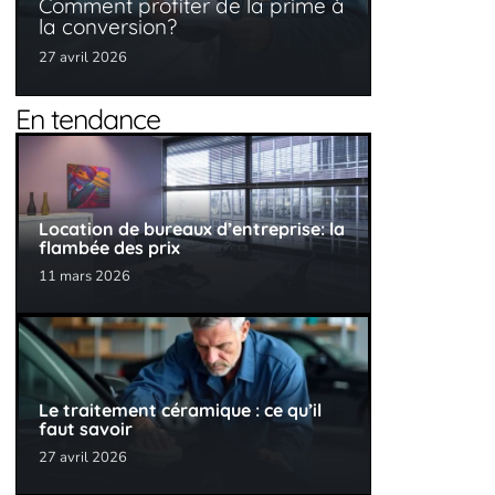
Comment profiter de la prime à
la conversion?
27 avril 2026
En tendance
Location de bureaux d’entreprise: la
flambée des prix
11 mars 2026
Le traitement céramique : ce qu’il
faut savoir
27 avril 2026