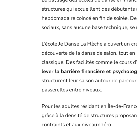
structures qui accueillent des débutants
hebdomadaire coincé en fin de soirée. De
sociaux, sans aucune base technique, se 
L’école Je Danse La Flèche a ouvert un 
découverte de la danse de salon, tout en
classique. Des facilités comme le cours d
lever la barrière financière et psycholo
structurent leur saison autour de parcours
passerelles entre niveaux.
Pour les adultes résidant en Île-de-Franc
grâce à la densité de structures propos
contraints et aux niveaux zéro.