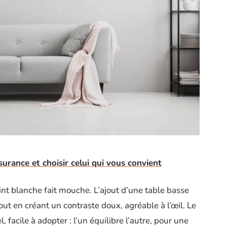
urance et choisir celui qui vous convient
oint blanche fait mouche. L’ajout d’une table basse
out en créant un contraste doux, agréable à l’œil. Le
 facile à adopter : l’un équilibre l’autre, pour une