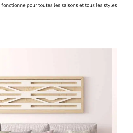
 fonctionne pour toutes les saisons et tous les styles