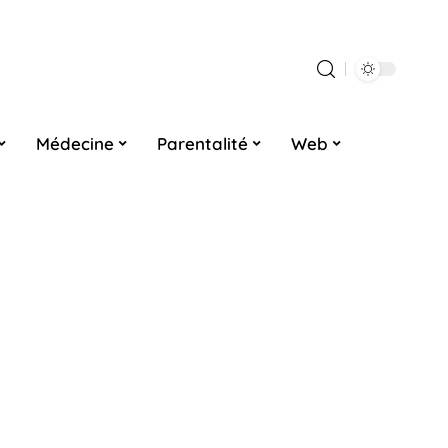
Médecine
Parentalité
Web