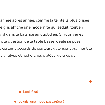
se, année après année, comme la teinte la plus prisée
e gris affiche une modernité qui séduit, tout en
lourd dans la balance au quotidien. Si vous venez
n, la question de la table basse idéale se pose
 certains accords de couleurs valorisent vraiment le
 analyse et recherches ciblées, voici ce qui
Look final
Le gris, une mode passagère ?