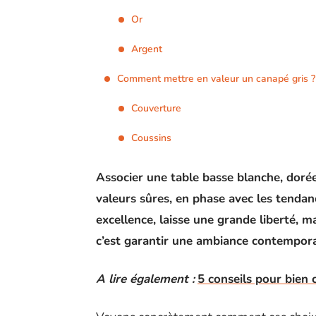
Or
Argent
Comment mettre en valeur un canapé gris ?
Couverture
Coussins
Associer une table basse blanche, dorée
valeurs sûres, en phase avec les tendanc
excellence, laisse une grande liberté, ma
c’est garantir une ambiance contemporai
A lire également :
5 conseils pour bien 