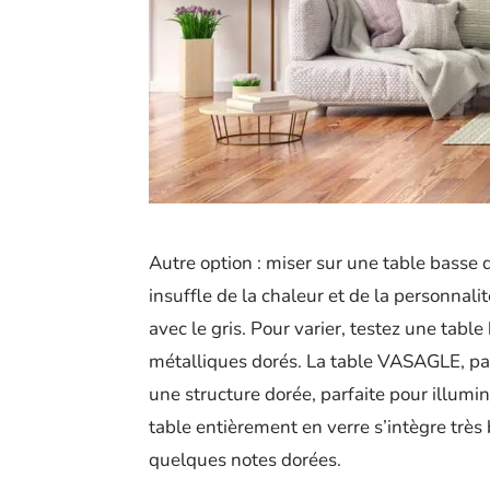
Autre option : miser sur une table basse 
insuffle de la chaleur et de la personnal
avec le gris. Pour varier, testez une tab
métalliques dorés. La table VASAGLE, pa
une structure dorée, parfaite pour illumin
table entièrement en verre s’intègre très 
quelques notes dorées.