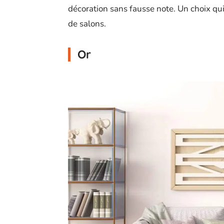
décoration sans fausse note. Un choix qui
de salons.
Or