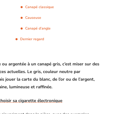
Canapé classique
Causeuse
Canapé d’angle
Dernier regard
 ou argentée à un canapé gris, c’est miser sur des
es actuelles. Le gris, couleur neutre par
is jouer la carte du blanc, de l’or ou de l’argent,
ne, lumineuse et raffinée.
choisir sa cigarette électronique