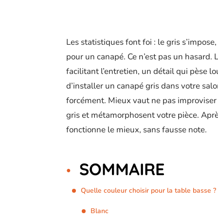
Les statistiques font foi : le gris s’impo
pour un canapé. Ce n’est pas un hasard. L
facilitant l’entretien, un détail qui pèse 
d’installer un canapé gris dans votre salo
forcément. Mieux vaut ne pas improviser :
gris et métamorphosent votre pièce. Après
fonctionne le mieux, sans fausse note.
SOMMAIRE
Quelle couleur choisir pour la table basse ?
Blanc