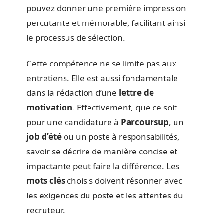
pouvez donner une première impression
percutante et mémorable, facilitant ainsi
le processus de sélection.
Cette compétence ne se limite pas aux
entretiens. Elle est aussi fondamentale
dans la rédaction d’une
lettre de
motivation
. Effectivement, que ce soit
pour une candidature à
Parcoursup
, un
job d’été
ou un poste à responsabilités,
savoir se décrire de manière concise et
impactante peut faire la différence. Les
mots clés
choisis doivent résonner avec
les exigences du poste et les attentes du
recruteur.