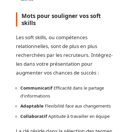
Mots pour souligner vos soft
skills
Les soft skills, ou compétences
relationnelles, sont de plus en plus
recherchées par les recruteurs. Intégrez-
les dans votre présentation pour
augmenter vos chances de succès :
Communicatif
Efficacité dans le partage
d’informations
Adaptable
Flexibilité face aux changements
Collaboratif
Aptitude à travailler en équipe
La clé réside dans la sélection des termes