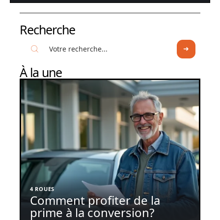
Recherche
À la une
4 ROUES
Comment profiter de la
prime à la conversion?