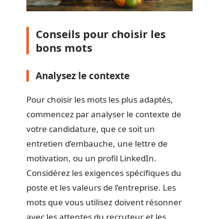
Conseils pour choisir les
bons mots
Analysez le contexte
Pour choisir les mots les plus adaptés,
commencez par analyser le contexte de
votre candidature, que ce soit un
entretien d’embauche, une lettre de
motivation, ou un profil LinkedIn.
Considérez les exigences spécifiques du
poste et les valeurs de l’entreprise. Les
mots que vous utilisez doivent résonner
avec les attentes du recruteur et les