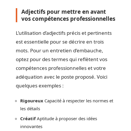
Adjectifs pour mettre en avant
vos compétences professionnelles
L’utilisation d’adjectifs précis et pertinents
est essentielle pour se décrire en trois
mots. Pour un entretien d’embauche,
optez pour des termes qui reflètent vos
compétences professionnelles et votre
adéquation avec le poste proposé. Voici
quelques exemples :
Rigoureux
Capacité à respecter les normes et
les détails
Créatif
Aptitude à proposer des idées
innovantes