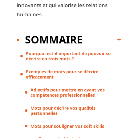
innovants et qui valorise les relations
humaines.
SOMMAIRE
Pourquoi est-il important de pouvoir se
décrire en trois mots ?
Exemples de mots pour se décrire
efficacement
Adjectifs pour mettre en avant vos
compétences professionnelles
Mots pour décrire vos qualités
personnelles
Mots pour souligner vos soft skills