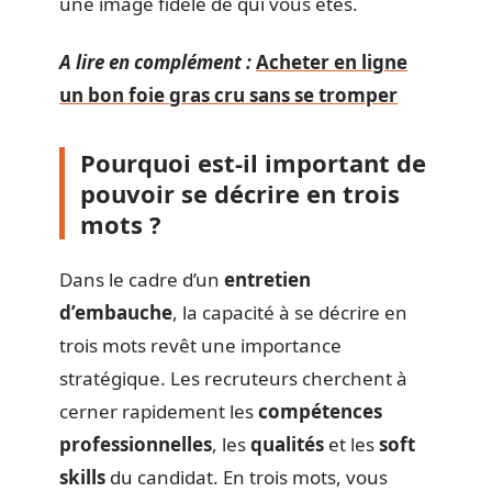
une image fidèle de qui vous êtes.
A lire en complément :
Acheter en ligne
un bon foie gras cru sans se tromper
Pourquoi est-il important de
pouvoir se décrire en trois
mots ?
Dans le cadre d’un
entretien
d’embauche
, la capacité à se décrire en
trois mots revêt une importance
stratégique. Les recruteurs cherchent à
cerner rapidement les
compétences
professionnelles
, les
qualités
et les
soft
skills
du candidat. En trois mots, vous