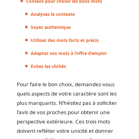
Conseils pour choisir les bons mots
Analysez le contexte
Soyez authentique
Utilisez des mots forts et précis
Adaptez vos mots à l’offre d’emploi
Évitez les clichés
Pour faire le bon choix, demandez-vous
quels aspects de votre caractère sont les
plus marquants. N’hésitez pas à solliciter
l’avis de vos proches pour obtenir une
perspective extérieure. Ces trois mots
doivent refléter votre unicité et donner