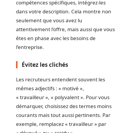
compétences spécifiques, intégrez-les
dans votre description. Cela montre non
seulement que vous avez lu
attentivement l’offre, mais aussi que vous
êtes en phase avec les besoins de
l’entreprise.
Évitez les clichés
Les recruteurs entendent souvent les
mêmes adjectifs : « motivé »,
« travailleur », « polyvalent ». Pour vous
démarquer, choisissez des termes moins
courants mais tout aussi pertinents. Par
exemple, remplacez « travailleur » par
« dévoué » ou « assidu ».