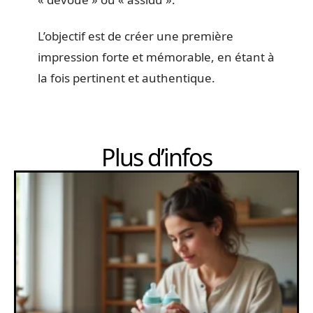
L’objectif est de créer une première
impression forte et mémorable, en étant à
la fois pertinent et authentique.
Plus d’infos