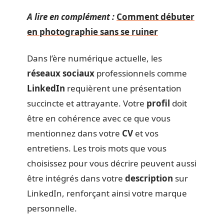
A lire en complément :
Comment débuter
en photographie sans se ruiner
Dans l’ère numérique actuelle, les
réseaux sociaux
professionnels comme
LinkedIn
requièrent une présentation
succincte et attrayante. Votre
profil
doit
être en cohérence avec ce que vous
mentionnez dans votre
CV
et vos
entretiens. Les trois mots que vous
choisissez pour vous décrire peuvent aussi
être intégrés dans votre
description
sur
LinkedIn, renforçant ainsi votre marque
personnelle.