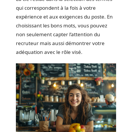
qui correspondent à la fois à votre
expérience et aux exigences du poste. En
choisissant les bons mots, vous pouvez
non seulement capter l’attention du
recruteur mais aussi démontrer votre
adéquation avec le rôle visé.