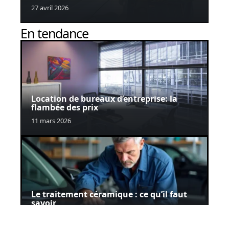
27 avril 2026
En tendance
Location de bureaux d’entreprise: la
flambée des prix
11 mars 2026
Le traitement céramique : ce qu’il faut
savoir
27 avril 2026