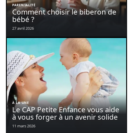
PARENTALITÉ
Comment choisir le biberon de
bébé ?
27 avril 2026
À LA UNE
Le CAP Petite Enfance vous aide
à vous forger à un avenir solide
11 mars 2026