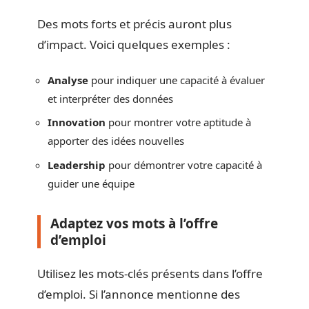
Des mots forts et précis auront plus
d’impact. Voici quelques exemples :
Analyse
pour indiquer une capacité à évaluer
et interpréter des données
Innovation
pour montrer votre aptitude à
apporter des idées nouvelles
Leadership
pour démontrer votre capacité à
guider une équipe
Adaptez vos mots à l’offre
d’emploi
Utilisez les mots-clés présents dans l’offre
d’emploi. Si l’annonce mentionne des