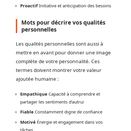
Proactif
Initiative et anticipation des besoins
Mots pour décrire vos qualités
personnelles
Les qualités personnelles sont aussi à
mettre en avant pour donner une image
complète de votre personnalité. Ces
termes doivent montrer votre valeur
ajoutée humaine :
Empathique
Capacité à comprendre et
partager les sentiments d’autrui
Fiable
Constamment digne de confiance
Motivé
Énergie et engagement dans vos
tâches