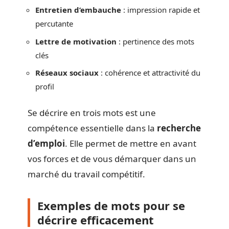
Entretien d’embauche
: impression rapide et
percutante
Lettre de motivation
: pertinence des mots
clés
Réseaux sociaux
: cohérence et attractivité du
profil
Se décrire en trois mots est une
compétence essentielle dans la
recherche
d’emploi
. Elle permet de mettre en avant
vos forces et de vous démarquer dans un
marché du travail compétitif.
Exemples de mots pour se
décrire efficacement