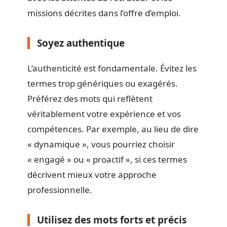
missions décrites dans l’offre d’emploi.
Soyez authentique
L’authenticité est fondamentale. Évitez les
termes trop génériques ou exagérés.
Préférez des mots qui reflètent
véritablement votre expérience et vos
compétences. Par exemple, au lieu de dire
« dynamique », vous pourriez choisir
« engagé » ou « proactif », si ces termes
décrivent mieux votre approche
professionnelle.
Utilisez des mots forts et précis