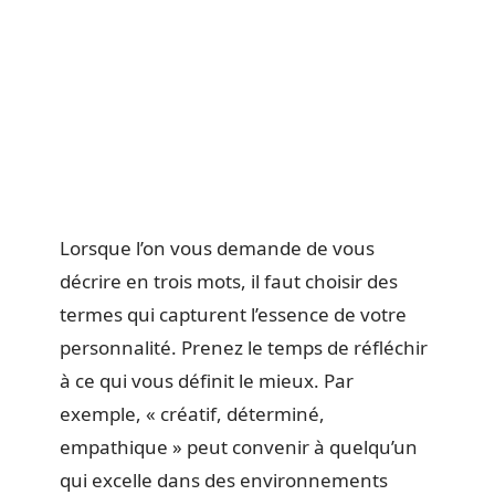
Lorsque l’on vous demande de vous
décrire en trois mots, il faut choisir des
termes qui capturent l’essence de votre
personnalité. Prenez le temps de réfléchir
à ce qui vous définit le mieux. Par
exemple, « créatif, déterminé,
empathique » peut convenir à quelqu’un
qui excelle dans des environnements