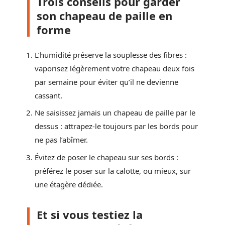
Trois conseils pour garder
son chapeau de paille en
forme
L’humidité préserve la souplesse des fibres :
vaporisez légèrement votre chapeau deux fois
par semaine pour éviter qu’il ne devienne
cassant.
Ne saisissez jamais un chapeau de paille par le
dessus : attrapez-le toujours par les bords pour
ne pas l’abîmer.
Évitez de poser le chapeau sur ses bords :
préférez le poser sur la calotte, ou mieux, sur
une étagère dédiée.
Et si vous testiez la