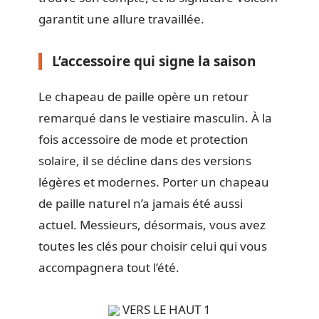
garantit une allure travaillée.
L’accessoire qui signe la saison
Le chapeau de paille opère un retour
remarqué dans le vestiaire masculin. À la
fois accessoire de mode et protection
solaire, il se décline dans des versions
légères et modernes. Porter un chapeau
de paille naturel n’a jamais été aussi
actuel. Messieurs, désormais, vous avez
toutes les clés pour choisir celui qui vous
accompagnera tout l’été.
VERS LE HAUT 1