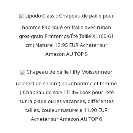
Lipodo Classic Chapeau de paille pour
homme Fabriqué en Italie avec ruban
gros-grain Printemps/Été Taille XL (60-61
cm) Naturel 12,95 EUR Acheter sur
Amazon AU TOP 5
Chapeau de paille Fifty Moissonneur
(protection solaire) pour homme et femme
| Chapeau de soleil Trilby Look pour l’été
sur la plage ou les vacances, différentes
tailles, couleur naturelle 11,90 EUR
Acheter sur Amazon AU TOP 6