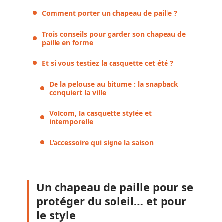
Comment porter un chapeau de paille ?
Trois conseils pour garder son chapeau de
paille en forme
Et si vous testiez la casquette cet été ?
De la pelouse au bitume : la snapback
conquiert la ville
Volcom, la casquette stylée et
intemporelle
L’accessoire qui signe la saison
Un chapeau de paille pour se
protéger du soleil… et pour
le style