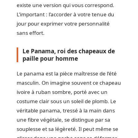
existe une version qui vous correspond.
L’important : l’accorder à votre tenue du
jour pour exprimer votre personnalité
sans effort.
Le Panama, roi des chapeaux de
paille pour homme
Le panama est la pièce maîtresse de l’été
masculin. On imagine souvent ce chapeau
ivoire à ruban sombre, porté avec un
costume clair sous un soleil de plomb. Le
véritable panama, tressé à la main dans
une fibre végétale, se distingue par sa
souplesse et sa légèreté. Il peut même se