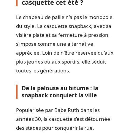
casquette cet été ?
Le chapeau de paille n’a pas le monopole
du style. La casquette snapback, avec sa
visière plate et sa fermeture à pression,
s’impose comme une alternative
appréciée. Loin de n’être réservée qu’aux
plus jeunes ou aux sportifs, elle séduit
toutes les générations.
De la pelouse au bitume : la
snapback conquiert la ville
Popularisée par Babe Ruth dans les
années 30, la casquette s’est détournée
des stades pour conquérir la rue.