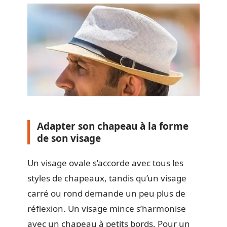
Adapter son chapeau à la forme
de son visage
Un visage ovale s’accorde avec tous les
styles de chapeaux, tandis qu’un visage
carré ou rond demande un peu plus de
réflexion. Un visage mince s’harmonise
avec un chapeau à petits bords. Pour un