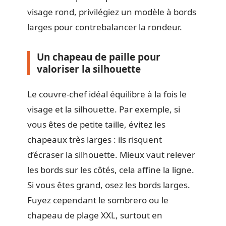
visage rond, privilégiez un modèle à bords
larges pour contrebalancer la rondeur.
Un chapeau de paille pour
valoriser la silhouette
Le couvre-chef idéal équilibre à la fois le
visage et la silhouette. Par exemple, si
vous êtes de petite taille, évitez les
chapeaux très larges : ils risquent
d’écraser la silhouette. Mieux vaut relever
les bords sur les côtés, cela affine la ligne.
Si vous êtes grand, osez les bords larges.
Fuyez cependant le sombrero ou le
chapeau de plage XXL, surtout en