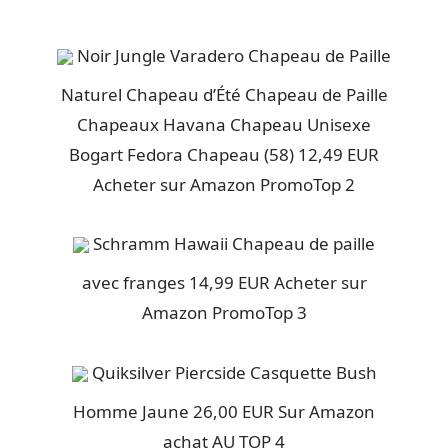
Noir Jungle Varadero Chapeau de Paille
Naturel Chapeau d’Été Chapeau de Paille
Chapeaux Havana Chapeau Unisexe
Bogart Fedora Chapeau (58) 12,49 EUR
Acheter sur Amazon PromoTop 2
Schramm Hawaii Chapeau de paille
avec franges 14,99 EUR Acheter sur
Amazon PromoTop 3
Quiksilver Piercside Casquette Bush
Homme Jaune 26,00 EUR Sur Amazon
achat AU TOP 4