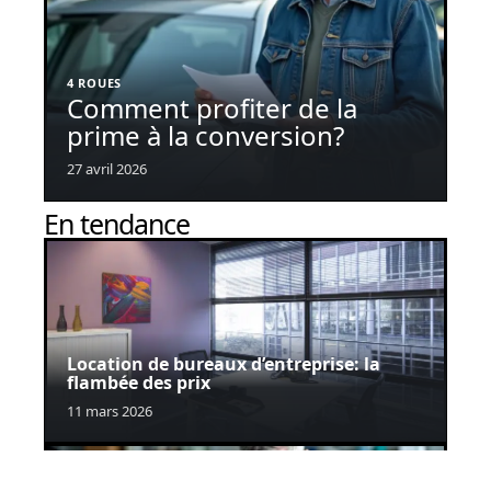
4 ROUES
Comment profiter de la
prime à la conversion?
27 avril 2026
En tendance
Location de bureaux d’entreprise: la
flambée des prix
11 mars 2026