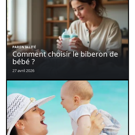
PARENTALITÉ
Comment choisir le biberon de
bébé ?
27 avril 2026