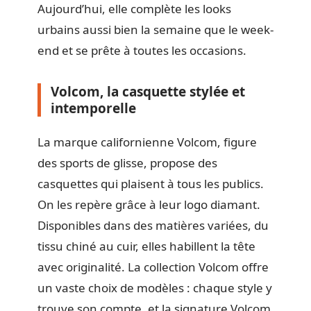
Aujourd’hui, elle complète les looks
urbains aussi bien la semaine que le week-
end et se prête à toutes les occasions.
Volcom, la casquette stylée et
intemporelle
La marque californienne Volcom, figure
des sports de glisse, propose des
casquettes qui plaisent à tous les publics.
On les repère grâce à leur logo diamant.
Disponibles dans des matières variées, du
tissu chiné au cuir, elles habillent la tête
avec originalité. La collection Volcom offre
un vaste choix de modèles : chaque style y
trouve son compte, et la signature Volcom