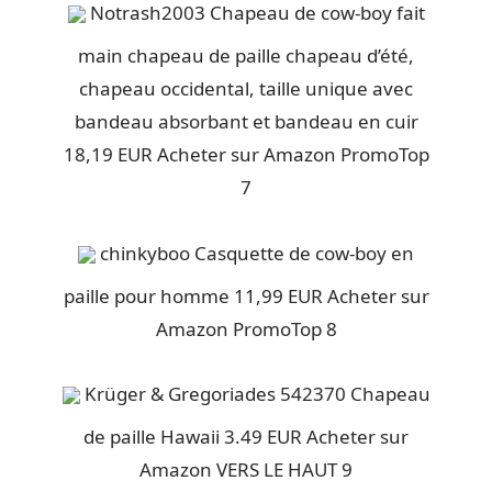
Notrash2003 Chapeau de cow-boy fait
main chapeau de paille chapeau d’été,
chapeau occidental, taille unique avec
bandeau absorbant et bandeau en cuir
18,19 EUR Acheter sur Amazon PromoTop
7
chinkyboo Casquette de cow-boy en
paille pour homme 11,99 EUR Acheter sur
Amazon PromoTop 8
Krüger & Gregoriades 542370 Chapeau
de paille Hawaii 3.49 EUR Acheter sur
Amazon VERS LE HAUT 9