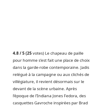
4.8
/ 5
(25
votes) Le chapeau de paille
pour homme s’est fait une place de choix
dans la garde-robe contemporaine. Jadis
relégué à la campagne ou aux clichés de
villégiature, il revient désormais sur le
devant de la scène urbaine. Après
l’époque de l’Indiana Jones Fedora, des
casquettes Gavroche inspirées par Brad