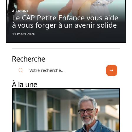
À LA UNE
Le CAP Petite Enfance vous aide
à vous forger à un avenir solide
11 mars 2026
Recherche
À la une