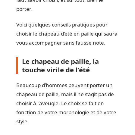
porter.
Voici quelques conseils pratiques pour
choisir le chapeau d’été en paille qui saura
vous accompagner sans fausse note.
Le chapeau de paille, la
touche virile de l’été
Beaucoup d’hommes peuvent porter un
chapeau de paille, mais il ne s’agit pas de
choisir à l’aveugle. Le choix se fait en
fonction de votre morphologie et de votre
style.