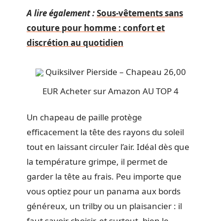
A lire également :
Sous-vêtements sans
couture pour homme : confort et
discrétion au quotidien
Quiksilver Pierside – Chapeau 26,00
EUR Acheter sur Amazon AU TOP 4
Un chapeau de paille protège
efficacement la tête des rayons du soleil
tout en laissant circuler l’air. Idéal dès que
la température grimpe, il permet de
garder la tête au frais. Peu importe que
vous optiez pour un panama aux bords
généreux, un trilby ou un plaisancier : il
faut savoir choisir, et surtout, bien le