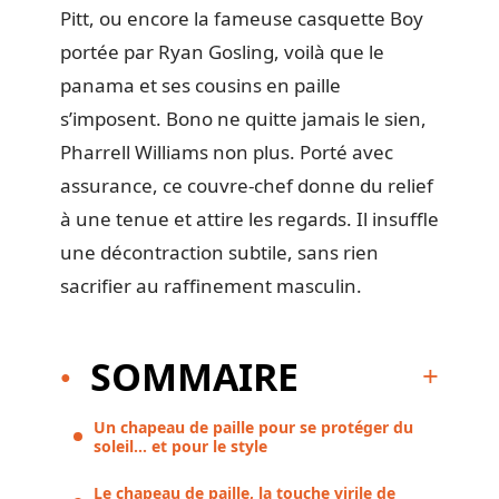
Pitt, ou encore la fameuse casquette Boy
portée par Ryan Gosling, voilà que le
panama et ses cousins en paille
s’imposent. Bono ne quitte jamais le sien,
Pharrell Williams non plus. Porté avec
assurance, ce couvre-chef donne du relief
à une tenue et attire les regards. Il insuffle
une décontraction subtile, sans rien
sacrifier au raffinement masculin.
SOMMAIRE
Un chapeau de paille pour se protéger du
soleil… et pour le style
Le chapeau de paille, la touche virile de