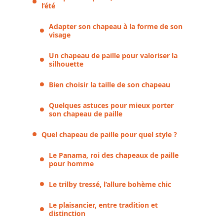
l’été
Adapter son chapeau à la forme de son
visage
Un chapeau de paille pour valoriser la
silhouette
Bien choisir la taille de son chapeau
Quelques astuces pour mieux porter
son chapeau de paille
Quel chapeau de paille pour quel style ?
Le Panama, roi des chapeaux de paille
pour homme
Le trilby tressé, l’allure bohème chic
Le plaisancier, entre tradition et
distinction