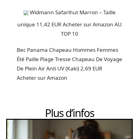
Widmann Safarihut Marron – Taille
unique 11,42 EUR Acheter sur Amazon AU
TOP 10
Bec Panama Chapeau Hommes Femmes
Été Paille Plage Tresse Chapeau De Voyage
De Plein Air Anti UV (Kaki) 2,69 EUR
Acheter sur Amazon
Plus d’infos