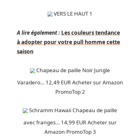
VERS LE HAUT 1
A lire également :
Les couleurs tendance
à adopter pour votre pull homme cette
saison
Chapeau de paille Noir Jungle
Varadero… 12,49 EUR Acheter sur Amazon
PromoTop 2
Schramm Hawaii Chapeau de paille
avec franges… 14,99 EUR Acheter sur
Amazon PromoTop 3