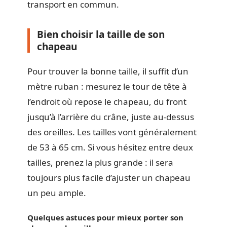
transport en commun.
Bien choisir la taille de son
chapeau
Pour trouver la bonne taille, il suffit d’un
mètre ruban : mesurez le tour de tête à
l’endroit où repose le chapeau, du front
jusqu’à l’arrière du crâne, juste au-dessus
des oreilles. Les tailles vont généralement
de 53 à 65 cm. Si vous hésitez entre deux
tailles, prenez la plus grande : il sera
toujours plus facile d’ajuster un chapeau
un peu ample.
Quelques astuces pour mieux porter son