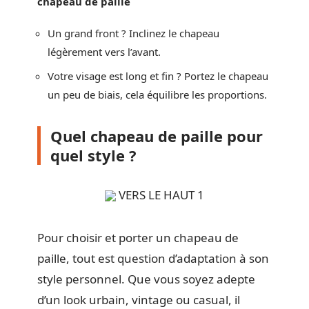
chapeau de paille
Un grand front ? Inclinez le chapeau
légèrement vers l’avant.
Votre visage est long et fin ? Portez le chapeau
un peu de biais, cela équilibre les proportions.
Quel chapeau de paille pour
quel style ?
VERS LE HAUT 1
Pour choisir et porter un chapeau de
paille, tout est question d’adaptation à son
style personnel. Que vous soyez adepte
d’un look urbain, vintage ou casual, il