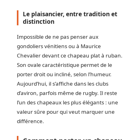
Le plaisancier, entre tradition et
distinction
Impossible de ne pas penser aux
gondoliers vénitiens ou à Maurice
Chevalier devant ce chapeau plat à ruban.
Son ovale caractéristique permet de le
porter droit ou incliné, selon l’humeur.
Aujourd’hui, il s’affiche dans les clubs
d’aviron, parfois même de rugby. Il reste
l’un des chapeaux les plus élégants : une
valeur sûre pour qui veut marquer une
différence.