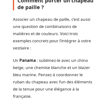
Comment porter un chapeau
de paille ?
Associer un chapeau de paille, c’est aussi
une question de combinaisons de
matières et de couleurs. Voici trois
exemples concrets pour l’intégrer à votre
vestiaire :
Un
Panama
: sublimez-le avec un chino
beige, une chemise blanche et un blazer
bleu marine. Pensez à coordonner le
ruban du chapeau avec l’un des éléments
de la tenue pour une élégance à la
française.