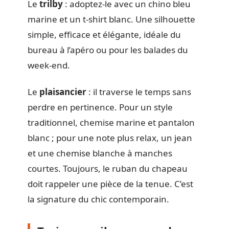
Le
trilby
: adoptez-le avec un chino bleu
marine et un t-shirt blanc. Une silhouette
simple, efficace et élégante, idéale du
bureau à l’apéro ou pour les balades du
week-end.
Le
plaisancier
: il traverse le temps sans
perdre en pertinence. Pour un style
traditionnel, chemise marine et pantalon
blanc ; pour une note plus relax, un jean
et une chemise blanche à manches
courtes. Toujours, le ruban du chapeau
doit rappeler une pièce de la tenue. C’est
la signature du chic contemporain.