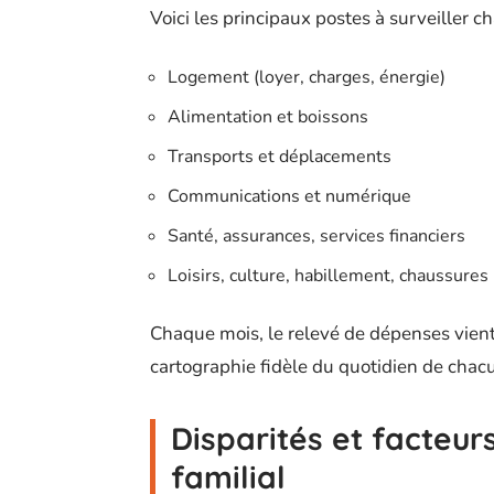
Voici les principaux postes à surveiller 
Logement (loyer, charges, énergie)
Alimentation et boissons
Transports et déplacements
Communications et numérique
Santé, assurances, services financiers
Loisirs, culture, habillement, chaussures
Chaque mois, le relevé de dépenses vient
cartographie fidèle du quotidien de chac
Disparités et facteur
familial