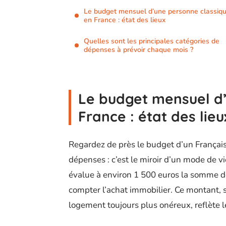
Le budget mensuel d’une personne classiq
en France : état des lieux
Quelles sont les principales catégories de
dépenses à prévoir chaque mois ?
Le budget mensuel d’
France : état des lieu
Regardez de près le budget d’un Français
dépenses : c’est le miroir d’un mode de v
évalue à environ 1 500 euros la somme 
compter l’achat immobilier. Ce montant, s
logement toujours plus onéreux, reflète 