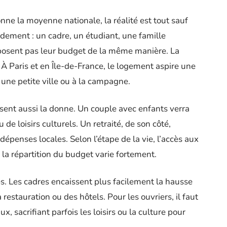
nne la moyenne nationale, la réalité est tout sauf
dement : un cadre, un étudiant, une famille
posent pas leur budget de la même manière. La
n. À Paris et en Île-de-France, le logement aspire une
une petite ville ou à la campagne.
rsent aussi la donne. Un couple avec enfants verra
 de loisirs culturels. Un retraité, de son côté,
dépenses locales. Selon l’étape de la vie, l’accès aux
la répartition du budget varie fortement.
es. Les cadres encaissent plus facilement la hausse
a restauration ou des hôtels. Pour les ouvriers, il faut
, sacrifiant parfois les loisirs ou la culture pour