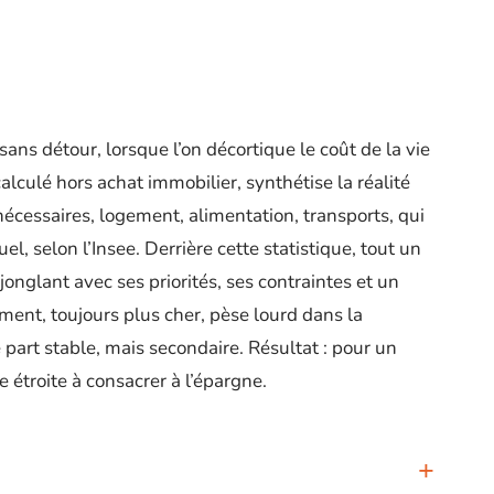
, sans détour, lorsque l’on décortique le coût de la vie
alculé hors achat immobilier, synthétise la réalité
écessaires, logement, alimentation, transports, qui
 selon l’Insee. Derrière cette statistique, tout un
jonglant avec ses priorités, ses contraintes et un
ement, toujours plus cher, pèse lourd dans la
e part stable, mais secondaire. Résultat : pour un
e étroite à consacrer à l’épargne.