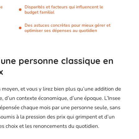
ue
Disparités et facteurs qui influencent le
budget familial
Des astuces concrètes pour mieux gérer et
optimiser ses dépenses au quotidien
une personne classique en
x
 moyen, et vous y lirez bien plus qu’une addition de
ie, d’un contexte économique, d’une époque. L’Insee
dépensée chaque mois par une personne seule, sans
oumis à la pression des prix qui grimpent et d’un
les choix et les renoncements du quotidien.