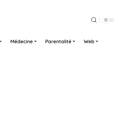
Médecine
Parentalité
Web