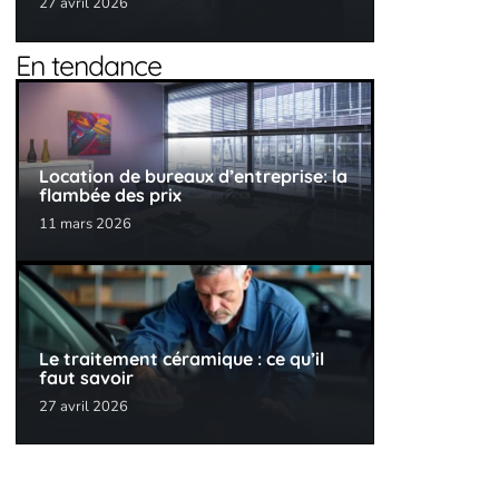
27 avril 2026
En tendance
Location de bureaux d’entreprise: la
flambée des prix
11 mars 2026
Le traitement céramique : ce qu’il
faut savoir
27 avril 2026