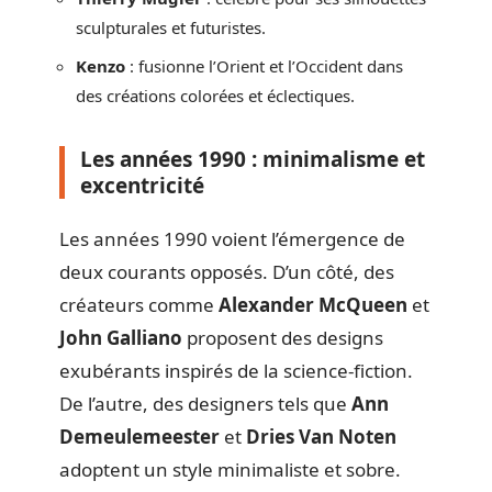
sculpturales et futuristes.
Kenzo
: fusionne l’Orient et l’Occident dans
des créations colorées et éclectiques.
Les années 1990 : minimalisme et
excentricité
Les années 1990 voient l’émergence de
deux courants opposés. D’un côté, des
créateurs comme
Alexander McQueen
et
John Galliano
proposent des designs
exubérants inspirés de la science-fiction.
De l’autre, des designers tels que
Ann
Demeulemeester
et
Dries Van Noten
adoptent un style minimaliste et sobre.