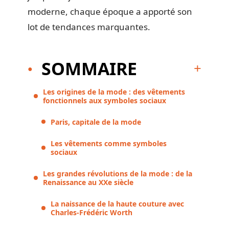
moderne, chaque époque a apporté son
lot de tendances marquantes.
SOMMAIRE
Les origines de la mode : des vêtements
fonctionnels aux symboles sociaux
Paris, capitale de la mode
Les vêtements comme symboles
sociaux
Les grandes révolutions de la mode : de la
Renaissance au XXe siècle
La naissance de la haute couture avec
Charles-Frédéric Worth