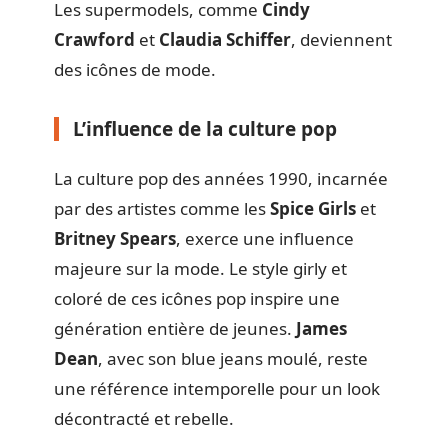
Les supermodels, comme
Cindy
Crawford
et
Claudia Schiffer
, deviennent
des icônes de mode.
L’influence de la culture pop
La culture pop des années 1990, incarnée
par des artistes comme les
Spice Girls
et
Britney Spears
, exerce une influence
majeure sur la mode. Le style girly et
coloré de ces icônes pop inspire une
génération entière de jeunes.
James
Dean
, avec son blue jeans moulé, reste
une référence intemporelle pour un look
décontracté et rebelle.