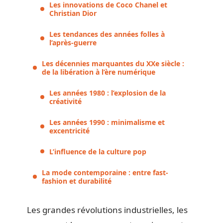
Les innovations de Coco Chanel et
Christian Dior
Les tendances des années folles à
l’après-guerre
Les décennies marquantes du XXe siècle :
de la libération à l’ère numérique
Les années 1980 : l’explosion de la
créativité
Les années 1990 : minimalisme et
excentricité
L’influence de la culture pop
La mode contemporaine : entre fast-
fashion et durabilité
Les grandes révolutions industrielles, les