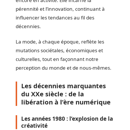
encore en activité. Elle incarne la
pérennité et l’innovation, continuant à
influencer les tendances au fil des
décennies.
La mode, à chaque époque, reflète les
mutations sociétales, économiques et
culturelles, tout en façonnant notre
perception du monde et de nous-mêmes.
Les décennies marquantes
du XXe siècle : de la
libération à l’ère numérique
Les années 1980 : l’explosion de la
créativité