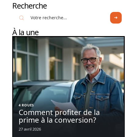
Recherche
À la une
4 ROUES
Comment profiter de la
prime à la conversion?
27 avril 2026