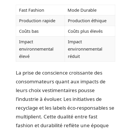
Fast Fashion
Mode Durable
Production rapide
Production éthique
Coûts bas
Coûts plus élevés
Impact
Impact
environnemental
environnemental
élevé
réduit
La prise de conscience croissante des
consommateurs quant aux impacts de
leurs choix vestimentaires pousse
l’industrie à évoluer. Les initiatives de
recyclage et les labels éco-responsables se
multiplient. Cette dualité entre fast
fashion et durabilité reflète une époque