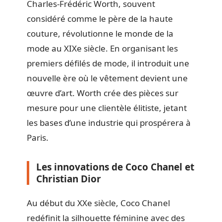
Charles-Frédéric Worth, souvent
considéré comme le père de la haute
couture, révolutionne le monde de la
mode au XIXe siècle. En organisant les
premiers défilés de mode, il introduit une
nouvelle ère où le vêtement devient une
œuvre d’art. Worth crée des pièces sur
mesure pour une clientèle élitiste, jetant
les bases d’une industrie qui prospérera à
Paris.
Les innovations de Coco Chanel et
Christian Dior
Au début du XXe siècle, Coco Chanel
redéfinit la silhouette féminine avec des