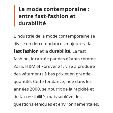
La mode contemporaine :
entre fast-fashion et
durabilité
L’industrie de la mode contemporaine se
divise en deux tendances majeures : la
fast fashion
et la
durabilité
. La fast
fashion, incarnée par des géants comme
Zara, H&M et Forever 21, vise à produire
des vêtements à bas prix et en grande
quantité. Cette tendance, née dans les
années 2000, se nourrit de la rapidité et
de l’accessibilité, mais soulève des
questions éthiques et environnementales.