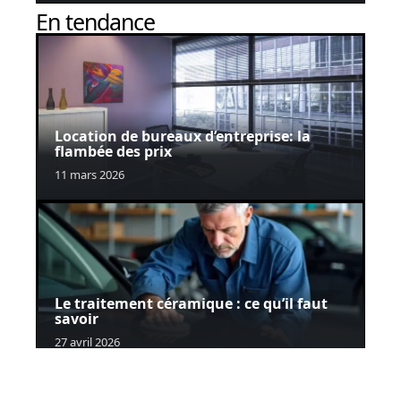
En tendance
Location de bureaux d’entreprise: la
flambée des prix
11 mars 2026
Le traitement céramique : ce qu’il faut
savoir
27 avril 2026