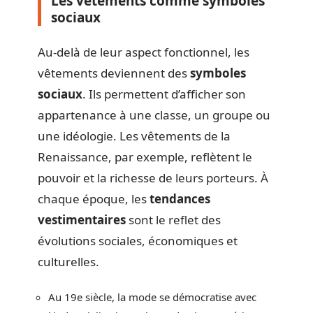
Les vêtements comme symboles
sociaux
Au-delà de leur aspect fonctionnel, les
vêtements deviennent des
symboles
sociaux
. Ils permettent d’afficher son
appartenance à une classe, un groupe ou
une idéologie. Les vêtements de la
Renaissance, par exemple, reflètent le
pouvoir et la richesse de leurs porteurs. À
chaque époque, les
tendances
vestimentaires
sont le reflet des
évolutions sociales, économiques et
culturelles.
Au 19e siècle, la mode se démocratise avec