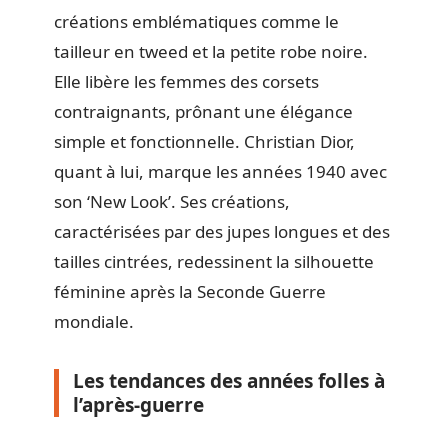
créations emblématiques comme le
tailleur en tweed et la petite robe noire.
Elle libère les femmes des corsets
contraignants, prônant une élégance
simple et fonctionnelle. Christian Dior,
quant à lui, marque les années 1940 avec
son ‘New Look’. Ses créations,
caractérisées par des jupes longues et des
tailles cintrées, redessinent la silhouette
féminine après la Seconde Guerre
mondiale.
Les tendances des années folles à
l’après-guerre