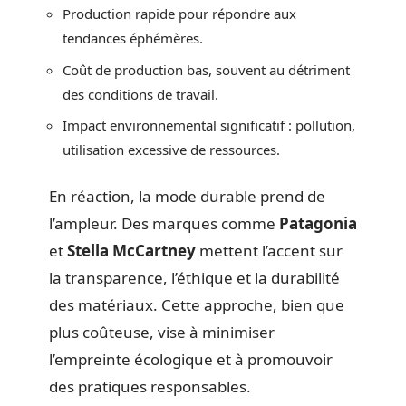
Production rapide pour répondre aux
tendances éphémères.
Coût de production bas, souvent au détriment
des conditions de travail.
Impact environnemental significatif : pollution,
utilisation excessive de ressources.
En réaction, la mode durable prend de
l’ampleur. Des marques comme
Patagonia
et
Stella McCartney
mettent l’accent sur
la transparence, l’éthique et la durabilité
des matériaux. Cette approche, bien que
plus coûteuse, vise à minimiser
l’empreinte écologique et à promouvoir
des pratiques responsables.