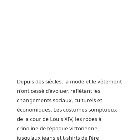
Depuis des siècles, la mode et le vêtement
n’ont cessé d’évoluer, reflétant les
changements sociaux, culturels et
économiques. Les costumes somptueux
de la cour de Louis XIV, les robes à
crinoline de l’époque victorienne,
jusqu’aux jeans et t-shirts de l’ère