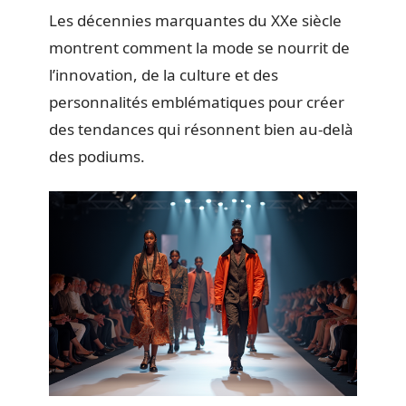
Les décennies marquantes du XXe siècle
montrent comment la mode se nourrit de
l’innovation, de la culture et des
personnalités emblématiques pour créer
des tendances qui résonnent bien au-delà
des podiums.