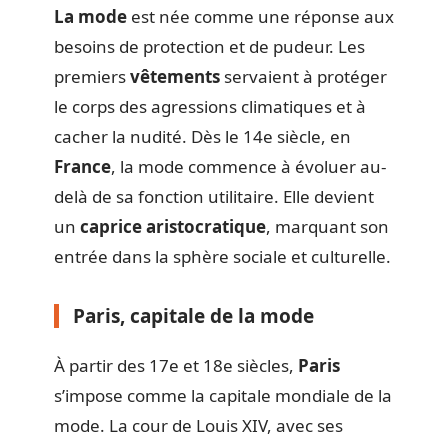
La mode
est née comme une réponse aux
besoins de protection et de pudeur. Les
premiers
vêtements
servaient à protéger
le corps des agressions climatiques et à
cacher la nudité. Dès le 14e siècle, en
France
, la mode commence à évoluer au-
delà de sa fonction utilitaire. Elle devient
un
caprice aristocratique
, marquant son
entrée dans la sphère sociale et culturelle.
Paris, capitale de la mode
À partir des 17e et 18e siècles,
Paris
s’impose comme la capitale mondiale de la
mode. La cour de Louis XIV, avec ses