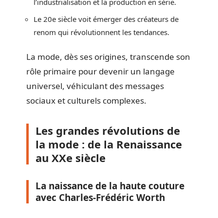
l’industrialisation et la production en série.
Le 20e siècle voit émerger des créateurs de
renom qui révolutionnent les tendances.
La mode, dès ses origines, transcende son
rôle primaire pour devenir un langage
universel, véhiculant des messages
sociaux et culturels complexes.
Les grandes révolutions de
la mode : de la Renaissance
au XXe siècle
La naissance de la haute couture
avec Charles-Frédéric Worth