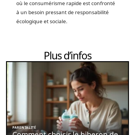
où le consumérisme rapide est confronté
à un besoin pressant de responsabilité
écologique et sociale.
Plus d’infos
PARENTALITÉ
Comment choisir le biberon de