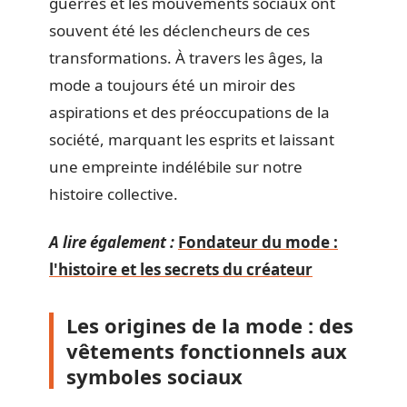
guerres et les mouvements sociaux ont
souvent été les déclencheurs de ces
transformations. À travers les âges, la
mode a toujours été un miroir des
aspirations et des préoccupations de la
société, marquant les esprits et laissant
une empreinte indélébile sur notre
histoire collective.
A lire également :
Fondateur du mode :
l'histoire et les secrets du créateur
Les origines de la mode : des
vêtements fonctionnels aux
symboles sociaux