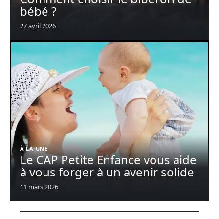
bébé ?
27 avril 2026
À LA UNE
Le CAP Petite Enfance vous aide
à vous forger à un avenir solide
11 mars 2026