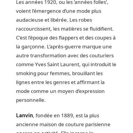
Les années 1920, ou les ‘années folles’,
voient l’émergence d’une mode plus
audacieuse et libérée. Les robes
raccourcissent, les matières se fluidifient.
C’est l’époque des flappers et des coupes à
la garçonne. L’après-guerre marque une
autre transformation avec des couturiers
comme Yves Saint Laurent, qui introduit le
smoking pour femmes, brouillant les
lignes entre les genres et affirmant la
mode comme un moyen d’expression
personnelle.
Lanvin
, fondée en 1889, est la plus
ancienne maison de couture parisienne