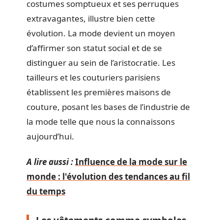
costumes somptueux et ses perruques
extravagantes, illustre bien cette
évolution. La mode devient un moyen
d’affirmer son statut social et de se
distinguer au sein de l’aristocratie. Les
tailleurs et les couturiers parisiens
établissent les premières maisons de
couture, posant les bases de l’industrie de
la mode telle que nous la connaissons
aujourd’hui.
A lire aussi :
Influence de la mode sur le
monde : l'évolution des tendances au fil
du temps