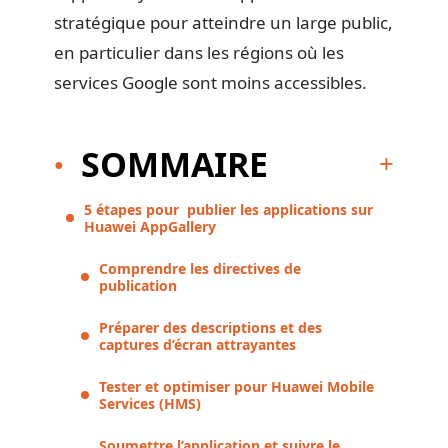
stratégique pour atteindre un large public,
en particulier dans les régions où les
services Google sont moins accessibles.
SOMMAIRE
5 étapes pour publier les applications sur
Huawei AppGallery
Comprendre les directives de
publication
Préparer des descriptions et des
captures d’écran attrayantes
Tester et optimiser pour Huawei Mobile
Services (HMS)
Soumettre l’application et suivre le