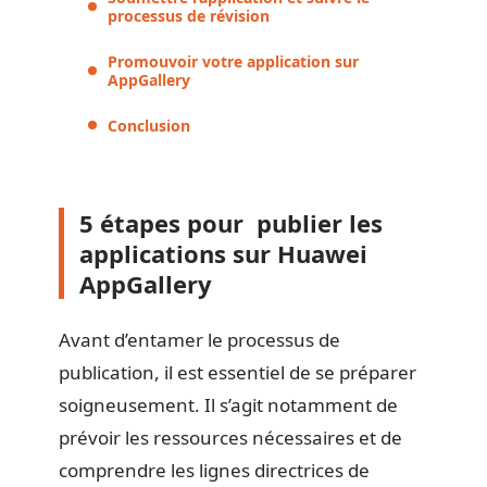
processus de révision
Promouvoir votre application sur
AppGallery
Conclusion
5 étapes pour publier les
applications sur Huawei
AppGallery
Avant d’entamer le processus de
publication, il est essentiel de se préparer
soigneusement. Il s’agit notamment de
prévoir les ressources nécessaires et de
comprendre les lignes directrices de