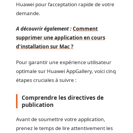
Huawei pour l’acceptation rapide de votre
demande.
A découvrir également :
Comment
supprimer une application en cours
d'installation sur Mac ?
Pour garantir une expérience utilisateur
optimale sur Huawei AppGallery, voici cinq
étapes cruciales à suivre :
Comprendre les directives de
publication
Avant de soumettre votre application,
prenez le temps de lire attentivement les