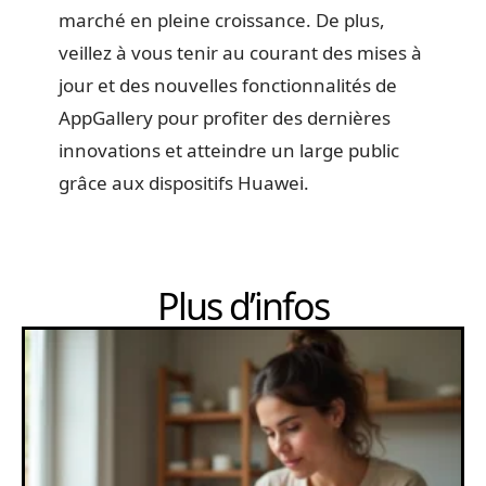
marché en pleine croissance. De plus,
veillez à vous tenir au courant des mises à
jour et des nouvelles fonctionnalités de
AppGallery pour profiter des dernières
innovations et atteindre un large public
grâce aux dispositifs Huawei.
Plus d’infos