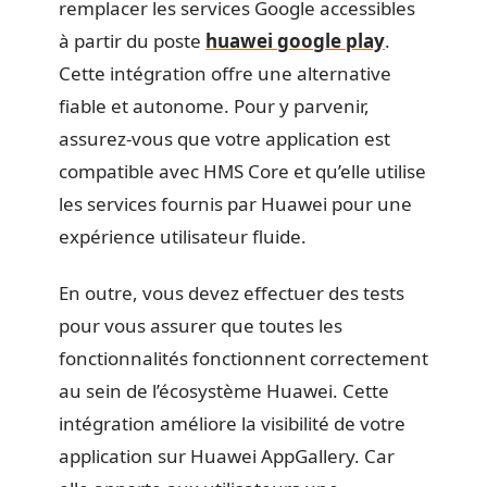
remplacer les services Google accessibles
à partir du poste
huawei google play
.
Cette intégration offre une alternative
fiable et autonome. Pour y parvenir,
assurez-vous que votre application est
compatible avec HMS Core et qu’elle utilise
les services fournis par Huawei pour une
expérience utilisateur fluide.
En outre, vous devez effectuer des tests
pour vous assurer que toutes les
fonctionnalités fonctionnent correctement
au sein de l’écosystème Huawei. Cette
intégration améliore la visibilité de votre
application sur Huawei AppGallery. Car