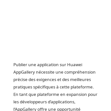
Publier une application sur Huawei
AppGallery nécessite une compréhension
précise des exigences et des meilleures
pratiques spécifiques à cette plateforme.
En tant que plateforme en expansion pour
les développeurs d’applications,
l’AppGallery offre une opportunité