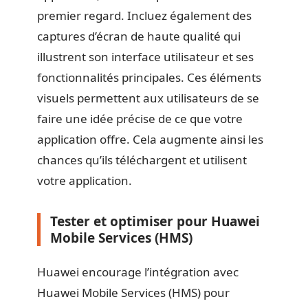
premier regard. Incluez également des
captures d’écran de haute qualité qui
illustrent son interface utilisateur et ses
fonctionnalités principales. Ces éléments
visuels permettent aux utilisateurs de se
faire une idée précise de ce que votre
application offre. Cela augmente ainsi les
chances qu’ils téléchargent et utilisent
votre application.
Tester et optimiser pour Huawei
Mobile Services (HMS)
Huawei encourage l’intégration avec
Huawei Mobile Services (HMS) pour