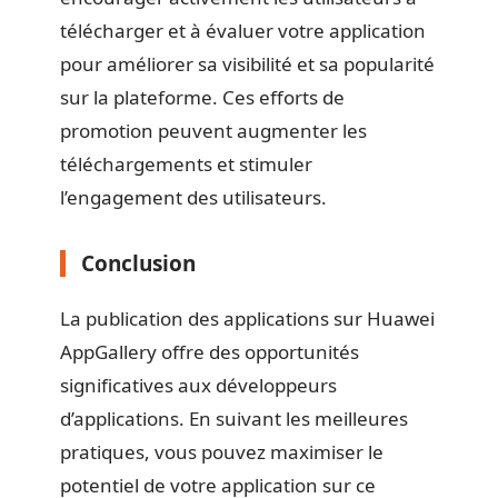
télécharger et à évaluer votre application
pour améliorer sa visibilité et sa popularité
sur la plateforme. Ces efforts de
promotion peuvent augmenter les
téléchargements et stimuler
l’engagement des utilisateurs.
Conclusion
La publication des applications sur Huawei
AppGallery offre des opportunités
significatives aux développeurs
d’applications. En suivant les meilleures
pratiques, vous pouvez maximiser le
potentiel de votre application sur ce