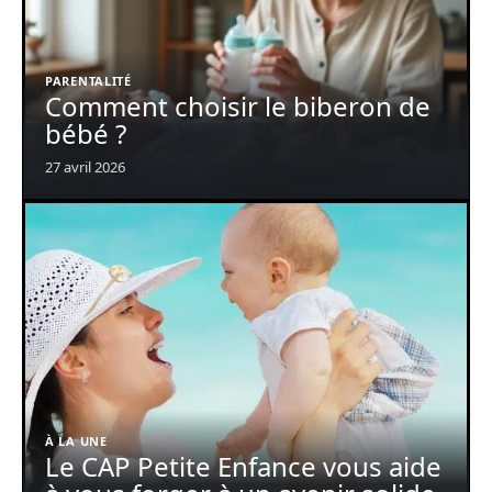
PARENTALITÉ
Comment choisir le biberon de
bébé ?
27 avril 2026
À LA UNE
Le CAP Petite Enfance vous aide