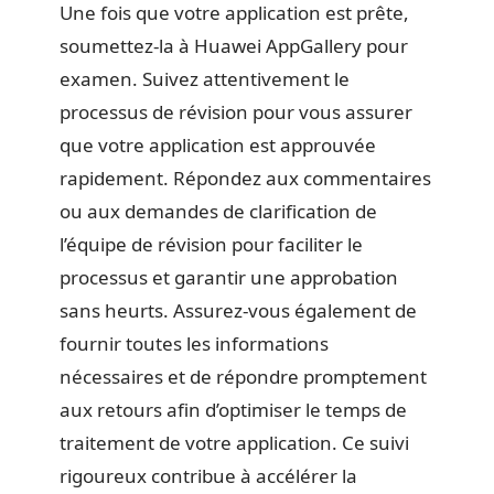
Une fois que votre application est prête,
soumettez-la à Huawei AppGallery pour
examen. Suivez attentivement le
processus de révision pour vous assurer
que votre application est approuvée
rapidement. Répondez aux commentaires
ou aux demandes de clarification de
l’équipe de révision pour faciliter le
processus et garantir une approbation
sans heurts. Assurez-vous également de
fournir toutes les informations
nécessaires et de répondre promptement
aux retours afin d’optimiser le temps de
traitement de votre application. Ce suivi
rigoureux contribue à accélérer la