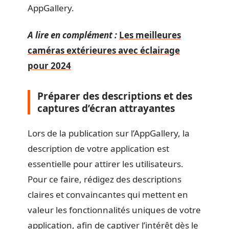
AppGallery.
A lire en complément :
Les meilleures
caméras extérieures avec éclairage
pour 2024
Préparer des descriptions et des
captures d’écran attrayantes
Lors de la publication sur l’AppGallery, la
description de votre application est
essentielle pour attirer les utilisateurs.
Pour ce faire, rédigez des descriptions
claires et convaincantes qui mettent en
valeur les fonctionnalités uniques de votre
application, afin de captiver l’intérêt dès le