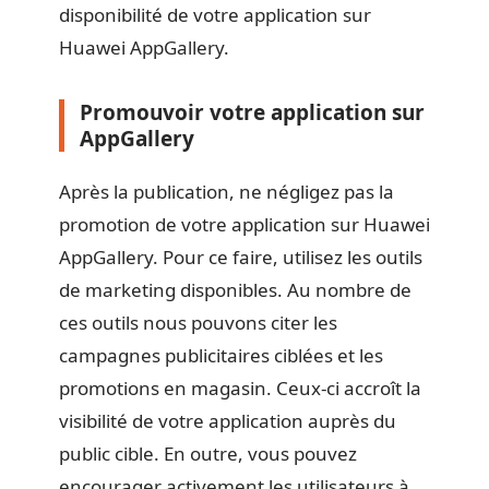
disponibilité de votre application sur
Huawei AppGallery.
Promouvoir votre application sur
AppGallery
Après la publication, ne négligez pas la
promotion de votre application sur Huawei
AppGallery. Pour ce faire, utilisez les outils
de marketing disponibles. Au nombre de
ces outils nous pouvons citer les
campagnes publicitaires ciblées et les
promotions en magasin. Ceux-ci accroît la
visibilité de votre application auprès du
public cible. En outre, vous pouvez
encourager activement les utilisateurs à