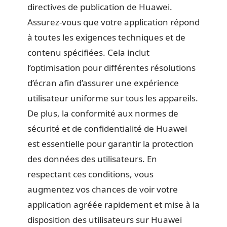
directives de publication de Huawei.
Assurez-vous que votre application répond
à toutes les exigences techniques et de
contenu spécifiées. Cela inclut
l’optimisation pour différentes résolutions
d’écran afin d’assurer une expérience
utilisateur uniforme sur tous les appareils.
De plus, la conformité aux normes de
sécurité et de confidentialité de Huawei
est essentielle pour garantir la protection
des données des utilisateurs. En
respectant ces conditions, vous
augmentez vos chances de voir votre
application agréée rapidement et mise à la
disposition des utilisateurs sur Huawei