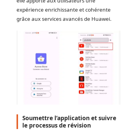
elle apporte aux utilisateurs une
expérience enrichissante et cohérente
grâce aux services avancés de Huawei.
Soumettre l’application et suivre
le processus de révision