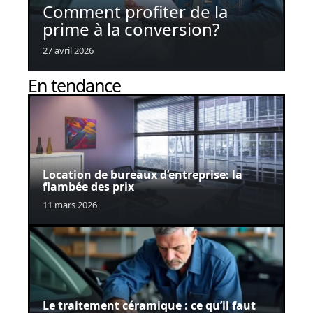
Comment profiter de la
prime à la conversion?
27 avril 2026
En tendance
Location de bureaux d’entreprise: la
flambée des prix
11 mars 2026
Le traitement céramique : ce qu’il faut