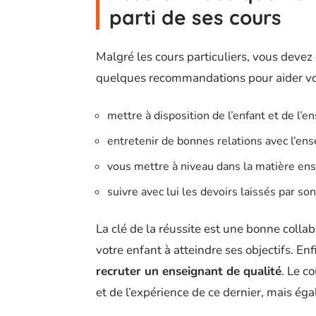
parti de ses cours
Malgré les cours particuliers, vous devez c
quelques recommandations pour aider vo
mettre à disposition de l’enfant et de l’e
entretenir de bonnes relations avec l’ens
vous mettre à niveau dans la matière ense
suivre avec lui les devoirs laissés par so
La clé de la réussite est une bonne collab
votre enfant à atteindre ses objectifs. E
recruter un enseignant de qualité
. Le c
et de l’expérience de ce dernier, mais ég