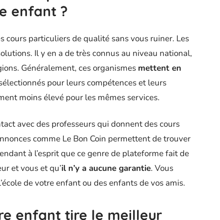
e enfant ?
es cours particuliers de qualité sans vous ruiner. Les
lutions. Il y en a de très connus au niveau national,
régions. Généralement, ces organismes
mettent en
sélectionnés pour leurs compétences et leurs
ement moins élevé pour les mêmes services.
ontact avec des professeurs qui donnent des cours
s annonces comme Le Bon Coin permettent de trouver
dant à l’esprit que ce genre de plateforme fait de
ur et vous et qu’
il n’y a aucune garantie
. Vous
’école de votre enfant ou des enfants de vos amis.
e enfant tire le meilleur