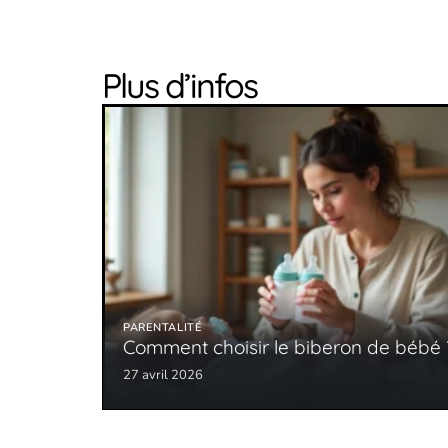
Plus d’infos
PARENTALITÉ
Comment choisir le biberon de bébé 
27 avril 2026