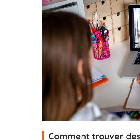
Comment trouver des 