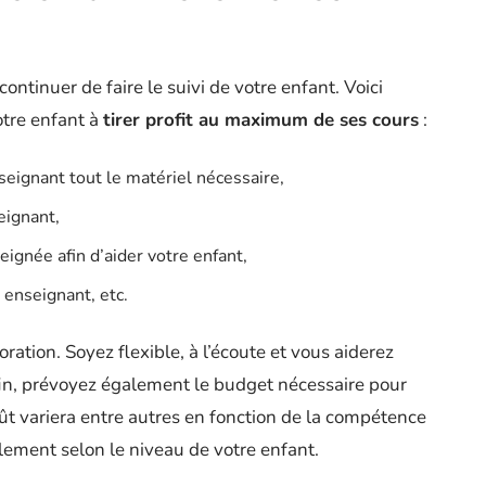
ontinuer de faire le suivi de votre enfant. Voici
tre enfant à
tirer profit au maximum de ses cours
:
nseignant tout le matériel nécessaire,
eignant,
ignée afin d’aider votre enfant,
n enseignant, etc.
oration. Soyez flexible, à l’écoute et vous aiderez
nfin, prévoyez également le budget nécessaire pour
oût variera entre autres en fonction de la compétence
alement selon le niveau de votre enfant.