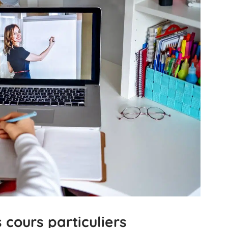
cours particuliers