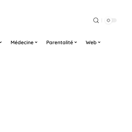
Médecine
Parentalité
Web