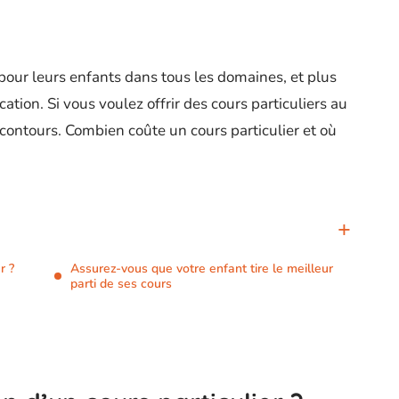
 pour leurs enfants dans tous les domaines, et plus
ation. Si vous voulez offrir des cours particuliers au
es contours. Combien coûte un cours particulier et où
r ?
Assurez-vous que votre enfant tire le meilleur
parti de ses cours