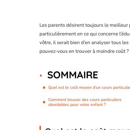
Les parents désirent toujours le meilleur
particulièrement en ce qui concerne l’éduc
vôtre, il serait bien d’en analyser tous l
pouvez-vous en trouver à moindre coût ?
SOMMAIRE
Quel est le coût moyen d’un cours particulie
Comment trouver des cours particuliers
abordables pour votre enfant ?