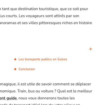
 tant que destination touristique, que ce soit pour
us courts. Les voyageurs sont attirés par son
oramas et ses villes pittoresques riches en histoire
Les transports publics en Suisse
Conclusion
magique, il est utile de savoir comment se déplacer
nomique. Train, bus ou voiture ? Quel est le meilleur
ent guide
, nous vous donnerons toutes les