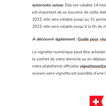
autoroute suisse
. Elle est valable 14 moi
est important de se souvenir de cette dat
2023, elle sera valable jusqu’au 31 janvi
2023, elle sera valable jusqu’à la fin du 
A découvrir également :
Guide pour réu
La vignette numérique peut être achetée 
le confort de votre domicile ou en dépla
notre plateforme officielle
vignetteswitz
suisses sans vignette est passible d’une