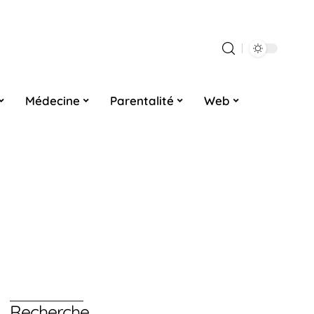
Médecine
Parentalité
Web
Recherche