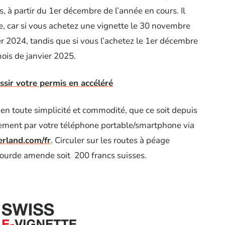
s, à partir du 1er décembre de l’année en cours. Il
e, car si vous achetez une vignette le 30 novembre
er 2024, tandis que si vous l’achetez le 1er décembre
mois de janvier 2025.
ssir votre permis en accéléré
en toute simplicité et commodité, que ce soit depuis
cement par votre téléphone portable/smartphone via
erland.com/fr
. Circuler sur les routes à péage
 lourde amende soit 200 francs suisses.