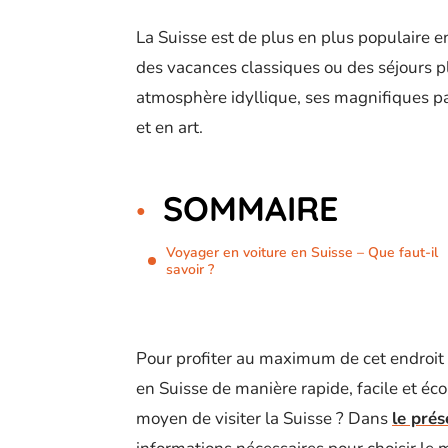
La Suisse est de plus en plus populaire en
des vacances classiques ou des séjours pl
atmosphère idyllique, ses magnifiques pan
et en art.
SOMMAIRE
Voyager en voiture en Suisse – Que faut-il
savoir ?
Pour profiter au maximum de cet endroit 
en Suisse de manière rapide, facile et éco
moyen de visiter la Suisse ? Dans
le prés