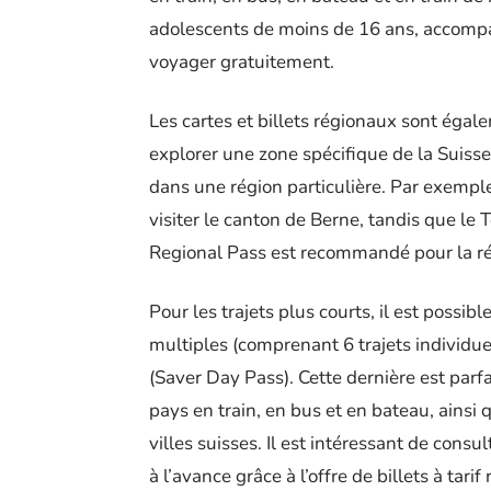
adolescents de moins de 16 ans, accomp
voyager gratuitement.
Les cartes et billets régionaux sont éga
explorer une zone spécifique de la Suisse
dans une région particulière. Par exempl
visiter le canton de Berne, tandis que le T
Regional Pass est recommandé pour la r
Pour les trajets plus courts, il est possibl
multiples (comprenant 6 trajets individuel
(Saver Day Pass). Cette dernière est parfa
pays en train, en bus et en bateau, ainsi 
villes suisses. Il est intéressant de consu
à l’avance grâce à l’offre de billets à tarif 