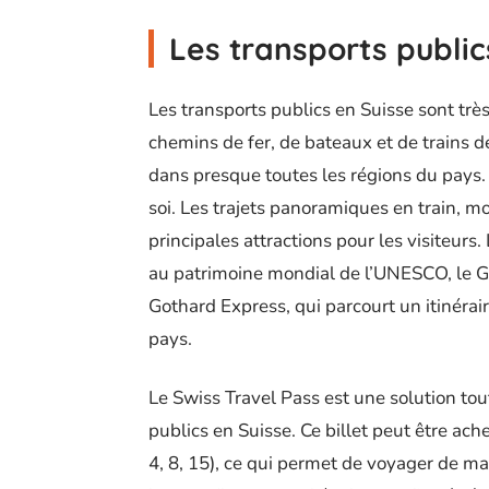
Les transports public
Les transports publics en Suisse sont trè
chemins de fer, de bateaux et de trains 
dans presque toutes les régions du pays.
soi. Les trajets panoramiques en train, 
principales attractions pour les visiteurs
au patrimoine mondial de l’UNESCO, le Gla
Gothard Express, qui parcourt un itinérair
pays.
Le Swiss Travel Pass est une solution tou
publics en Suisse. Ce billet peut être ach
4, 8, 15), ce qui permet de voyager de man