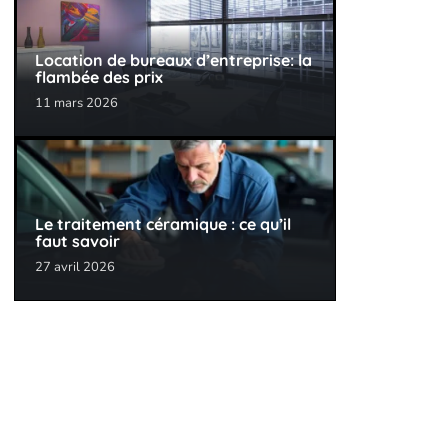
Location de bureaux d’entreprise: la
flambée des prix
11 mars 2026
Le traitement céramique : ce qu’il
faut savoir
27 avril 2026