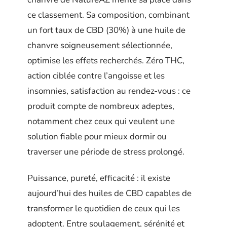
ce classement. Sa composition, combinant
un fort taux de CBD (30%) à une huile de
chanvre soigneusement sélectionnée,
optimise les effets recherchés. Zéro THC,
action ciblée contre l’angoisse et les
insomnies, satisfaction au rendez-vous : ce
produit compte de nombreux adeptes,
notamment chez ceux qui veulent une
solution fiable pour mieux dormir ou
traverser une période de stress prolongé.
Puissance, pureté, efficacité : il existe
aujourd’hui des huiles de CBD capables de
transformer le quotidien de ceux qui les
adoptent. Entre soulagement, sérénité et