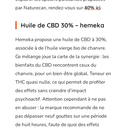
par Naturecan, rendez-vous sur
40% ici
.
Huile de CBD 30% – hemeka
Hemeka propose une huile de CBD à 30%,
associée à de l’huile vierge bio de chanvre.
Ce mélange joue la carte de la synergie : les
bienfaits du CBD rencontrent ceux du
chanvre, pour un bien-être global. Teneur en
THC quasi nulle, ce qui permet de profiter
des effets sans craindre d’impact
psychoactif. Attention cependant à ne pas
en abuser : la marque recommande de ne
pas dépasser neuf gouttes sur une période
de huit heures, faute de quoi des effets