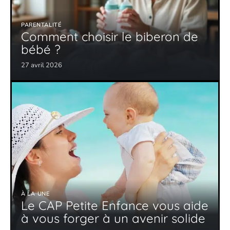
PARENTALITÉ
Comment choisir le biberon de
bébé ?
27 avril 2026
À LA UNE
Le CAP Petite Enfance vous aide
à vous forger à un avenir solide