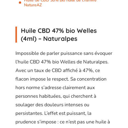
Huile de CBD 30% bio huile de chanvre
NatureAZ
Huile CBD 47% bio Welles
(4ml) – Naturalpes
Impossible de parler puissance sans évoquer
l’huile CBD 47% bio Welles de Naturalpes.
Avec un taux de CBD affiché à 47%, ce
flacon impose le respect. Sa concentration
hors norme s’adresse clairement aux
personnes habituées, qui cherchent à
soulager des douleurs intenses ou
persistantes. L’effet est puissant, la
prudence s’impose : ce n’est pas une huile à