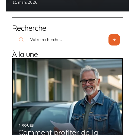
11 mars 2026
Recherche
À la une
4 ROUES
Comment profiter de la