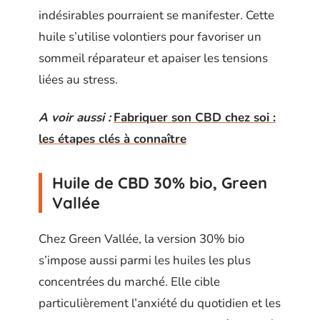
indésirables pourraient se manifester. Cette
huile s’utilise volontiers pour favoriser un
sommeil réparateur et apaiser les tensions
liées au stress.
A voir aussi :
Fabriquer son CBD chez soi :
les étapes clés à connaître
Huile de CBD 30% bio, Green
Vallée
Chez Green Vallée, la version 30% bio
s’impose aussi parmi les huiles les plus
concentrées du marché. Elle cible
particulièrement l’anxiété du quotidien et les