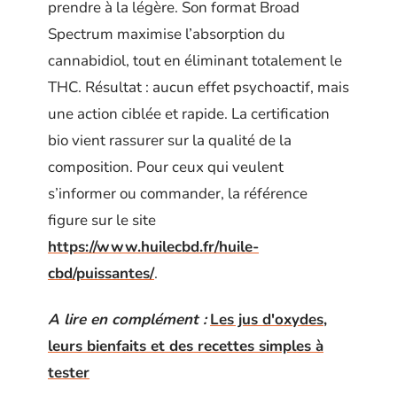
prendre à la légère. Son format Broad
Spectrum maximise l’absorption du
cannabidiol, tout en éliminant totalement le
THC. Résultat : aucun effet psychoactif, mais
une action ciblée et rapide. La certification
bio vient rassurer sur la qualité de la
composition. Pour ceux qui veulent
s’informer ou commander, la référence
figure sur le site
https://www.huilecbd.fr/huile-
cbd/puissantes/
.
A lire en complément :
Les jus d'oxydes,
leurs bienfaits et des recettes simples à
tester