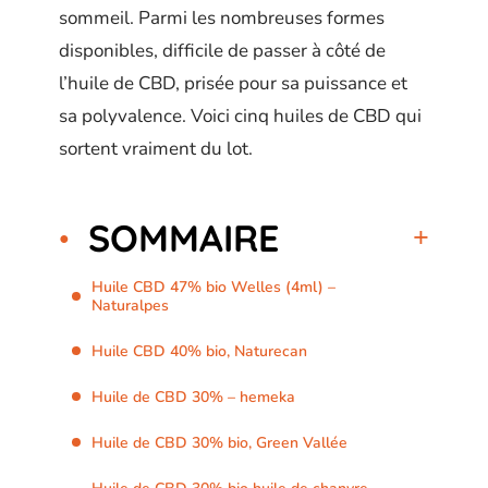
sommeil. Parmi les nombreuses formes
disponibles, difficile de passer à côté de
l’huile de CBD, prisée pour sa puissance et
sa polyvalence. Voici cinq huiles de CBD qui
sortent vraiment du lot.
SOMMAIRE
Huile CBD 47% bio Welles (4ml) –
Naturalpes
Huile CBD 40% bio, Naturecan
Huile de CBD 30% – hemeka
Huile de CBD 30% bio, Green Vallée