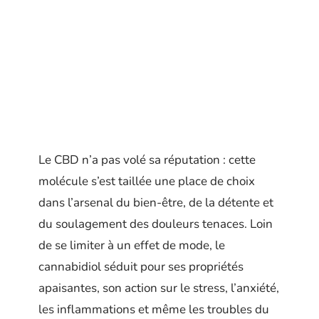
Le CBD n’a pas volé sa réputation : cette
molécule s’est taillée une place de choix
dans l’arsenal du bien-être, de la détente et
du soulagement des douleurs tenaces. Loin
de se limiter à un effet de mode, le
cannabidiol séduit pour ses propriétés
apaisantes, son action sur le stress, l’anxiété,
les inflammations et même les troubles du