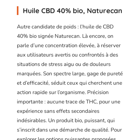
Huile CBD 40% bio, Naturecan
Autre candidate de poids : l’huile de CBD
40% bio signée Naturecan. Là encore, on
parle d’une concentration élevée, à réserver
aux utilisateurs avertis ou confrontés à des
situations de stress aigu ou de douleurs
marquées. Son spectre large, gage de pureté
et d’efficacité, séduit ceux qui cherchent une
action rapide sur l’organisme. Précision
importante : aucune trace de THC, pour une
expérience sans effets secondaires
indésirables. Un produit bio, puissant, qui
s’inscrit dans une démarche de qualité. Pour
explorer les options puissantes proposées