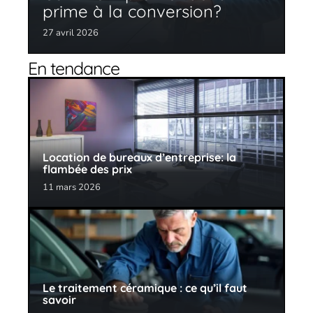
prime à la conversion?
27 avril 2026
En tendance
Location de bureaux d’entreprise: la
flambée des prix
11 mars 2026
Le traitement céramique : ce qu’il faut
savoir