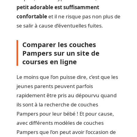
petit adorable est suffisamment
confortable
et il ne risque pas non plus de
se salir à cause d’éventuelles fuites.
Comparer les couches
Pampers sur un site de
courses en ligne
Le moins que l’on puisse dire, c’est que les
jeunes parents peuvent parfois
rapidement être pris au dépourvu quand
ils sont à la recherche de couches
Pampers pour leur bébé ! Et pour cause,
avec différents modèles de couches
Pampers que l’on peut avoir l’occasion de