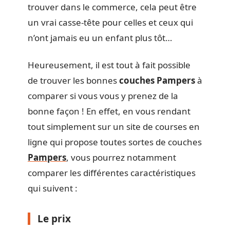
trouver dans le commerce, cela peut être
un vrai casse-tête pour celles et ceux qui
n’ont jamais eu un enfant plus tôt…
Heureusement, il est tout à fait possible
de trouver les bonnes
couches Pampers
à
comparer si vous vous y prenez de la
bonne façon ! En effet, en vous rendant
tout simplement sur un site de courses en
ligne qui propose toutes sortes de couches
Pampers
, vous pourrez notamment
comparer les différentes caractéristiques
qui suivent :
Le prix