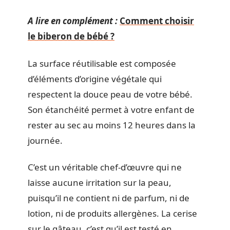
A lire en complément :
Comment choisir
le biberon de bébé ?
La surface réutilisable est composée
d’éléments d’origine végétale qui
respectent la douce peau de votre bébé.
Son étanchéité permet à votre enfant de
rester au sec au moins 12 heures dans la
journée.
C’est un véritable chef-d’œuvre qui ne
laisse aucune irritation sur la peau,
puisqu’il ne contient ni de parfum, ni de
lotion, ni de produits allergènes. La cerise
sur le gâteau, c’est qu’il est testé en