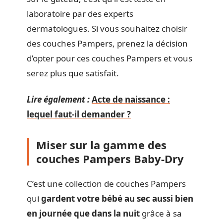
laboratoire par des experts
dermatologues. Si vous souhaitez choisir
des couches Pampers, prenez la décision
d’opter pour ces couches Pampers et vous
serez plus que satisfait.
Lire également :
Acte de naissance :
lequel faut-il demander ?
Miser sur la gamme des
couches Pampers Baby-Dry
C’est une collection de couches Pampers
qui
gardent votre bébé au sec aussi bien
en journée que dans la nuit
grâce à sa