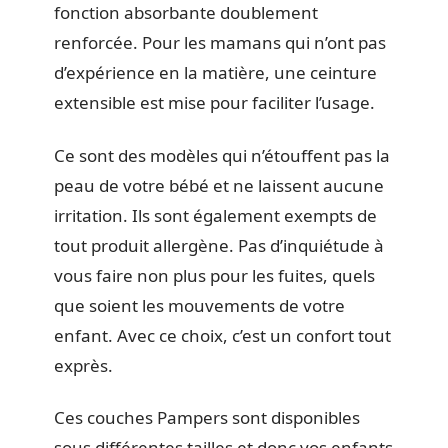
fonction absorbante doublement
renforcée. Pour les mamans qui n’ont pas
d’expérience en la matière, une ceinture
extensible est mise pour faciliter l’usage.
Ce sont des modèles qui n’étouffent pas la
peau de votre bébé et ne laissent aucune
irritation. Ils sont également exempts de
tout produit allergène. Pas d’inquiétude à
vous faire non plus pour les fuites, quels
que soient les mouvements de votre
enfant. Avec ce choix, c’est un confort tout
exprès.
Ces couches Pampers sont disponibles
sous différentes tailles et donc vos enfants