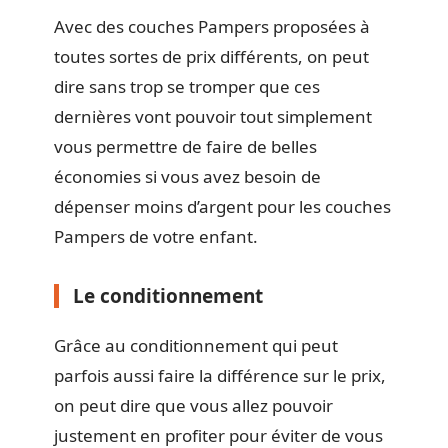
Avec des couches Pampers proposées à
toutes sortes de prix différents, on peut
dire sans trop se tromper que ces
dernières vont pouvoir tout simplement
vous permettre de faire de belles
économies si vous avez besoin de
dépenser moins d’argent pour les couches
Pampers de votre enfant.
Le conditionnement
Grâce au conditionnement qui peut
parfois aussi faire la différence sur le prix,
on peut dire que vous allez pouvoir
justement en profiter pour éviter de vous