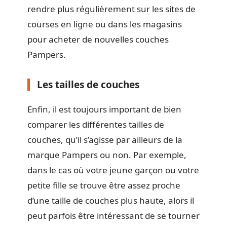
rendre plus régulièrement sur les sites de
courses en ligne ou dans les magasins
pour acheter de nouvelles couches
Pampers.
Les tailles de couches
Enfin, il est toujours important de bien
comparer les différentes tailles de
couches, qu’il s’agisse par ailleurs de la
marque Pampers ou non. Par exemple,
dans le cas où votre jeune garçon ou votre
petite fille se trouve être assez proche
d’une taille de couches plus haute, alors il
peut parfois être intéressant de se tourner