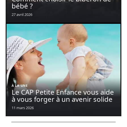
bébé ?
27 avril 2026
À LA UNE
Le CAP Petite Enfance vous aide
à vous forger à un avenir solide
11 mars 2026