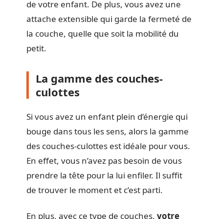
de votre enfant. De plus, vous avez une
attache extensible qui garde la fermeté de
la couche, quelle que soit la mobilité du
petit.
La gamme des couches-
culottes
Si vous avez un enfant plein d’énergie qui
bouge dans tous les sens, alors la gamme
des couches-culottes est idéale pour vous.
En effet, vous n’avez pas besoin de vous
prendre la tête pour la lui enfiler. Il suffit
de trouver le moment et c’est parti.
En plus, avec ce type de couches,
votre