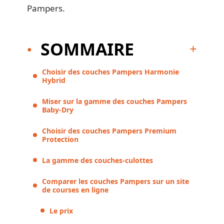
Pampers.
SOMMAIRE
Choisir des couches Pampers Harmonie
Hybrid
Miser sur la gamme des couches Pampers
Baby-Dry
Choisir des couches Pampers Premium
Protection
La gamme des couches-culottes
Comparer les couches Pampers sur un site
de courses en ligne
Le prix