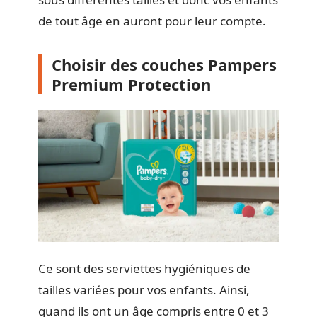
de tout âge en auront pour leur compte.
Choisir des couches Pampers
Premium Protection
Ce sont des serviettes hygiéniques de
tailles variées pour vos enfants. Ainsi,
quand ils ont un âge compris entre 0 et 3