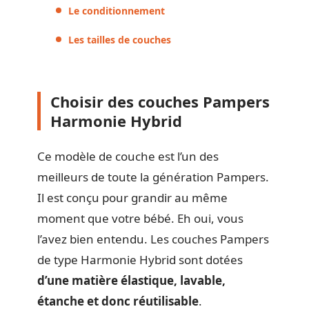
Le conditionnement
Les tailles de couches
Choisir des couches Pampers
Harmonie Hybrid
Ce modèle de couche est l’un des
meilleurs de toute la génération Pampers.
Il est conçu pour grandir au même
moment que votre bébé. Eh oui, vous
l’avez bien entendu. Les couches Pampers
de type Harmonie Hybrid sont dotées
d’une matière élastique, lavable,
étanche et donc réutilisable
.