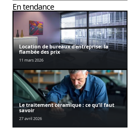
En tendance
Location de bureaux d’entreprise: la
flambée des prix
11 mars 2026
Le traitement céramique : ce qu’il faut
savoir
27 avril 2026