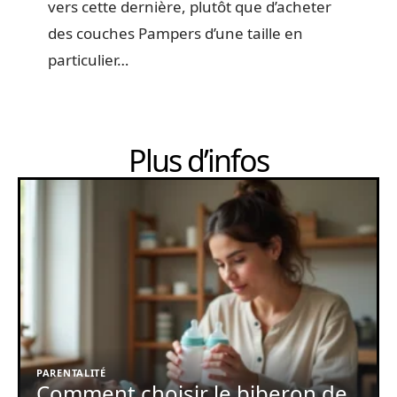
vers cette dernière, plutôt que d’acheter
des couches Pampers d’une taille en
particulier…
Plus d’infos
PARENTALITÉ
Comment choisir le biberon de