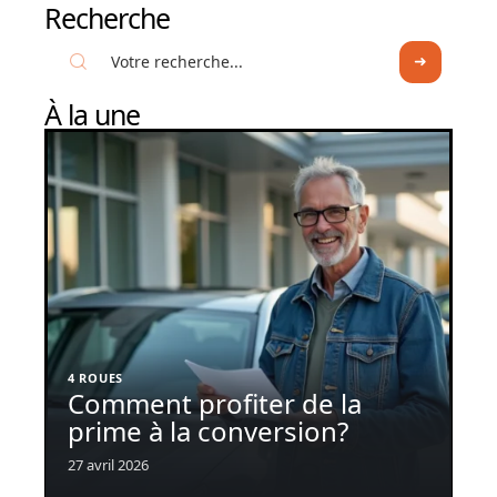
Recherche
À la une
4 ROUES
Comment profiter de la
prime à la conversion?
27 avril 2026