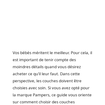
Vos bébés méritent le meilleur. Pour cela, il
est important de tenir compte des
moindres détails quand vous désirez
acheter ce qu’il leur faut. Dans cette
perspective, les couches doivent être
choisies avec soin. Si vous avez opté pour
la marque Pampers, ce guide vous oriente
sur comment choisir des couches