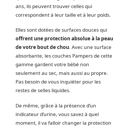
ans, ils peuvent trouver celles qui
correspondent à leur taille et à leur poids.
Elles sont dotées de surfaces douces qui
offrent une protection absolue à la peau
de votre bout de chou
. Avec une surface
absorbante, les couches Pampers de cette
gamme gardent votre bébé non
seulement au sec, mais aussi au propre.
Pas besoin de vous inquiéter pour les
restes de selles liquides.
De même, grâce à la présence d’un
indicateur d’urine, vous savez à quel
moment, il va falloir changer la protection