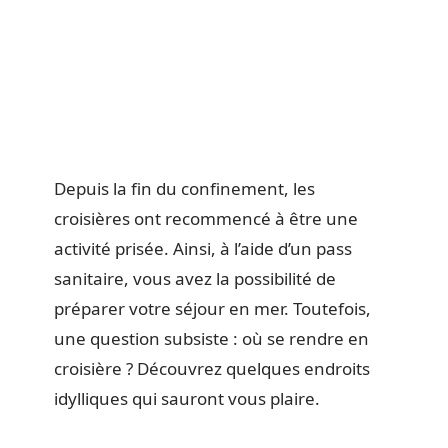
Depuis la fin du confinement, les
croisières ont recommencé à être une
activité prisée. Ainsi, à l’aide d’un pass
sanitaire, vous avez la possibilité de
préparer votre séjour en mer. Toutefois,
une question subsiste : où se rendre en
croisière ? Découvrez quelques endroits
idylliques qui sauront vous plaire.