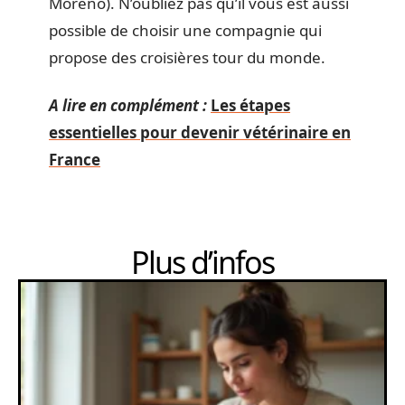
Moreno). N’oubliez pas qu’il vous est aussi
possible de choisir une compagnie qui
propose des croisières tour du monde.
A lire en complément :
Les étapes
essentielles pour devenir vétérinaire en
France
Plus d’infos