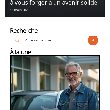
à vous forger à un avenir solide
11 mars 2026
Recherche
À la une