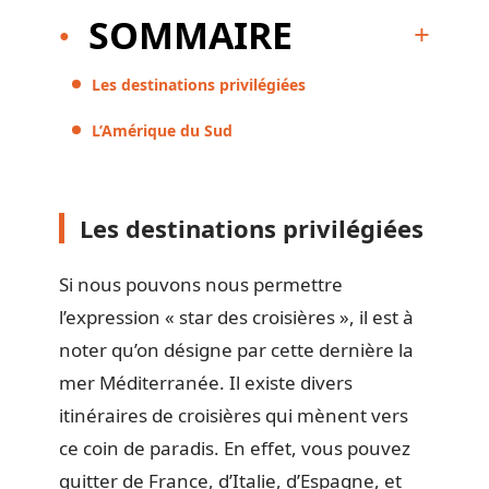
SOMMAIRE
Les destinations privilégiées
L’Amérique du Sud
Les destinations privilégiées
Si nous pouvons nous permettre
l’expression « star des croisières », il est à
noter qu’on désigne par cette dernière la
mer Méditerranée. Il existe divers
itinéraires de croisières qui mènent vers
ce coin de paradis. En effet, vous pouvez
quitter de France, d’Italie, d’Espagne, et