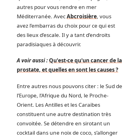
autres pour vous rendre en mer
Méditerranée. Avec
Abcroisière
, vous
avez l’embarras du choix pour ce qui est
des lieux d’escale. Il y a tant d’endroits
paradisiaques à découvrir.
A voir aussi :
Qu'est-ce qu'un cancer de la
prostate, et quelles en sont les causes ?
Entre autres nous pouvons citer : le Sud de
l’Europe, l’Afrique du Nord, le Proche-
Orient. Les Antilles et les Caraïbes
constituent une autre destination très
convoitée. Se détendre en sirotant un
cocktail dans une noix de coco, s’allonger