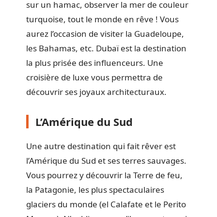
sur un hamac, observer la mer de couleur
turquoise, tout le monde en rêve ! Vous
aurez l’occasion de visiter la Guadeloupe,
les Bahamas, etc. Dubaï est la destination
la plus prisée des influenceurs. Une
croisière de luxe vous permettra de
découvrir ses joyaux architecturaux.
L’Amérique du Sud
Une autre destination qui fait rêver est
l’Amérique du Sud et ses terres sauvages.
Vous pourrez y découvrir la Terre de feu,
la Patagonie, les plus spectaculaires
glaciers du monde (el Calafate et le Perito