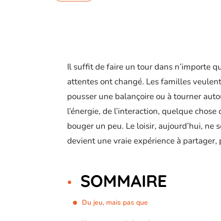
Il suffit de faire un tour dans n’importe q
attentes ont changé. Les familles veulen
pousser une balançoire ou à tourner auto
l’énergie, de l’interaction, quelque chos
bouger un peu. Le loisir, aujourd’hui, ne s
devient une vraie expérience à partager, 
SOMMAIRE
Du jeu, mais pas que