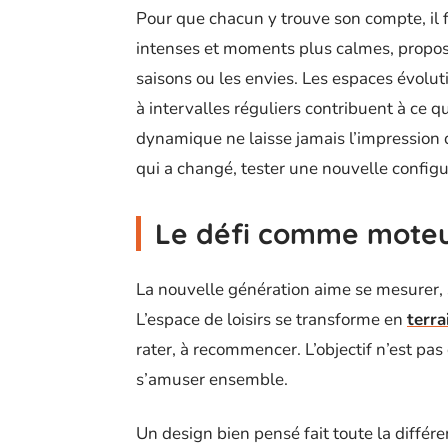
Pour que chacun y trouve son compte, il f
intenses et moments plus calmes, propos
saisons ou les envies. Les espaces évoluti
à intervalles réguliers contribuent à ce qu
dynamique ne laisse jamais l’impression d
qui a changé, tester une nouvelle configu
Le défi comme mote
La nouvelle génération aime se mesurer, s
L’espace de loisirs se transforme en
terra
rater, à recommencer. L’objectif n’est pas
s’amuser ensemble.
Un design bien pensé fait toute la différ