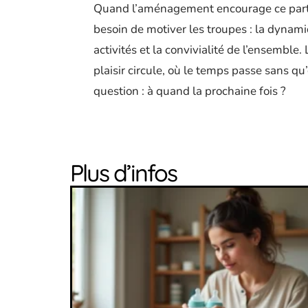
Quand l’aménagement encourage ce parta
besoin de motiver les troupes : la dynami
activités et la convivialité de l’ensemble.
plaisir circule, où le temps passe sans qu’
question : à quand la prochaine fois ?
Plus d’infos