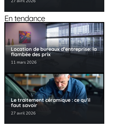
27 avril 2026
En tendance
Location de bureaux d’entreprise: la
flambée des prix
11 mars 2026
Le traitement céramique : ce qu’il
faut savoir
27 avril 2026