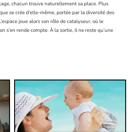
ge, chacun trouve naturellement sa place. Plus
que se crée d’elle-même, portée par la diversité des
 L’espace joue alors son rôle de catalyseur, où le
on s’en rende compte. À la sortie, il ne reste qu’une