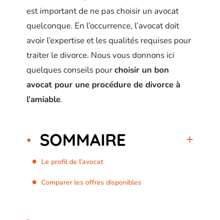
est important de ne pas choisir un avocat
quelconque. En l’occurrence, l’avocat doit
avoir l’expertise et les qualités requises pour
traiter le divorce. Nous vous donnons ici
quelques conseils pour
choisir un bon
avocat pour une procédure de divorce à
l’amiable
.
SOMMAIRE
Le profil de l’avocat
Comparer les offres disponibles