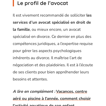
Le profil de l’avocat
Il est vivement recommandé de
solliciter
les
services d’un avocat spécialisé en droit de
la famille
, ou mieux encore, un avocat
spécialisé en divorce. Ce dernier en plus des
compétences juridiques, a l’expertise requise
pour gérer les aspects psychologiques
inhérents au divorce. Il maîtrise l’art de
négociation et des plaidoiries. Il est à l’écoute
de ses clients pour bien appréhender leurs
besoins et attentes.
A lire en complément :
Vacances, centre
aéré ou piscine à l'année, comment choisir
l'activité aquatique de son enfant