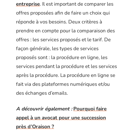
entreprise
. Il est important de comparer les
offres proposées afin de faire un choix qui
réponde à vos besoins. Deux critères à
prendre en compte pour la comparaison des
offres : les services proposés et le tarif. De
façon générale, les types de services
proposés sont : la procédure en ligne, les
services pendant la procédure et les services
après la procédure. La procédure en ligne se
fait via des plateformes numériques et/ou
des échanges d’emails.
A découvrir également :
Pourquoi faire
appel à un avocat pour une succession
près d’Oraison ?