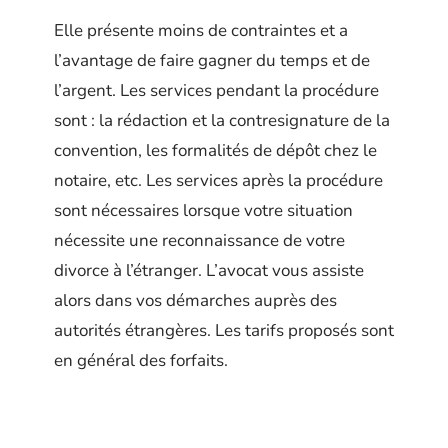
Elle présente moins de contraintes et a
l’avantage de faire gagner du temps et de
l’argent. Les services pendant la procédure
sont : la rédaction et la contresignature de la
convention, les formalités de dépôt chez le
notaire, etc. Les services après la procédure
sont nécessaires lorsque votre situation
nécessite une reconnaissance de votre
divorce à l’étranger. L’avocat vous assiste
alors dans vos démarches auprès des
autorités étrangères. Les tarifs proposés sont
en général des forfaits.