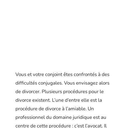
Vous et votre conjoint êtes confrontés à des
difficultés conjugales. Vous envisagez alors
de divorcer. Plusieurs procédures pour le
divorce existent. L’une d’entre elle est la
procédure de divorce à l’amiable. Un
professionnel du domaine juridique est au
centre de cette procédure : c’est l’avocat. Il