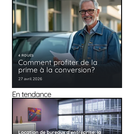
4 ROUES
Comment profiter de la
prime à la conversion?
27 avril 2026
En tendance
Location de bureaux d’entreprise: la