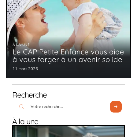
À LA UNE
Le CAP Petite Enfance vous aide
à vous forger à un avenir solide
11 mars 2026
Recherche
À la une