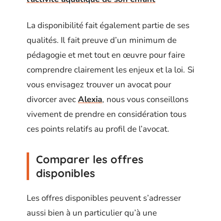
La disponibilité fait également partie de ses
qualités. Il
fait preuve d’un
minimum de
pédagogie et met tout en œuvre pour faire
comprendre clairement les enjeux et la loi.
Si
vous envisagez
trouver un avocat pour
divorcer avec
Alexia
,
nous vous conseillons
vivement de prendre en considération tous
ces points relatifs au profil de l’avocat.
Comparer les offres
disponibles
Les offres disponibles peuvent s’adresser
aussi bien à un particulier qu’à une