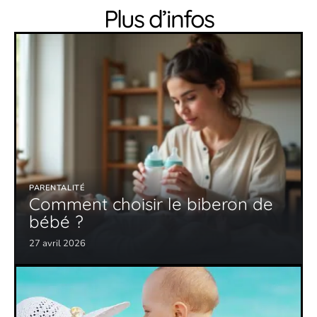
Plus d’infos
PARENTALITÉ
Comment choisir le biberon de
bébé ?
27 avril 2026