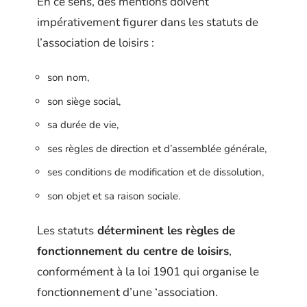
En ce sens, des mentions doivent
impérativement figurer dans les statuts de
l’association de loisirs :
son nom,
son siège social,
sa durée de vie,
ses règles de direction et d’assemblée générale,
ses conditions de modification et de dissolution,
son objet et sa raison sociale.
Les statuts
déterminent les règles de
fonctionnement du centre de loisirs
,
conformément à la loi 1901 qui organise le
fonctionnement d’une ‘association.