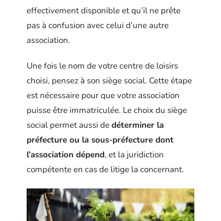
effectivement disponible et qu’il ne prête
pas à confusion avec celui d’une autre
association.
Une fois le nom de votre centre de loisirs
choisi, pensez à son siège social. Cette étape
est nécessaire pour que votre association
puisse être immatriculée. Le choix du siège
social permet aussi de
déterminer la
préfecture ou la sous-préfecture dont
l’association dépend
, et la juridiction
compétente en cas de litige la concernant.