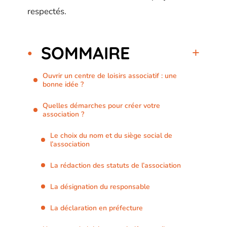
respectés.
SOMMAIRE
Ouvrir un centre de loisirs associatif : une
bonne idée ?
Quelles démarches pour créer votre
association ?
Le choix du nom et du siège social de
l’association
La rédaction des statuts de l’association
La désignation du responsable
La déclaration en préfecture