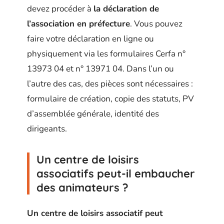
devez procéder à
la déclaration de
l’association en préfecture
. Vous pouvez
faire votre déclaration en ligne ou
physiquement via les formulaires Cerfa n°
13973 04 et n° 13971 04. Dans l’un ou
l’autre des cas, des pièces sont nécessaires :
formulaire de création, copie des statuts, PV
d’assemblée générale, identité des
dirigeants.
Un centre de loisirs
associatifs peut-il embaucher
des animateurs ?
Un centre de loisirs associatif peut