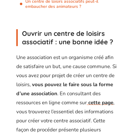
Un centre de loisirs associatifs peut-il
embaucher des animateurs ?
Ouvrir un centre de loisirs
associatif : une bonne idée ?
Une association est un organisme créé afin
de satisfaire un but, une cause commune. Si
vous avez pour projet de créer un centre de
loisirs,
vous pouvez le faire sous la forme
d’une association
. En consultant des
ressources en ligne comme sur
cette page
,
vous trouverez l’essentiel des informations
pour créer votre centre associatif. Cette
façon de procéder présente plusieurs