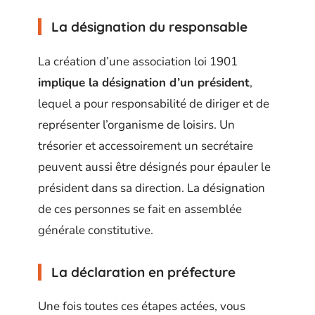
La désignation du responsable
La création d’une association loi 1901
implique la désignation d’un président
,
lequel a pour responsabilité de diriger et de
représenter l’organisme de loisirs. Un
trésorier et accessoirement un secrétaire
peuvent aussi être désignés pour épauler le
président dans sa direction. La désignation
de ces personnes se fait en assemblée
générale constitutive.
La déclaration en préfecture
Une fois toutes ces étapes actées, vous