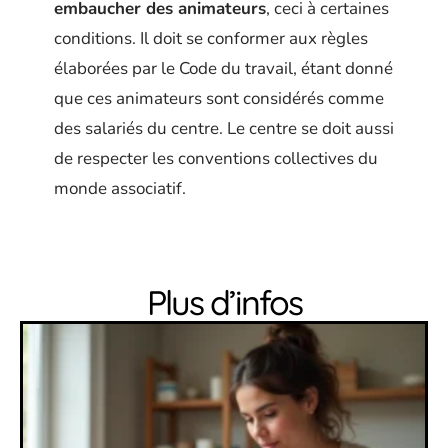
embaucher des animateurs
, ceci à certaines
conditions. Il doit se conformer aux règles
élaborées par le Code du travail, étant donné
que ces animateurs sont considérés comme
des salariés du centre. Le centre se doit aussi
de respecter les conventions collectives du
monde associatif.
Plus d’infos