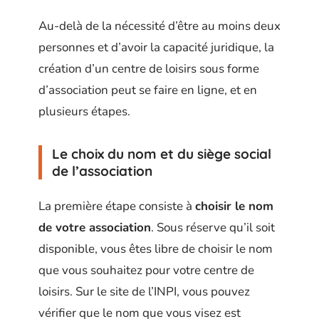
Au-delà de la nécessité d’être au moins deux
personnes et d’avoir la capacité juridique, la
création d’un centre de loisirs sous forme
d’association peut se faire en ligne, et en
plusieurs étapes.
Le choix du nom et du siège social
de l’association
La première étape consiste à
choisir le nom
de votre association
. Sous réserve qu’il soit
disponible, vous êtes libre de choisir le nom
que vous souhaitez pour votre centre de
loisirs. Sur le site de l’INPI, vous pouvez
vérifier que le nom que vous visez est