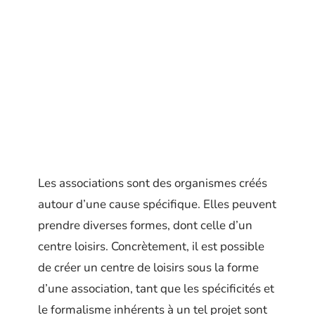
Les associations sont des organismes créés
autour d’une cause spécifique. Elles peuvent
prendre diverses formes, dont celle d’un
centre loisirs. Concrètement, il est possible
de créer un centre de loisirs sous la forme
d’une association, tant que les spécificités et
le formalisme inhérents à un tel projet sont