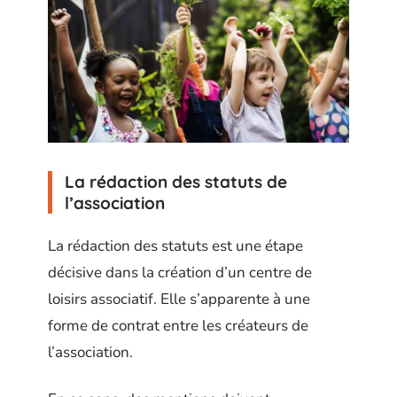
La rédaction des statuts de
l’association
La rédaction des statuts est une étape
décisive dans la création d’un centre de
loisirs associatif. Elle s’apparente à une
forme de contrat entre les créateurs de
l’association.