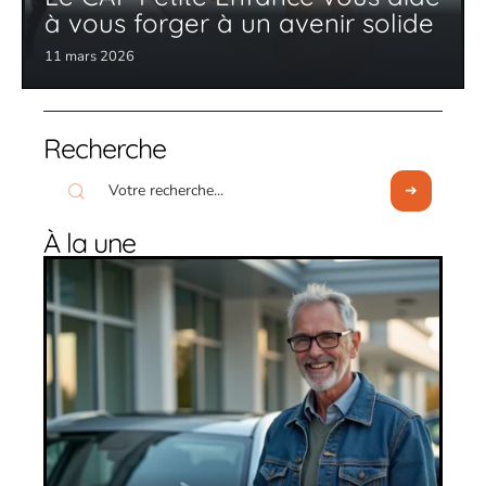
à vous forger à un avenir solide
11 mars 2026
Recherche
À la une