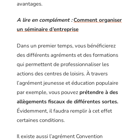
avantages.
A lire en complément :
Comment organiser
un séminaire d’entreprise
Dans un premier temps, vous bénéficierez
des différents agréments et des formations
qui permettent de professionnaliser les
actions des centres de loisirs. À travers
l’agrément jeunesse et éducation populaire
par exemple, vous pouvez
prétendre à des
allègements fiscaux de différentes sortes.
Évidemment, il faudra remplir à cet effet
certaines conditions.
Il existe aussi l’agrément Convention