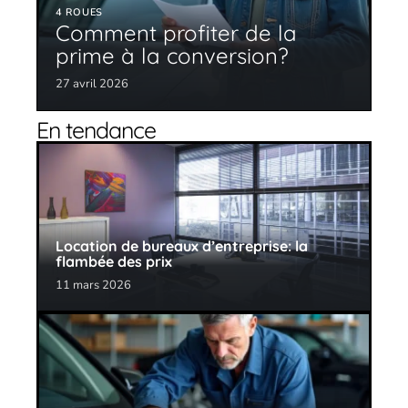
4 ROUES
Comment profiter de la
prime à la conversion?
27 avril 2026
En tendance
Location de bureaux d’entreprise: la
flambée des prix
11 mars 2026