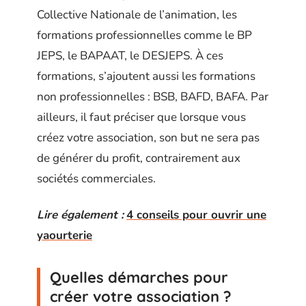
Collective Nationale de l’animation, les
formations professionnelles comme le BP
JEPS, le BAPAAT, le DESJEPS. À ces
formations, s’ajoutent aussi les formations
non professionnelles : BSB, BAFD, BAFA. Par
ailleurs, il faut préciser que lorsque vous
créez votre association, son but ne sera pas
de générer du profit, contrairement aux
sociétés commerciales.
Lire également :
4 conseils pour ouvrir une
yaourterie
Quelles démarches pour
créer votre association ?