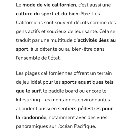
Le
mode de vie californien
, c’est aussi une
culture du sport et du bien-être
. Les
Californiens sont souvent décrits comme des
gens actifs et soucieux de leur santé. Cela se
traduit par une multitude d’
activités liées au
sport
, à la détente ou au bien-être dans
l’ensemble de l’État.
Les plages californiennes offrent un terrain
de jeu idéal pour les
sports aquatiques tels
que le surf
, le paddle board ou encore le
kitesurfing. Les montagnes environnantes
abondent aussi en
sentiers pédestres pour
la randonnée
, notamment avec des vues
panoramiques sur l’océan Pacifique.