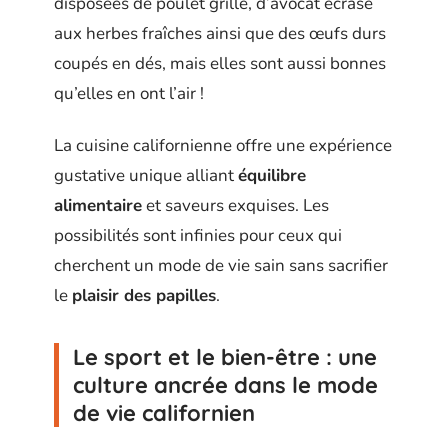
disposées de poulet grillé, d’avocat écrasé
aux herbes fraîches ainsi que des œufs durs
coupés en dés, mais elles sont aussi bonnes
qu’elles en ont l’air !
La cuisine californienne offre une expérience
gustative unique alliant
équilibre
alimentaire
et saveurs exquises. Les
possibilités sont infinies pour ceux qui
cherchent un mode de vie sain sans sacrifier
le
plaisir des papilles
.
Le sport et le bien-être : une
culture ancrée dans le mode
de vie californien