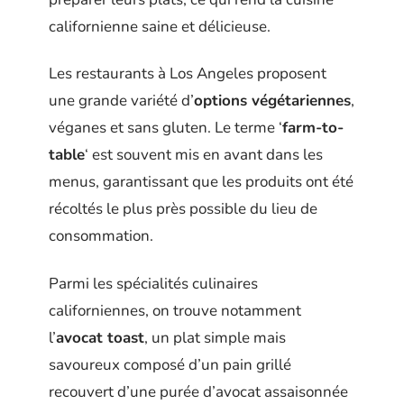
californienne saine et délicieuse.
Les restaurants à Los Angeles proposent
une grande variété d’
options végétariennes
,
véganes et sans gluten. Le terme ‘
farm-to-
table
‘ est souvent mis en avant dans les
menus, garantissant que les produits ont été
récoltés le plus près possible du lieu de
consommation.
Parmi les spécialités culinaires
californiennes, on trouve notamment
l’
avocat toast
, un plat simple mais
savoureux composé d’un pain grillé
recouvert d’une purée d’avocat assaisonnée