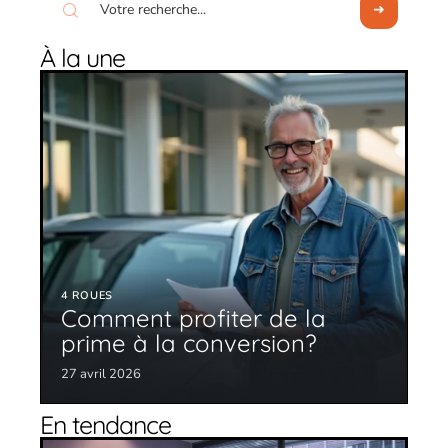
À la une
4 ROUES
Comment profiter de la
prime à la conversion?
27 avril 2026
En tendance