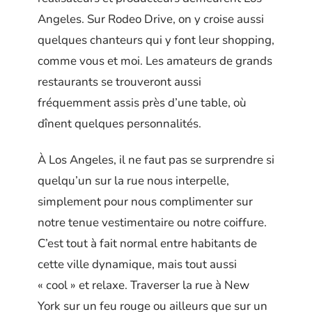
Angeles. Sur Rodeo Drive, on y croise aussi
quelques chanteurs qui y font leur shopping,
comme vous et moi. Les amateurs de grands
restaurants se trouveront aussi
fréquemment assis près d’une table, où
dînent quelques personnalités.
À Los Angeles, il ne faut pas se surprendre si
quelqu’un sur la rue nous interpelle,
simplement pour nous complimenter sur
notre tenue vestimentaire ou notre coiffure.
C’est tout à fait normal entre habitants de
cette ville dynamique, mais tout aussi
« cool » et relaxe. Traverser la rue à New
York sur un feu rouge ou ailleurs que sur un