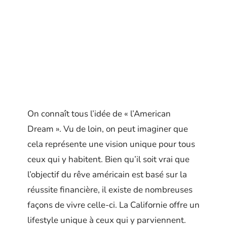
On connaît tous l’idée de « l’American
Dream ». Vu de loin, on peut imaginer que
cela représente une vision unique pour tous
ceux qui y habitent. Bien qu’il soit vrai que
l’objectif du rêve américain est basé sur la
réussite financière, il existe de nombreuses
façons de vivre celle-ci. La Californie offre un
lifestyle unique à ceux qui y parviennent.