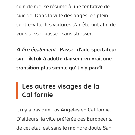
coin de rue, se résume à une tentative de
suicide. Dans la ville des anges, en plein
centre-ville, les voitures s’arrêteront afin de
vous laisser passer, sans stresser.
A lire également :
Passer d'ado spectateur
sur TikTok à adulte danseur en vrai, une
transition plus simple qu'il n'y paraît
Les autres visages de la
Californie
Il n’y a pas que Los Angeles en Californie.
D’ailleurs, la ville préférée des Européens,
de cet état, est sans le moindre doute San