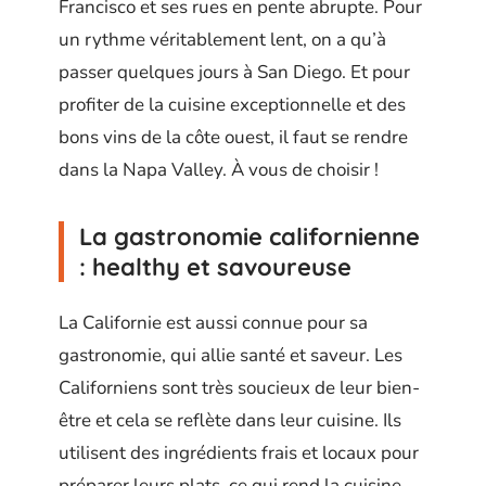
Francisco et ses rues en pente abrupte. Pour
un rythme véritablement lent, on a qu’à
passer quelques jours à San Diego. Et pour
profiter de la cuisine exceptionnelle et des
bons vins de la côte ouest, il faut se rendre
dans la Napa Valley. À vous de choisir !
La gastronomie californienne
: healthy et savoureuse
La Californie est aussi connue pour sa
gastronomie, qui allie santé et saveur. Les
Californiens sont très soucieux de leur bien-
être et cela se reflète dans leur cuisine. Ils
utilisent des ingrédients frais et locaux pour
préparer leurs plats, ce qui rend la cuisine