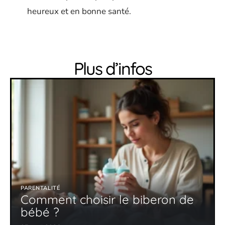
heureux et en bonne santé.
Plus d’infos
PARENTALITÉ
Comment choisir le biberon de
bébé ?