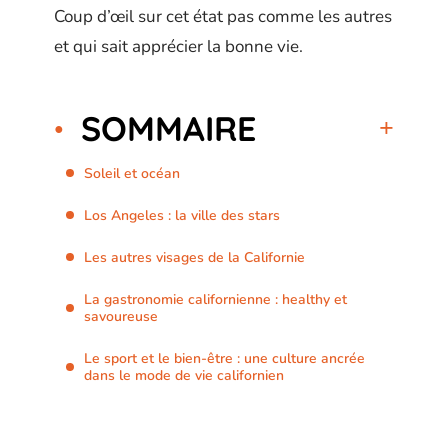
Coup d’œil sur cet état pas comme les autres
et qui sait apprécier la bonne vie.
SOMMAIRE
Soleil et océan
Los Angeles : la ville des stars
Les autres visages de la Californie
La gastronomie californienne : healthy et
savoureuse
Le sport et le bien-être : une culture ancrée
dans le mode de vie californien