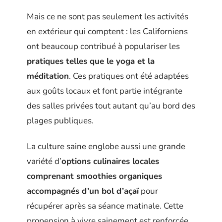
Mais ce ne sont pas seulement les activités
en extérieur qui comptent : les Californiens
ont beaucoup contribué à populariser les
pratiques telles que le yoga et la
méditation
. Ces pratiques ont été adaptées
aux goûts locaux et font partie intégrante
des salles privées tout autant qu’au bord des
plages publiques.
La culture saine englobe aussi une grande
variété d’
options culinaires locales
comprenant smoothies organiques
accompagnés d’un bol d’açaï
pour
récupérer après sa séance matinale. Cette
propension à vivre sainement est renforcée