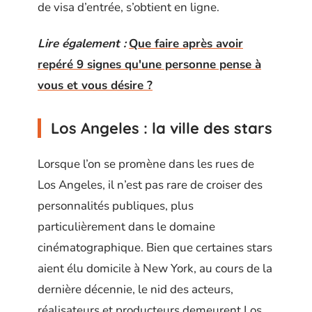
de visa d’entrée, s’obtient en ligne.
Lire également :
Que faire après avoir
repéré 9 signes qu'une personne pense à
vous et vous désire ?
Los Angeles : la ville des stars
Lorsque l’on se promène dans les rues de
Los Angeles, il n’est pas rare de croiser des
personnalités publiques, plus
particulièrement dans le domaine
cinématographique. Bien que certaines stars
aient élu domicile à New York, au cours de la
dernière décennie, le nid des acteurs,
réalisateurs et producteurs demeurent Los