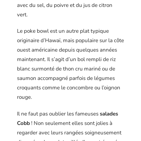
avec du sel, du poivre et du jus de citron
vert.
Le poke bowl est un autre plat typique
originaire d’Hawaï, mais populaire sur la côte
ouest américaine depuis quelques années
maintenant. Il s’agit d’un bol rempli de riz
blanc surmonté de thon cru mariné ou de
saumon accompagné parfois de légumes
croquants comme le concombre ou l’oignon
rouge.
Il ne faut pas oublier les fameuses
salades
Cobb
! Non seulement elles sont jolies à
regarder avec leurs rangées soigneusement