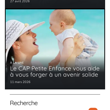
27 avril 2026
À LA UNE
Le CAP Petite Enfance vous aide
à vous forger à un avenir solide
11 mars 2026
Recherche