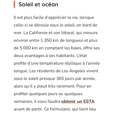
Soleil et océan
Il est plus facile d’apprécier la vie, lorsque
celle-ci se déroule sous le soleil, en bord de
mer. La Californie et son littoral, qui mesure
environ entre 1 350 km de longueur et plus
de 5 000 km en comptant les baies, offre ses
deux avantages à ses habitants. L’état
profite d’une température idyllique à l’année
longue. Les résidents de Los Angeles vivent
sous le soleil presque 365 jours par année,
alors qu’il y pleut très rarement. Pour en
profiter quelques jours ou quelques
semaines, il vous faudra
obtenir un ESTA
avant de partir. Ce formulaire, qui tient lieu