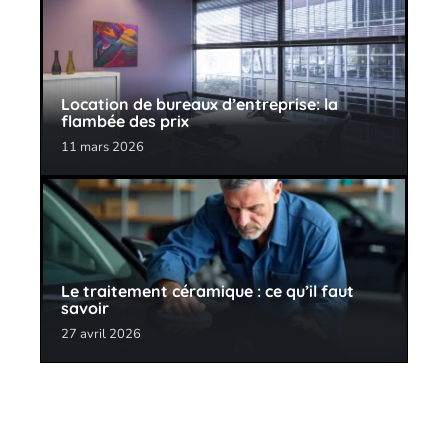
Location de bureaux d’entreprise: la
flambée des prix
11 mars 2026
Le traitement céramique : ce qu’il faut
savoir
27 avril 2026