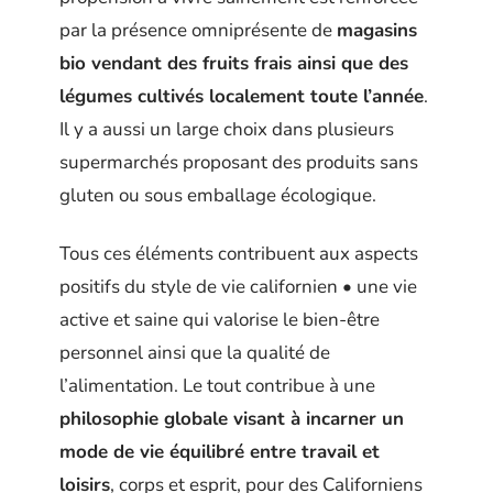
par la présence omniprésente de
magasins
bio vendant des fruits frais ainsi que des
légumes cultivés localement toute l’année
.
Il y a aussi un large choix dans plusieurs
supermarchés proposant des produits sans
gluten ou sous emballage écologique.
Tous ces éléments contribuent aux aspects
positifs du style de vie californien • une vie
active et saine qui valorise le bien-être
personnel ainsi que la qualité de
l’alimentation. Le tout contribue à une
philosophie globale visant à incarner un
mode de vie équilibré entre travail et
loisirs
, corps et esprit, pour des Californiens