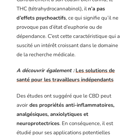
THC (tétrahydrocannabinol), il
n’a pas
d’effets psychoactifs
, ce qui signifie qu’il ne
provoque pas d’état d’euphorie ou de
dépendance. C’est cette caractéristique qui a
suscité un intérêt croissant dans le domaine
de la recherche médicale.
A découvrir également :
Les solutions de
santé pour les travailleurs indépendants
Des études ont suggéré que le CBD peut
avoir
des propriétés anti-inflammatoires,
analgésiques, anxiolytiques et
neuroprotectrices
. En conséquence, il est
étudié pour ses applications potentielles