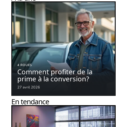
4 ROUES
Comment profiter de la
prime à la conversion?
27 avril 2026
En tendance