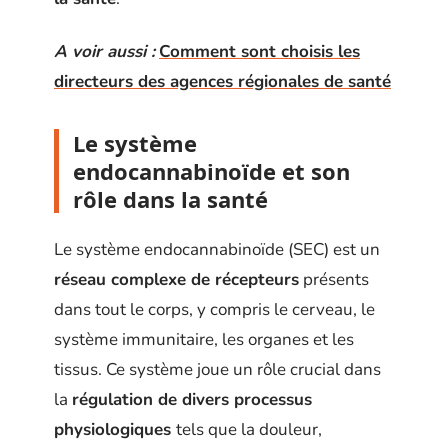
A voir aussi :
Comment sont choisis les
directeurs des agences régionales de santé
Le système
endocannabinoïde et son
rôle dans la santé
Le système endocannabinoïde (SEC) est un
réseau complexe de récepteurs
présents
dans tout le corps, y compris le cerveau, le
système immunitaire, les organes et les
tissus. Ce système joue un rôle crucial dans
la
régulation de divers processus
physiologiques
tels que la douleur,