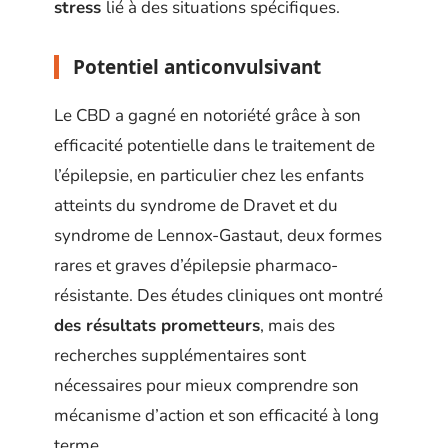
stress
lié à des situations spécifiques.
Potentiel anticonvulsivant
Le CBD a gagné en notoriété grâce à son
efficacité potentielle dans le traitement de
l’épilepsie, en particulier chez les enfants
atteints du syndrome de Dravet et du
syndrome de Lennox-Gastaut, deux formes
rares et graves d’épilepsie pharmaco-
résistante. Des études cliniques ont montré
des résultats prometteurs
, mais des
recherches supplémentaires sont
nécessaires pour mieux comprendre son
mécanisme d’action et son efficacité à long
terme.