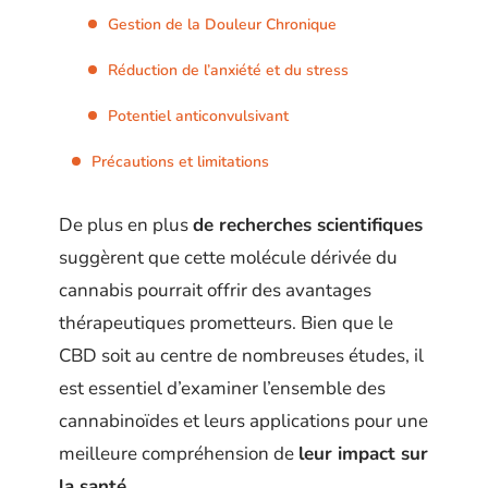
Gestion de la Douleur Chronique
Réduction de l’anxiété et du stress
Potentiel anticonvulsivant
Précautions et limitations
De plus en plus
de recherches scientifiques
suggèrent que cette molécule dérivée du
cannabis pourrait offrir des avantages
thérapeutiques prometteurs. Bien que le
CBD soit au centre de nombreuses études, il
est essentiel d’examiner l’ensemble des
cannabinoïdes et leurs applications pour une
meilleure compréhension de
leur impact sur
la santé
.