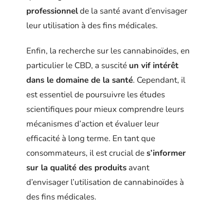
professionnel
de la santé avant d’envisager
leur utilisation à des fins médicales.
Enfin, la recherche sur les cannabinoïdes, en
particulier le CBD, a suscité
un vif intérêt
dans le domaine de la santé
. Cependant, il
est essentiel de poursuivre les études
scientifiques pour mieux comprendre leurs
mécanismes d’action et évaluer leur
efficacité à long terme. En tant que
consommateurs, il est crucial de
s’informer
sur la qualité des produits
avant
d’envisager l’utilisation de cannabinoïdes à
des fins médicales.