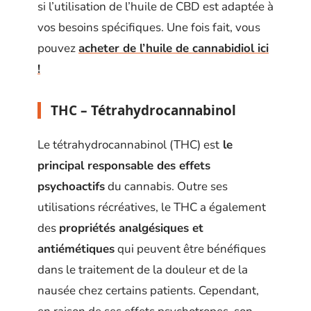
si l’utilisation de l’huile de CBD est adaptée à
vos besoins spécifiques. Une fois fait, vous
pouvez
acheter de l’huile de cannabidiol ici
!
THC – Tétrahydrocannabinol
Le tétrahydrocannabinol (THC) est
le
principal responsable des effets
psychoactifs
du cannabis. Outre ses
utilisations récréatives, le THC a également
des
propriétés analgésiques et
antiémétiques
qui peuvent être bénéfiques
dans le traitement de la douleur et de la
nausée chez certains patients. Cependant,