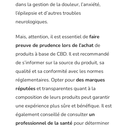
dans la gestion de la douleur, l’anxiété,
l’épilepsie et d’autres troubles
neurologiques.
Mais, attention, il est essentiel de
faire
preuve de prudence lors de l’achat
de
produits à base de CBD. Il est recommandé
de s’informer sur la source du produit, sa
qualité et sa conformité avec les normes
réglementaires. Opter pour
des marques
réputées
et transparentes quant à la
composition de leurs produits peut garantir
une expérience plus sûre et bénéfique. Il est
également conseillé de consulter
un
professionnel de la santé
pour déterminer