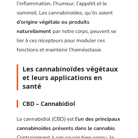
l’inflammation, l’humeur, l’appétit et le
sommeil. Les cannabinoïdes, qu’ils soient
d’origine végétale ou produits
naturellement
par notre corps, peuvent se
lier à ces récepteurs pour moduler ces
fonctions et maintenir l’homéostasie.
Les cannabinoïdes végétaux
et leurs applications en
santé
CBD – Cannabidiol
Le cannabidiol (CBD) est
l’un des principaux
cannabinoïdes présents dans le cannabis
.
Contrairement à son cousin bien connu, le