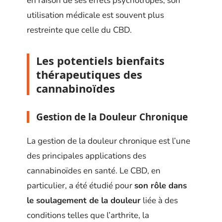
en raison de ses effets psychotropes, son
utilisation médicale est souvent plus
restreinte que celle du CBD.
Les potentiels bienfaits
thérapeutiques des
cannabinoïdes
Gestion de la Douleur Chronique
La gestion de la douleur chronique est l’une
des principales applications des
cannabinoïdes en santé. Le CBD, en
particulier, a été étudié pour
son rôle dans
le soulagement de la douleur
liée à des
conditions telles que l’arthrite, la