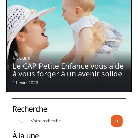
À LA UNE
Le CAP Petite Enfance vous aide
à vous forger à un avenir solide
11 mars 2026
Recherche
À la une