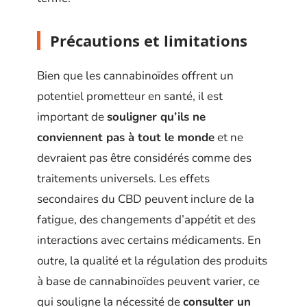
Précautions et limitations
Bien que les cannabinoïdes offrent un
potentiel prometteur en santé, il est
important de
souligner qu’ils ne
conviennent pas à tout le monde
et ne
devraient pas être considérés comme des
traitements universels. Les effets
secondaires du CBD peuvent inclure de la
fatigue, des changements d’appétit et des
interactions avec certains médicaments. En
outre, la qualité et la régulation des produits
à base de cannabinoïdes peuvent varier, ce
qui souligne la nécessité de
consulter un