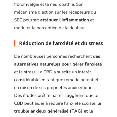
fibromyalgie et la neuropathie. Son
mécanisme d’action sur les récepteurs du
SEC pourrait
atténuer l’inflammation
et
moduler la perception de la douleur.
Réduction de l’anxiété et du stress
De nombreuses personnes recherchent
des
alternatives naturelles pour gérer l’anxiété
et le stress. Le CBD a suscité un intérêt
considérable en tant que remède potentiel
en raison de ses propriétés anxiolytiques.
Des études préliminaires suggèrent que le
CBD peut aider à réduire l’anxiété sociale,
le
trouble anxieux généralisé (TAG) et le