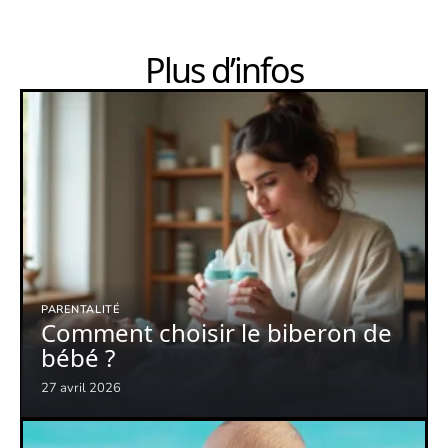
Plus d’infos
PARENTALITÉ
Comment choisir le biberon de
bébé ?
27 avril 2026