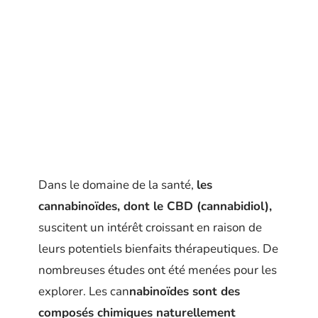
Dans le domaine de la santé,
les
cannabinoïdes, dont le CBD (cannabidiol),
suscitent un intérêt croissant en raison de
leurs potentiels bienfaits thérapeutiques. De
nombreuses études ont été menées pour les
explorer. Les can
nabinoïdes sont des
composés chimiques naturellement