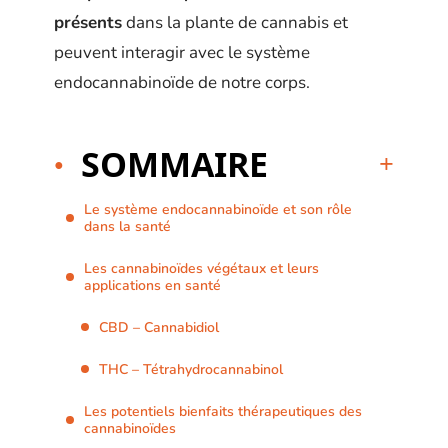
présents
dans la plante de cannabis et
peuvent interagir avec le système
endocannabinoïde de notre corps.
SOMMAIRE
Le système endocannabinoïde et son rôle
dans la santé
Les cannabinoïdes végétaux et leurs
applications en santé
CBD – Cannabidiol
THC – Tétrahydrocannabinol
Les potentiels bienfaits thérapeutiques des
cannabinoïdes