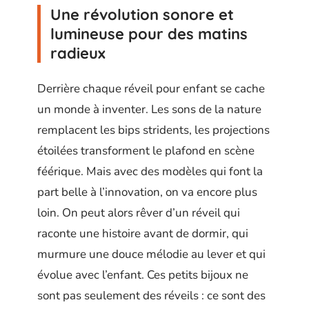
Une révolution sonore et
lumineuse pour des matins
radieux
Derrière chaque réveil pour enfant se cache
un monde à inventer. Les sons de la nature
remplacent les bips stridents, les projections
étoilées transforment le plafond en scène
féérique. Mais avec des modèles qui font la
part belle à l’innovation, on va encore plus
loin. On peut alors rêver d’un réveil qui
raconte une histoire avant de dormir, qui
murmure une douce mélodie au lever et qui
évolue avec l’enfant. Ces petits bijoux ne
sont pas seulement des réveils : ce sont des