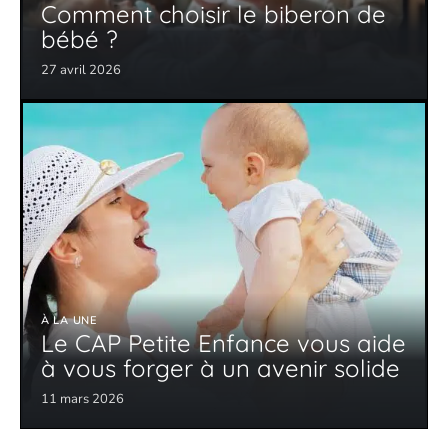
Comment choisir le biberon de
bébé ?
27 avril 2026
À LA UNE
Le CAP Petite Enfance vous aide
à vous forger à un avenir solide
11 mars 2026