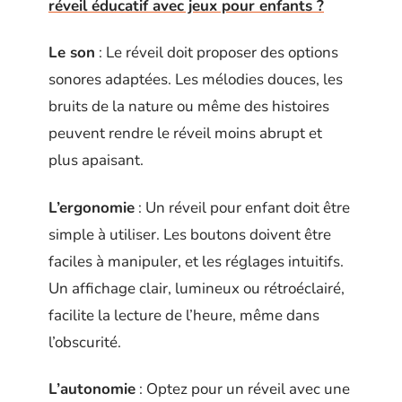
réveil éducatif avec jeux pour enfants ?
Le son
: Le réveil doit proposer des options
sonores adaptées. Les mélodies douces, les
bruits de la nature ou même des histoires
peuvent rendre le réveil moins abrupt et
plus apaisant.
L’ergonomie
: Un réveil pour enfant doit être
simple à utiliser. Les boutons doivent être
faciles à manipuler, et les réglages intuitifs.
Un affichage clair, lumineux ou rétroéclairé,
facilite la lecture de l’heure, même dans
l’obscurité.
L’autonomie
: Optez pour un réveil avec une