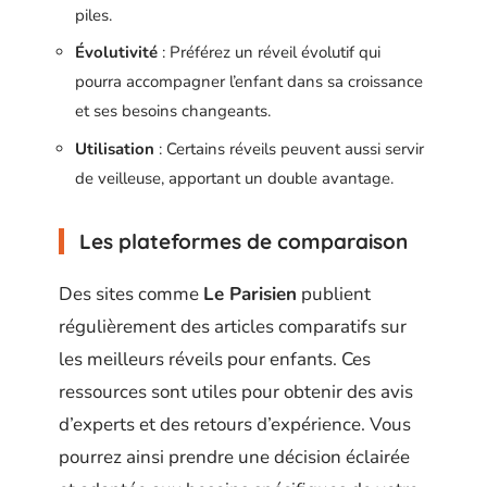
piles.
Évolutivité
: Préférez un réveil évolutif qui
pourra accompagner l’enfant dans sa croissance
et ses besoins changeants.
Utilisation
: Certains réveils peuvent aussi servir
de veilleuse, apportant un double avantage.
Les plateformes de comparaison
Des sites comme
Le Parisien
publient
régulièrement des articles comparatifs sur
les meilleurs réveils pour enfants. Ces
ressources sont utiles pour obtenir des avis
d’experts et des retours d’expérience. Vous
pourrez ainsi prendre une décision éclairée