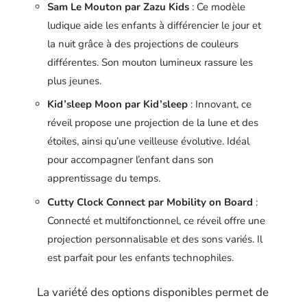
Sam Le Mouton par Zazu Kids
: Ce modèle
ludique aide les enfants à différencier le jour et
la nuit grâce à des projections de couleurs
différentes. Son mouton lumineux rassure les
plus jeunes.
Kid’sleep Moon par Kid’sleep
: Innovant, ce
réveil propose une projection de la lune et des
étoiles, ainsi qu’une veilleuse évolutive. Idéal
pour accompagner l’enfant dans son
apprentissage du temps.
Cutty Clock Connect par Mobility on Board
:
Connecté et multifonctionnel, ce réveil offre une
projection personnalisable et des sons variés. Il
est parfait pour les enfants technophiles.
La variété des options disponibles permet de