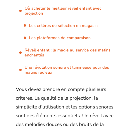
Où acheter le meilleur réveil enfant avec
projection
Les critères de sélection en magasin
Les plateformes de comparaison
Réveil enfant : la magie au service des matins
enchantés
Une révolution sonore et lumineuse pour des
matins radieux
Vous devez prendre en compte plusieurs
critères. La qualité de la projection, la
simplicité d’utilisation et les options sonores
sont des éléments essentiels. Un réveil avec
des mélodies douces ou des bruits de la