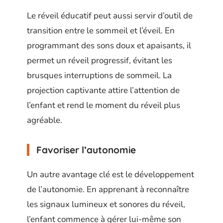
Le réveil éducatif peut aussi servir d’outil de
transition entre le sommeil et l’éveil. En
programmant des sons doux et apaisants, il
permet un réveil progressif, évitant les
brusques interruptions de sommeil. La
projection captivante attire l’attention de
l’enfant et rend le moment du réveil plus
agréable.
Favoriser l’autonomie
Un autre avantage clé est le développement
de l’autonomie. En apprenant à reconnaître
les signaux lumineux et sonores du réveil,
l’enfant commence à gérer lui-même son