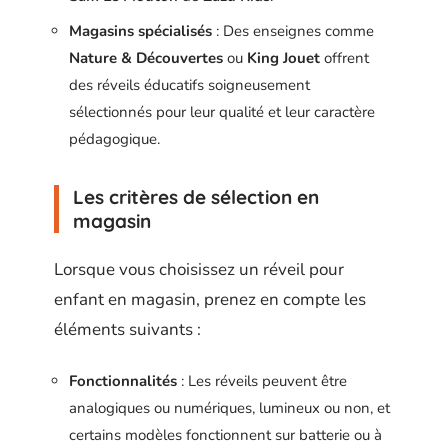
Magasins spécialisés
: Des enseignes comme
Nature & Découvertes
ou
King Jouet
offrent
des réveils éducatifs soigneusement
sélectionnés pour leur qualité et leur caractère
pédagogique.
Les critères de sélection en
magasin
Lorsque vous choisissez un réveil pour
enfant en magasin, prenez en compte les
éléments suivants :
Fonctionnalités
: Les réveils peuvent être
analogiques ou numériques, lumineux ou non, et
certains modèles fonctionnent sur batterie ou à