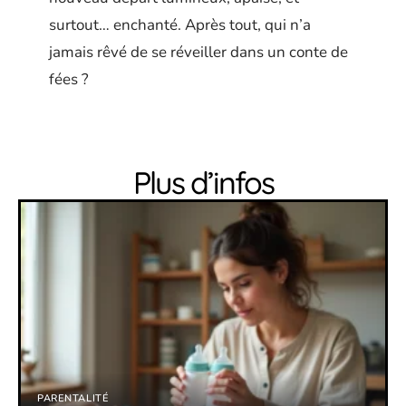
surtout… enchanté. Après tout, qui n’a
jamais rêvé de se réveiller dans un conte de
fées ?
Plus d’infos
PARENTALITÉ