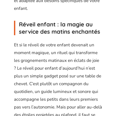
et adaptée aux besoins spécifiques de votre
enfant.
Réveil enfant : la magie au
service des matins enchantés
Et si le réveil de votre enfant devenait un
moment magique, un rituel qui transforme
les grognements matinaux en éclats de joie
? Le réveil pour enfant d’aujourd’hui n’est
plus un simple gadget posé sur une table de
chevet. C’est plutôt un compagnon du
quotidien, un guide lumineux et sonore qui
accompagne les petits dans leurs premiers
pas vers l’autonomie. Mais pour aller au-delà
des étoiles projetées au plafond, il faut se