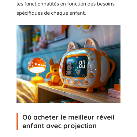
les fonctionnalités en fonction des besoins
spécifiques de chaque enfant.
Où acheter le meilleur réveil
enfant avec projection