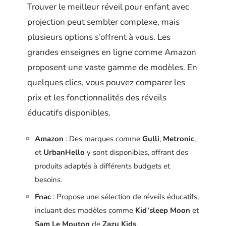
Trouver le meilleur réveil pour enfant avec
projection peut sembler complexe, mais
plusieurs options s’offrent à vous. Les
grandes enseignes en ligne comme Amazon
proposent une vaste gamme de modèles. En
quelques clics, vous pouvez comparer les
prix et les fonctionnalités des réveils
éducatifs disponibles.
Amazon
: Des marques comme
Gulli
,
Metronic
,
et
UrbanHello
y sont disponibles, offrant des
produits adaptés à différents budgets et
besoins.
Fnac
: Propose une sélection de réveils éducatifs,
incluant des modèles comme
Kid’sleep Moon
et
Sam Le Mouton
de
Zazu Kids
.