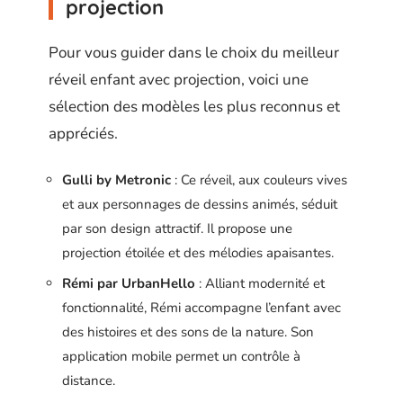
projection
Pour vous guider dans le choix du meilleur
réveil enfant avec projection, voici une
sélection des modèles les plus reconnus et
appréciés.
Gulli by Metronic
: Ce réveil, aux couleurs vives
et aux personnages de dessins animés, séduit
par son design attractif. Il propose une
projection étoilée et des mélodies apaisantes.
Rémi par UrbanHello
: Alliant modernité et
fonctionnalité, Rémi accompagne l’enfant avec
des histoires et des sons de la nature. Son
application mobile permet un contrôle à
distance.