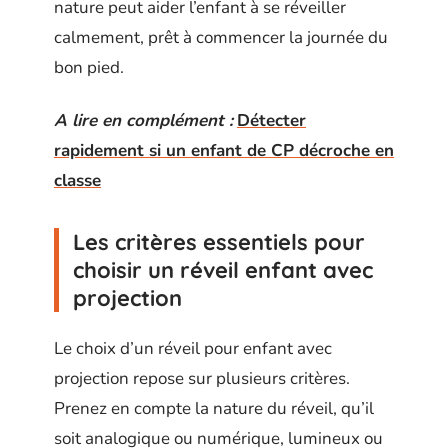
nature peut aider l’enfant à se réveiller
calmement, prêt à commencer la journée du
bon pied.
A lire en complément :
Détecter
rapidement si un enfant de CP décroche en
classe
Les critères essentiels pour
choisir un réveil enfant avec
projection
Le choix d’un réveil pour enfant avec
projection repose sur plusieurs critères.
Prenez en compte la nature du réveil, qu’il
soit analogique ou numérique, lumineux ou