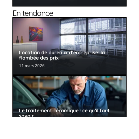
En tendance
Location de bureaux d’entreprise: la
flambée des prix
11 mars 2026
Le traitement céramique : ce qu’il faut
savoir
27 avril 2026