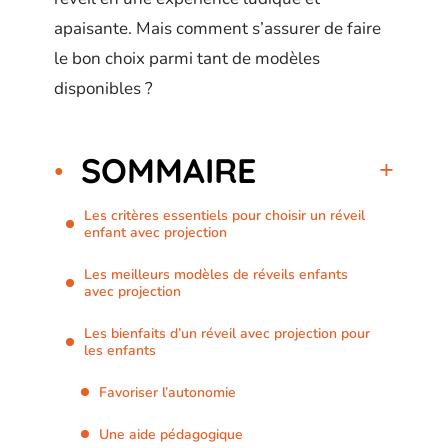
apaisante. Mais comment s’assurer de faire
le bon choix parmi tant de modèles
disponibles ?
SOMMAIRE
Les critères essentiels pour choisir un réveil
enfant avec projection
Les meilleurs modèles de réveils enfants
avec projection
Les bienfaits d’un réveil avec projection pour
les enfants
Favoriser l’autonomie
Une aide pédagogique