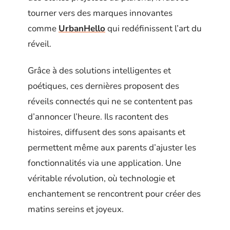
tourner vers des marques innovantes
comme
UrbanHello
qui redéfinissent l’art du
réveil.
Grâce à des solutions intelligentes et
poétiques, ces dernières proposent des
réveils connectés qui ne se contentent pas
d’annoncer l’heure. Ils racontent des
histoires, diffusent des sons apaisants et
permettent même aux parents d’ajuster les
fonctionnalités via une application. Une
véritable révolution, où technologie et
enchantement se rencontrent pour créer des
matins sereins et joyeux.