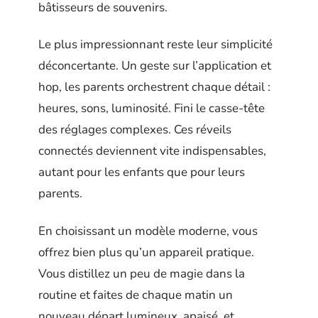
bâtisseurs de souvenirs.
Le plus impressionnant reste leur simplicité
déconcertante. Un geste sur l’application et
hop, les parents orchestrent chaque détail :
heures, sons, luminosité. Fini le casse-tête
des réglages complexes. Ces réveils
connectés deviennent vite indispensables,
autant pour les enfants que pour leurs
parents.
En choisissant un modèle moderne, vous
offrez bien plus qu’un appareil pratique.
Vous distillez un peu de magie dans la
routine et faites de chaque matin un
nouveau départ lumineux, apaisé, et