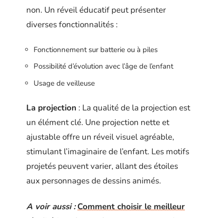
non. Un réveil éducatif peut présenter
diverses fonctionnalités :
Fonctionnement sur batterie ou à piles
Possibilité d’évolution avec l’âge de l’enfant
Usage de veilleuse
La projection
: La qualité de la projection est
un élément clé. Une projection nette et
ajustable offre un réveil visuel agréable,
stimulant l’imaginaire de l’enfant. Les motifs
projetés peuvent varier, allant des étoiles
aux personnages de dessins animés.
A voir aussi :
Comment choisir le meilleur