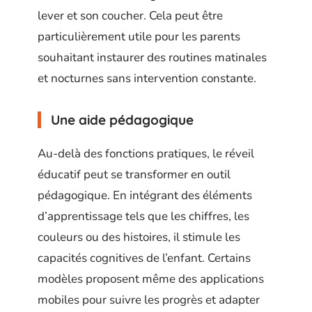
lever et son coucher. Cela peut être
particulièrement utile pour les parents
souhaitant instaurer des routines matinales
et nocturnes sans intervention constante.
Une aide pédagogique
Au-delà des fonctions pratiques, le réveil
éducatif peut se transformer en outil
pédagogique. En intégrant des éléments
d’apprentissage tels que les chiffres, les
couleurs ou des histoires, il stimule les
capacités cognitives de l’enfant. Certains
modèles proposent même des applications
mobiles pour suivre les progrès et adapter