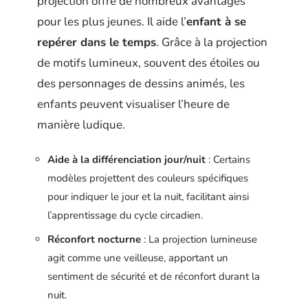
projection offre de nombreux avantages
pour les plus jeunes. Il aide l’
enfant à se
repérer dans le temps
. Grâce à la projection
de motifs lumineux, souvent des étoiles ou
des personnages de dessins animés, les
enfants peuvent visualiser l’heure de
manière ludique.
Aide à la différenciation jour/nuit
: Certains
modèles projettent des couleurs spécifiques
pour indiquer le jour et la nuit, facilitant ainsi
l’apprentissage du cycle circadien.
Réconfort nocturne
: La projection lumineuse
agit comme une veilleuse, apportant un
sentiment de sécurité et de réconfort durant la
nuit.