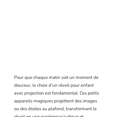
Pour que chaque matin soit un moment de
douceur, le choix d’un réveil pour enfant
avec projection est fondamental. Ces petits
appareils magiques projettent des images
ou des étoiles au plafond, transformant le
réveil en une expérience ludique et