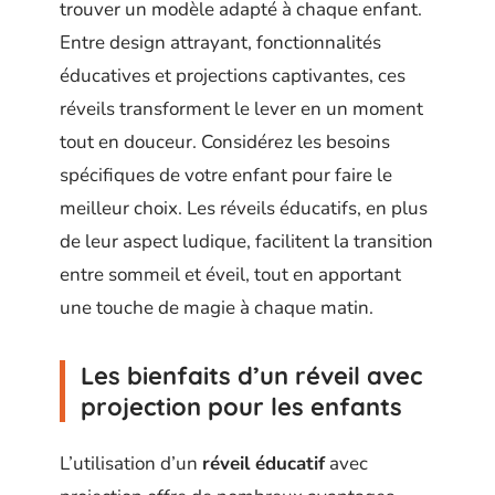
trouver un modèle adapté à chaque enfant.
Entre design attrayant, fonctionnalités
éducatives et projections captivantes, ces
réveils transforment le lever en un moment
tout en douceur. Considérez les besoins
spécifiques de votre enfant pour faire le
meilleur choix. Les réveils éducatifs, en plus
de leur aspect ludique, facilitent la transition
entre sommeil et éveil, tout en apportant
une touche de magie à chaque matin.
Les bienfaits d’un réveil avec
projection pour les enfants
L’utilisation d’un
réveil éducatif
avec