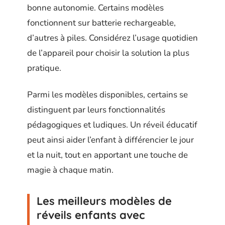
bonne autonomie. Certains modèles
fonctionnent sur batterie rechargeable,
d’autres à piles. Considérez l’usage quotidien
de l’appareil pour choisir la solution la plus
pratique.
Parmi les modèles disponibles, certains se
distinguent par leurs fonctionnalités
pédagogiques et ludiques. Un réveil éducatif
peut ainsi aider l’enfant à différencier le jour
et la nuit, tout en apportant une touche de
magie à chaque matin.
Les meilleurs modèles de
réveils enfants avec