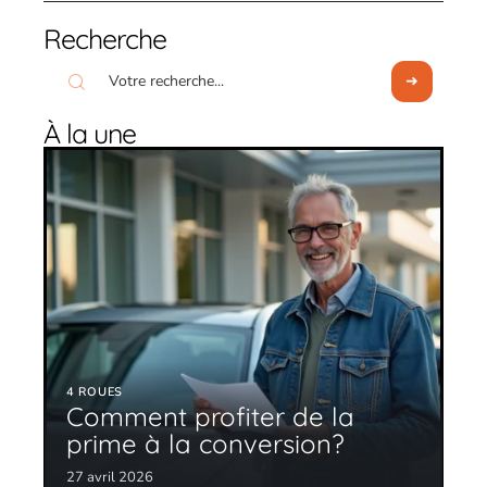
Recherche
À la une
4 ROUES
Comment profiter de la
prime à la conversion?
27 avril 2026