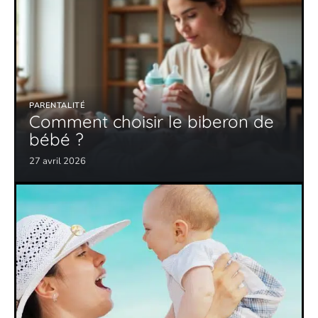
PARENTALITÉ
Comment choisir le biberon de
bébé ?
27 avril 2026