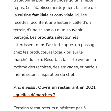
traditionnel pour autre chose qu’un simple
repas. Ces établissements jouent la carte de
la
cuisine familiale
et
conviviale
. Ici, les
recettes racontent une histoire, celle d’un
terroir, d’une saison ou d’un souvenir
partagé. Les
produits
sélectionnés
atterrissent dans l’assiette après un passage
chez les producteurs locaux ou sur le
marché du coin. Résultat : la carte évolue au
rythme des récoltes, des arrivages, et parfois
même selon l’inspiration du chef.
A lire aussi :
Ouvrir un restaurant en 2021
: quelles démarches ?
Certains restaurateurs n’hésitent pas à