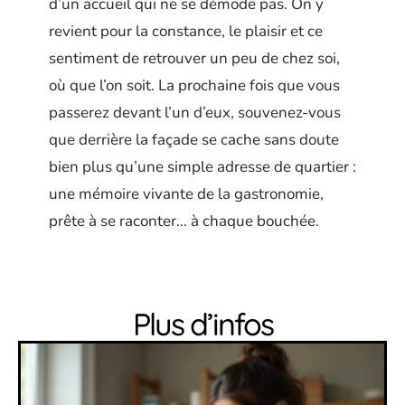
d’un accueil qui ne se démode pas. On y
revient pour la constance, le plaisir et ce
sentiment de retrouver un peu de chez soi,
où que l’on soit. La prochaine fois que vous
passerez devant l’un d’eux, souvenez-vous
que derrière la façade se cache sans doute
bien plus qu’une simple adresse de quartier :
une mémoire vivante de la gastronomie,
prête à se raconter… à chaque bouchée.
Plus d’infos