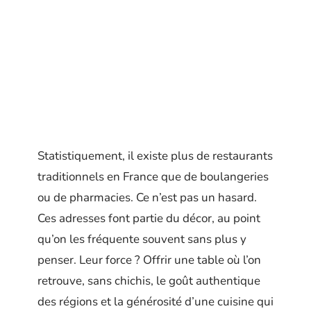
Statistiquement, il existe plus de restaurants
traditionnels en France que de boulangeries
ou de pharmacies. Ce n’est pas un hasard.
Ces adresses font partie du décor, au point
qu’on les fréquente souvent sans plus y
penser. Leur force ? Offrir une table où l’on
retrouve, sans chichis, le goût authentique
des régions et la générosité d’une cuisine qui