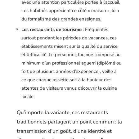
avec une attention particulière portée à l’accueil.
Les habitués apprécient ce côté « maison », loin
du formalisme des grandes enseignes.
Les restaurants de tourisme
: Fréquentés
surtout pendant les périodes de vacances, ces
établissements misent sur la qualité du service
et l’efficacité. Le personnel, toujours composé au
minimum d’un professionnel aguerri (diplômé ou
fort de plusieurs années d’expérience), veille à
ce que chaque assiette soit à la hauteur des
attentes de visiteurs venus découvrir la cuisine
locale.
Qu’importe la variante, ces restaurants
traditionnels partagent un point commun : la
transmission d’un goût, d’une identité et