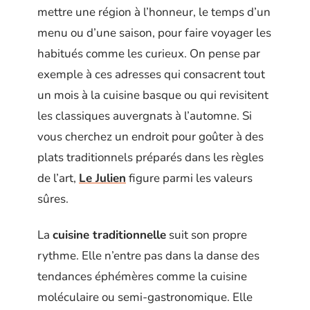
mettre une région à l’honneur, le temps d’un
menu ou d’une saison, pour faire voyager les
habitués comme les curieux. On pense par
exemple à ces adresses qui consacrent tout
un mois à la cuisine basque ou qui revisitent
les classiques auvergnats à l’automne. Si
vous cherchez un endroit pour goûter à des
plats traditionnels préparés dans les règles
de l’art,
Le Julien
figure parmi les valeurs
sûres.
La
cuisine traditionnelle
suit son propre
rythme. Elle n’entre pas dans la danse des
tendances éphémères comme la cuisine
moléculaire ou semi-gastronomique. Elle