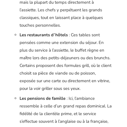
mais la plupart du temps directement à
l’assiette. Les chefs y perpétuent les grands
classiques, tout en laissant place à quelques
touches personnelles.
Les restaurants d’hôtels
: Ces tables sont
pensées comme une extension du séjour. En
plus du service à l’assiette, le buffet règne en
maître lors des petits-déjeuners ou des brunchs.
Certains proposent des formules grill, où le client
choisit sa pièce de viande ou de poisson,
exposée sur une carte ou directement en vitrine,
pour la voir griller sous ses yeux.
Les pensions de famille
: Ici, l’ambiance
ressemble à celle d’un grand repas dominical. La
fidélité de la clientèle prime, et le service
s’effectue souvent à l’anglaise ou à la française,