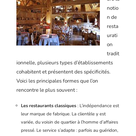
notio
n de
resta
urati
on
tradit
ionnelle, plusieurs types d’établissements
cohabitent et présentent des spécificités.
Voici les principales formes que l’on
rencontre le plus souvent :
Les restaurants classiques
: L’indépendance est
leur marque de fabrique. La clientèle y est
variée, du voisin de quartier à l’homme d’affaires
pressé. Le service s’adapte : parfois au guéridon,