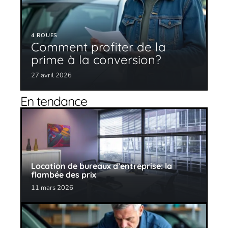
4 ROUES
Comment profiter de la
prime à la conversion?
27 avril 2026
En tendance
Location de bureaux d’entreprise: la
flambée des prix
11 mars 2026