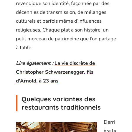
revendique son identité, façonnée par des
décennies de transmission, de mélanges
culturels et parfois même d’influences
religieuses. Chaque plat a son histoire, un
petit morceau de patrimoine que l’on partage
à table.
Lire également :
La vie discrète de
Christopher Schwarzenegger, fils
d'Arnold, à 23 ans
Quelques variantes des
restaurants traditionnels
Derri
ère la