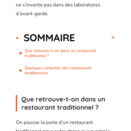
ne s’invente pas dans des laboratoires
d’avant-garde.
SOMMAIRE
Que retrouve-t-on dans un restaurant
traditionnel ?
Quelques variantes des restaurants
traditionnels
Que retrouve-t-on dans un
restaurant traditionnel ?
On pousse la porte d’un restaurant